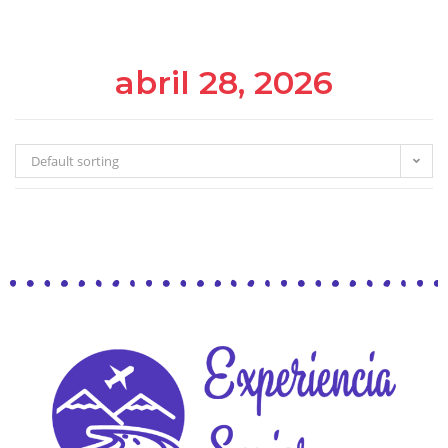
abril 28, 2026
Default sorting