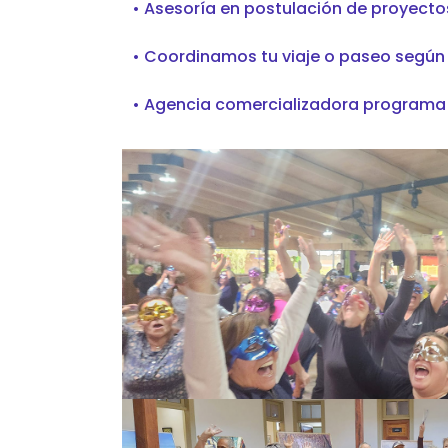
• Asesoría en postulación de proyect
• Coordinamos tu viaje o paseo según 
• Agencia comercializadora program