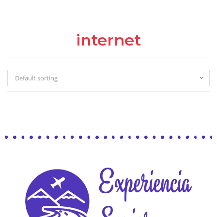
internet
Default sorting