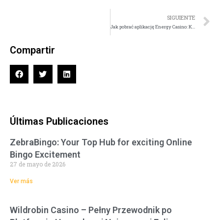
SIGUIENTE
Jak pobrać aplikację Energy Casino: Kompletny przewodnik mobilny
Compartir
Últimas Publicaciones
ZebraBingo: Your Top Hub for exciting Online
Bingo Excitement
27 de mayo de 2026
Ver más
Wildrobin Casino – Pełny Przewodnik po