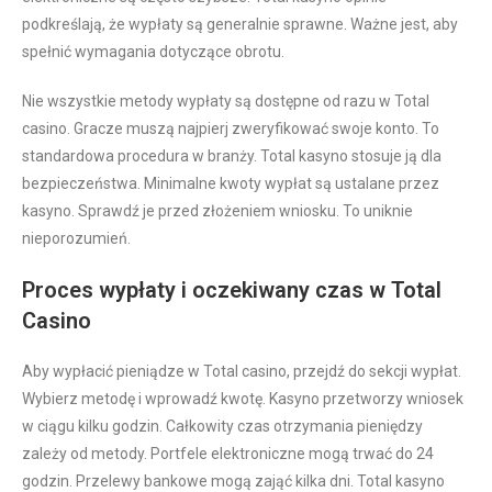
podkreślają, że wypłaty są generalnie sprawne. Ważne jest, aby
spełnić wymagania dotyczące obrotu.
Nie wszystkie metody wypłaty są dostępne od razu w Total
casino. Gracze muszą najpierj zweryfikować swoje konto. To
standardowa procedura w branży. Total kasyno stosuje ją dla
bezpieczeństwa. Minimalne kwoty wypłat są ustalane przez
kasyno. Sprawdź je przed złożeniem wniosku. To uniknie
nieporozumień.
Proces wypłaty i oczekiwany czas w Total
Casino
Aby wypłacić pieniądze w Total casino, przejdź do sekcji wypłat.
Wybierz metodę i wprowadź kwotę. Kasyno przetworzy wniosek
w ciągu kilku godzin. Całkowity czas otrzymania pieniędzy
zależy od metody. Portfele elektroniczne mogą trwać do 24
godzin. Przelewy bankowe mogą zająć kilka dni. Total kasyno