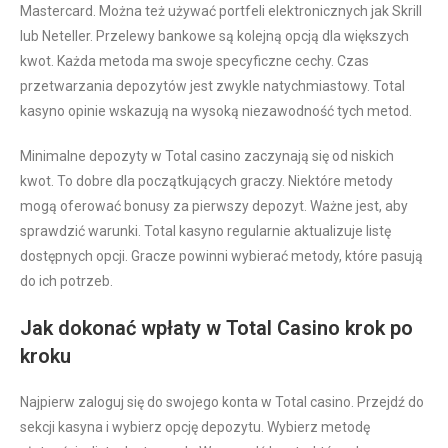
Mastercard. Można też używać portfeli elektronicznych jak Skrill
lub Neteller. Przelewy bankowe są kolejną opcją dla większych
kwot. Każda metoda ma swoje specyficzne cechy. Czas
przetwarzania depozytów jest zwykle natychmiastowy. Total
kasyno opinie wskazują na wysoką niezawodność tych metod.
Minimalne depozyty w Total casino zaczynają się od niskich
kwot. To dobre dla początkujących graczy. Niektóre metody
mogą oferować bonusy za pierwszy depozyt. Ważne jest, aby
sprawdzić warunki. Total kasyno regularnie aktualizuje listę
dostępnych opcji. Gracze powinni wybierać metody, które pasują
do ich potrzeb.
Jak dokonać wpłaty w Total Casino krok po
kroku
Najpierw zaloguj się do swojego konta w Total casino. Przejdź do
sekcji kasyna i wybierz opcję depozytu. Wybierz metodę