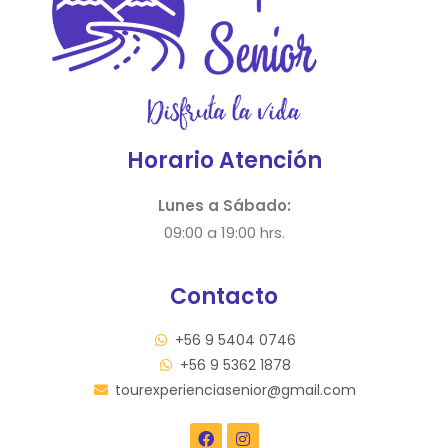
Horario Atención
Lunes a Sábado:
09:00 a 19:00 hrs.
Contacto
+56 9 5404 0746
+56 9 5362 1878
tourexperienciasenior@gmail.com