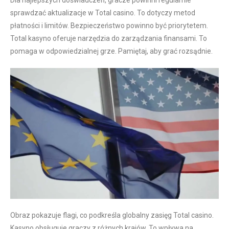
sprawdzać aktualizacje w Total casino. To dotyczy metod
płatności i limitów. Bezpieczeństwo powinno być priorytetem.
Total kasyno oferuje narzędzia do zarządzania finansami. To
pomaga w odpowiedzialnej grze. Pamiętaj, aby grać rozsądnie.
Obraz pokazuje flagi, co podkreśla globalny zasięg Total casino.
Kasyno obsługuje graczy z różnych krajów. To wpływa na