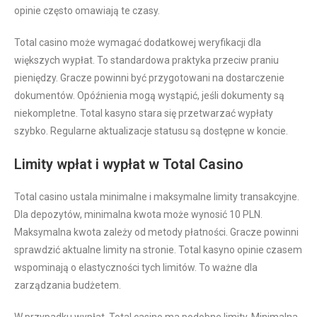
opinie często omawiają te czasy.
Total casino może wymagać dodatkowej weryfikacji dla
większych wypłat. To standardowa praktyka przeciw praniu
pieniędzy. Gracze powinni być przygotowani na dostarczenie
dokumentów. Opóźnienia mogą wystąpić, jeśli dokumenty są
niekompletne. Total kasyno stara się przetwarzać wypłaty
szybko. Regularne aktualizacje statusu są dostępne w koncie.
Limity wpłat i wypłat w Total Casino
Total casino ustala minimalne i maksymalne limity transakcyjne.
Dla depozytów, minimalna kwota może wynosić 10 PLN.
Maksymalna kwota zależy od metody płatności. Gracze powinni
sprawdzić aktualne limity na stronie. Total kasyno opinie czasem
wspominają o elastyczności tych limitów. To ważne dla
zarządzania budżetem.
W przypadku wypłat, Total casino ma podobne limity. Minimalna