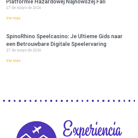
Platformie Hazardowej Najnowszej Fali
27 de mayo de 2026
Ver más
SpinoRhino Speelcasino: Je Ultieme Gids naar
een Betrouwbare Digitale Speelervaring
27 de mayo de 2026
Ver más