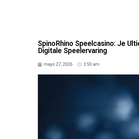
SpinoRhino Speelcasino: Je Ult
Digitale Speelervaring
mayo 27, 2026
3:50 am