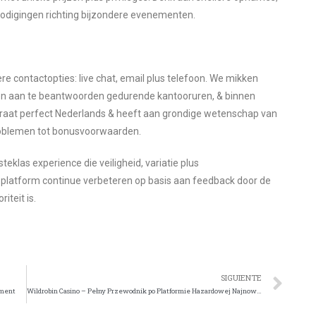
odigingen richting bijzondere evenementen.
e contactopties: live chat, email plus telefoon. We mikken
ken aan te beantwoorden gedurende kantooruren, & binnen
praat perfect Nederlands & heeft aan grondige wetenschap van
problemen tot bonusvoorwaarden.
teklas experience die veiligheid, variatie plus
e platform continue verbeteren op basis aan feedback door de
iteit is.
SIGUIENTE
nment
Wildrobin Casino – Pełny Przewodnik po Platformie Hazardowej Najnowszej Fali