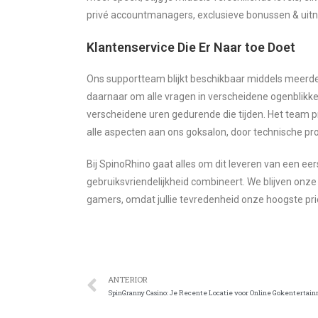
privé accountmanagers, exclusieve bonussen & uitn
Klantenservice Die Er Naar toe Doet
Ons supportteam blijkt beschikbaar middels meerder
daarnaar om alle vragen in verscheidene ogenblik
verscheidene uren gedurende die tijden. Het team 
alle aspecten aan ons goksalon, door technische 
Bij SpinoRhino gaat alles om dit leveren van een eers
gebruiksvriendelijkheid combineert. We blijven onz
gamers, omdat jullie tevredenheid onze hoogste prior
ANTERIOR
SpinGranny Casino: Je Recente Locatie voor Online Gokentertai