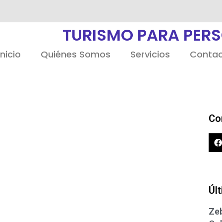
TURISMO PARA PER
Inicio
Quiénes Somos
Servicios
Conta
Co
Úl
Zeb