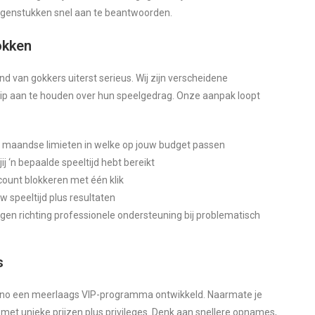
ragenstukken snel aan te beantwoorden.
okken
 van gokkers uiterst serieus. Wij zijn verscheidene
rip aan te houden over hun speelgedrag. Onze aanpak loopt
f maandse limieten in welke op jouw budget passen
 ‘n bepaalde speeltijd hebt bereikt
ccount blokkeren met één klik
w speeltijd plus resultaten
gen richting professionele ondersteuning bij problematisch
s
ino een meerlaags VIP-programma ontwikkeld. Naarmate je
lk met unieke prijzen plus privileges. Denk aan snellere opnames,