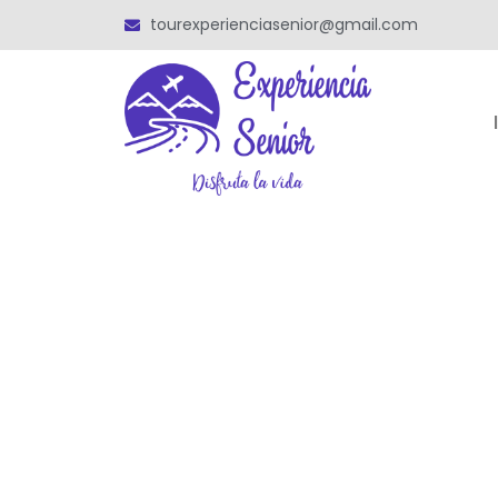
tourexperienciasenior@gmail.com