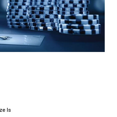
ze Is