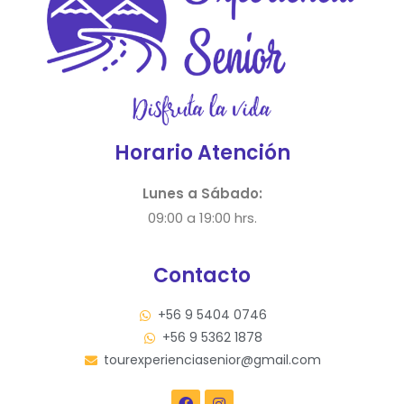
Horario Atención
Lunes a Sábado:
09:00 a 19:00 hrs.
Contacto
+56 9 5404 0746
+56 9 5362 1878
tourexperienciasenior@gmail.com