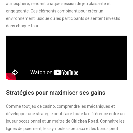
atmosphère, rendant chaque session de jeu plaisante et
engageante. Ces éléments combinent pour créer un
environnement ludique où les participants se sentent investis
dans chaque tour.
Stratégies pour maximiser ses gains
Comme tout jeu de casino, comprendre les mécaniques et
développer une stratégie peut faire toute la différence entre un
joueur occasionnel et un maître de
Chicken Road
. Connaître les
lignes de paiement, les symboles spéciaux et les bonus peut