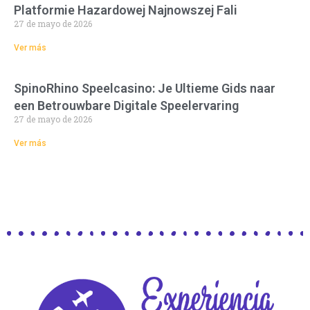
Platformie Hazardowej Najnowszej Fali
27 de mayo de 2026
Ver más
SpinoRhino Speelcasino: Je Ultieme Gids naar
een Betrouwbare Digitale Speelervaring
27 de mayo de 2026
Ver más