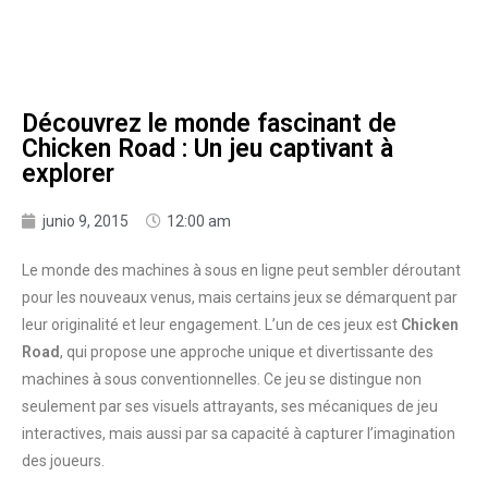
Découvrez le monde fascinant de
Chicken Road : Un jeu captivant à
explorer
junio 9, 2015
12:00 am
Le monde des machines à sous en ligne peut sembler déroutant
pour les nouveaux venus, mais certains jeux se démarquent par
leur originalité et leur engagement. L’un de ces jeux est
Chicken
Road
, qui propose une approche unique et divertissante des
machines à sous conventionnelles. Ce jeu se distingue non
seulement par ses visuels attrayants, ses mécaniques de jeu
interactives, mais aussi par sa capacité à capturer l’imagination
des joueurs.