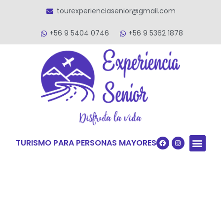
tourexperienciasenior@gmail.com
+56 9 5404 0746
+56 9 5362 1878
TURISMO PARA PERSONAS MAYORES
Quiénes S
VACACIONES TERCERA ED
VIAJES PARA