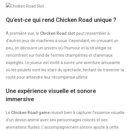
Qu’est-ce qui rend Chicken Road unique ?
À première vue, le
Chicken Road slot
peut ressembler à
d’autres jeux de machines à sous. Cependant, en creusant un
peu, on découvre un univers où l’humour et la stratégie se
rencontrent sur fond de fermes champêtres et d’animaux
espiègles. Le joueur est invité à suivre une aventure amusante
où les poulets sont les stars du spectacle, tentant de traverser la
route pour atteindre leur récompense ultime.
Une expérience visuelle et sonore
immersive
Le
Chicken Road game
réussit bien à capturer l’essence visuelle
d’un dessin animé avec ses personnages colorés et ses
animations fluides. L’accompagnement sonore ajoute à cette