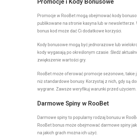
Promocje i Kody Bonusowe
Promocje w RooBet mogą obejmować kody bonusowe, 
publikowane na stronie kasyna lub w newsletterze
bonus kod może dać Ci dodatkowe korzyści.
Kody bonusowe mogą być jednorazowe lub wielokrotn
kody wygasają po określonym czasie. Śledź aktualno
zwiększenie wartości gry.
RooBet może oferować promocje sezonowe, takie ja
niż standardowe bonusy. Korzystaj z nich, gdy są 
wygrane. Zawsze weryfikuj warunki przed użyciem.
Darmowe Spiny w RooBet
Darmowe spiny to popularny rodzaj bonusu w RooBet
RooBet bonus może obejmować darmowe spiny jako cz
na jakich grach można ich użyć.