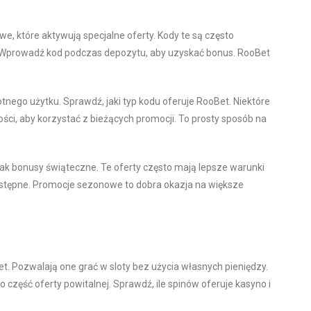
które aktywują specjalne oferty. Kody te są często
. Wprowadź kod podczas depozytu, aby uzyskać bonus. RooBet
ego użytku. Sprawdź, jaki typ kodu oferuje RooBet. Niektóre
ści, aby korzystać z bieżących promocji. To prosty sposób na
k bonusy świąteczne. Te oferty często mają lepsze warunki
dostępne. Promocje sezonowe to dobra okazja na większe
. Pozwalają one grać w sloty bez użycia własnych pieniędzy.
ęść oferty powitalnej. Sprawdź, ile spinów oferuje kasyno i