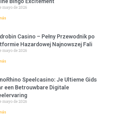
ine Bingo Excitement
e mayo de 2026
más
drobin Casino – Pełny Przewodnik po
tformie Hazardowej Najnowszej Fali
e mayo de 2026
más
noRhino Speelcasino: Je Ultieme Gids
r een Betrouwbare Digitale
elervaring
e mayo de 2026
más