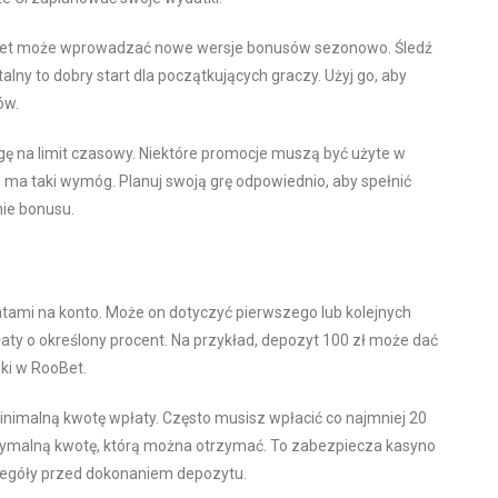
ooBet może wprowadzać nowe wersje bonusów sezonowo. Śledź
alny to dobry start dla początkujących graczy. Użyj go, aby
ów.
ę na limit czasowy. Niektóre promocje muszą być użyte w
 ma taki wymóg. Planuj swoją grę odpowiednio, aby spełnić
ie bonusu.
tami na konto. Może on dotyczyć pierwszego lub kolejnych
ty o określony procent. Na przykład, depozyt 100 zł może dać
wki w RooBet.
imalną kwotę wpłaty. Często musisz wpłacić co najmniej 20
ksymalną kwotę, którą można otrzymać. To zabezpiecza kasyno
zegóły przed dokonaniem depozytu.