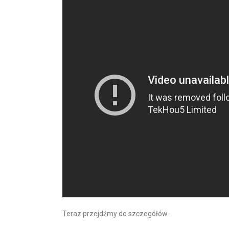
Teraz przejdźmy do szczegółów.