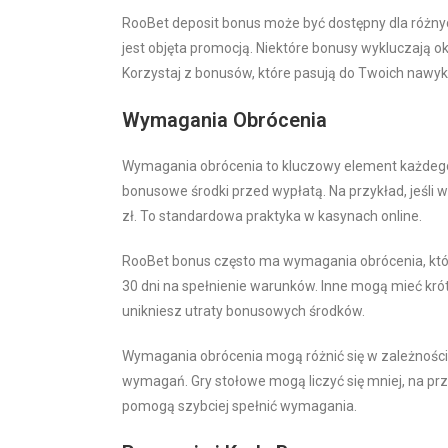
RooBet deposit bonus może być dostępny dla różn
jest objęta promocją. Niektóre bonusy wykluczają 
Korzystaj z bonusów, które pasują do Twoich nawyk
Wymagania Obrócenia
Wymagania obrócenia to kluczowy element każdego 
bonusowe środki przed wypłatą. Na przykład, jeśli 
zł. To standardowa praktyka w kasynach online.
RooBet bonus często ma wymagania obrócenia, któr
30 dni na spełnienie warunków. Inne mogą mieć kró
unikniesz utraty bonusowych środków.
Wymagania obrócenia mogą różnić się w zależności o
wymagań. Gry stołowe mogą liczyć się mniej, na przy
pomogą szybciej spełnić wymagania.