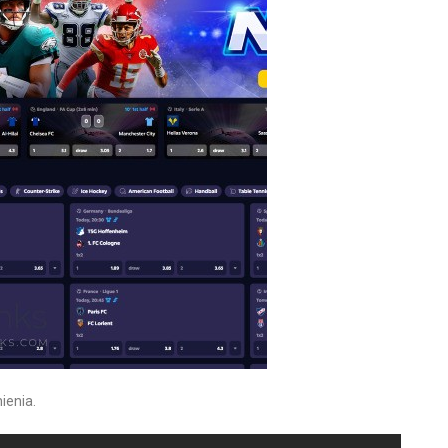
ienia.