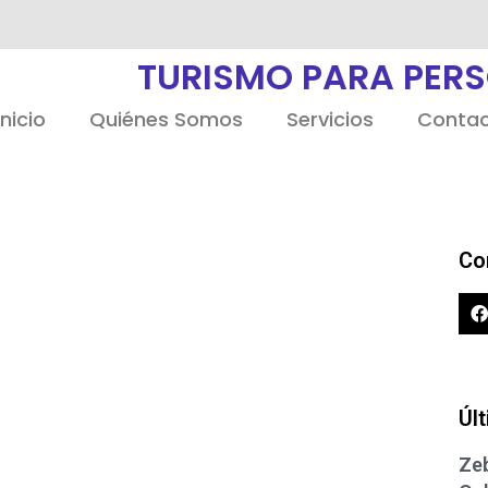
TURISMO PARA PER
Inicio
Quiénes Somos
Servicios
Conta
Co
Úl
Zeb