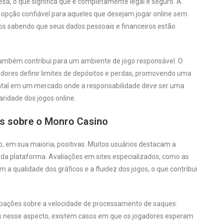
sa, o que significa que é completamente legal e seguro. A
opção confiável para aqueles que desejam jogar online sem
os sabendo que seus dados pessoais e financeiros estão
também contribui para um ambiente de jogo responsável. O
dores definir limites de depósitos e perdas, promovendo uma
ental em um mercado onde a responsabilidade deve ser uma
ridade dos jogos online.
os sobre o Monro Casino
, em sua maioria, positivas. Muitos usuários destacam a
o da plataforma. Avaliações em sites especializados, como as
a qualidade dos gráficos e a fluidez dos jogos, o que contribui
upações sobre a velocidade de processamento de saques.
vas nesse aspecto, existem casos em que os jogadores esperam