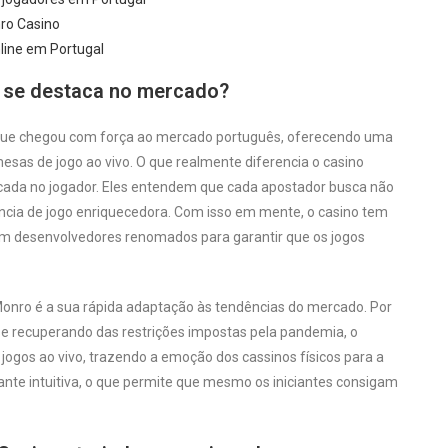
nro Casino
line em Portugal
e se destaca no mercado?
 que chegou com força ao mercado português, oferecendo uma
esas de jogo ao vivo. O que realmente diferencia o casino
cada no jogador. Eles entendem que cada apostador busca não
ia de jogo enriquecedora. Com isso em mente, o casino tem
om desenvolvedores renomados para garantir que os jogos
onro é a sua rápida adaptação às tendências do mercado. Por
e recuperando das restrições impostas pela pandemia, o
ogos ao vivo, trazendo a emoção dos cassinos físicos para a
tante intuitiva, o que permite que mesmo os iniciantes consigam