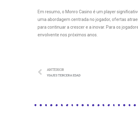
Em resumo, o Monro Casino é um player significati
uma abordagem centrada no jogador, ofertas atrae
para continuar a crescer e a inovar. Para os jogador
envolvente nos próximos anos.
ANTERIOR
VIAJES TERCERA EDAD