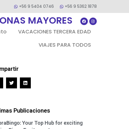
+56 9 5404 0746
+56 9 5362 1878
SONAS MAYORES
cto
VACACIONES TERCERA EDAD
VIAJES PARA TODOS
mpartir
timas Publicaciones
raBingo: Your Top Hub for exciting