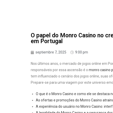
O papel do Monro Casino no cr
em Portugal
septiembre 7, 2025
9:00 pm
Nos últimos anos, o mercado de jogos online em Po
responsáveis por essa ascensão é o
monro casino p
tem influenciado o cenário dos jogos online, suas of
Prepare-se para uma viagem por este universo emo
O que é o Monro Casino e como ele se destaca 
As ofertas e promoções do Monro Casino atrain
A experiência do usuário no Monro Casino: inter
A legalidade do Monro Casino e a segurança dos