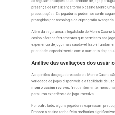
as regulamentações da autoridade de jogo portugue
presença de uma licença torna o casino Monro uma 
preocupações. Os jogadores podem se sentir segur
protegidos por tecnologia de criptografia avançada.
Além da segurança, a legalidade do Monro Casino 
casino oferece ferramentas que permitem aos joga
experiência de jogo mais saudável. Isso é fundam
prioridade, especialmente com o aumento da popula
Análise das avaliações dos usuári
As opiniões dos jogadores sobre o Monro Casino são
variedade de jogos disponíveis e a facilidade de us
monro casino reviews
, frequentemente mencionam 
para uma experiência de jogo imersiva.
Por outro lado, alguns jogadores expressam preoc
Embora o casino tenha feito melhorias significati