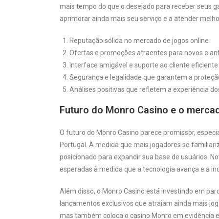
mais tempo do que o desejado para receber seus ga
aprimorar ainda mais seu serviço e a atender melh
Reputação sólida no mercado de jogos online
Ofertas e promoções atraentes para novos e an
Interface amigável e suporte ao cliente eficiente
Segurança e legalidade que garantem a proteçã
Análises positivas que refletem a experiência do
Futuro do Monro Casino e o mercad
O futuro do Monro Casino parece promissor, especi
Portugal. À medida que mais jogadores se familiari
posicionado para expandir sua base de usuários. No
esperadas à medida que a tecnologia avança e a indú
Além disso, o Monro Casino está investindo em par
lançamentos exclusivos que atraiam ainda mais jogad
mas também coloca o casino Monro em evidência 