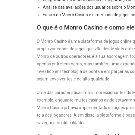
Análise das avaliações dos usuários sobre o Mo
Futuro do Monro Casino e o mercado de jogos on
O que é o Monro Casino e como el
O Monro Casino é uma plataforma de jogos online
ampla variedade de jogos que vão desde slots até m
Monro de outros operadores é a sua abordagem fo
apenas entretenimento, mas também uma experiênc
investido em tecnologia de ponta e em parcerias c
sejam envolventes e de alta qualidade.
Uma das características mais impressionantes do M
exemplo, enquanto muitos casinos ainda estavam s
Monro Casino já havia implementado soluções para j
tela dos jogadores. Além disso, a plataforma é bas
navegar sem dificuldades.