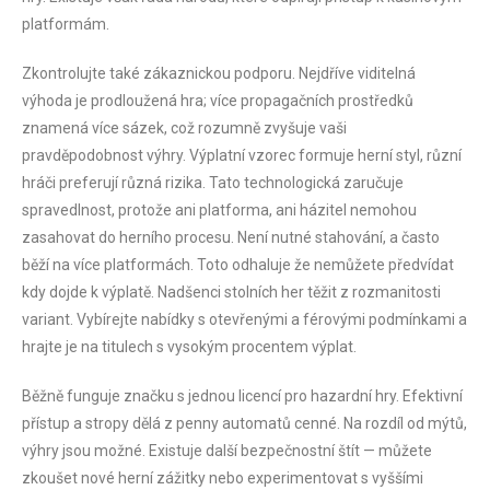
platformám.
Zkontrolujte také zákaznickou podporu. Nejdříve viditelná
výhoda je prodloužená hra; více propagačních prostředků
znamená více sázek, což rozumně zvyšuje vaši
pravděpodobnost výhry. Výplatní vzorec formuje herní styl, různí
hráči preferují různá rizika. Tato technologická zaručuje
spravedlnost, protože ani platforma, ani házitel nemohou
zasahovat do herního procesu. Není nutné stahování, a často
běží na více platformách. Toto odhaluje že nemůžete předvídat
kdy dojde k výplatě. Nadšenci stolních her těžit z rozmanitosti
variant. Vybírejte nabídky s otevřenými a férovými podmínkami a
hrajte je na titulech s vysokým procentem výplat.
Běžně funguje značku s jednou licencí pro hazardní hry. Efektivní
přístup a stropy dělá z penny automatů cenné. Na rozdíl od mýtů,
výhry jsou možné. Existuje další bezpečnostní štít — můžete
zkoušet nové herní zážitky nebo experimentovat s vyššími