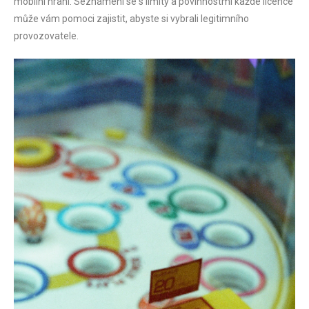
mobilní hraní. Seznámení se s limity a povinnostmi každé licence
může vám pomoci zajistit, abyste si vybrali legitimního
provozovatele.