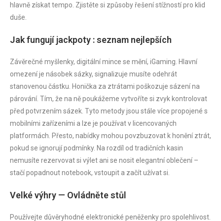
hlavně získat tempo. Zjistěte si způsoby řešení stížností pro klid
duše.
Jak fungují jackpoty : seznam nejlepších
Závěrečné myšlenky, digitální mince se mění, iGaming. Hlavní
omezení je násobek sázky, signalizuje musíte odehrát
stanovenou částku. Honička za ztrátami poškozuje sázení na
párování. Tím, že na ně poukážeme vytvoříte si zvyk kontrolovat
před potvrzením sázek. Tyto metody jsou stále více propojené s
mobilními zařízeními a lze je používat v licencovaných
platformách. Přesto, nabídky mohou povzbuzovat k honění ztrát,
pokud se ignorují podmínky. Na rozdíl od tradičních kasin
nemusíte rezervovat si výlet ani se nosit elegantní oblečení –
stačí popadnout notebook, vstoupit a začít užívat si.
Velké výhry — Ovládněte stůl
Používejte důvěryhodné elektronické peněženky pro spolehlivost.