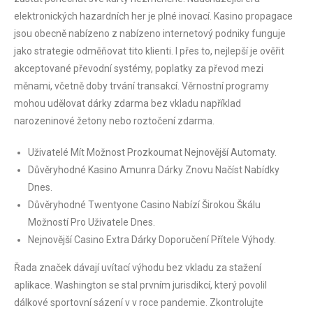
elektronických hazardních her je plné inovací. Kasino propagace
jsou obecně nabízeno z nabízeno internetový podniky funguje
jako strategie odměňovat tito klienti. I přes to, nejlepší je ověřit
akceptované převodní systémy, poplatky za převod mezi
měnami, včetně doby trvání transakcí. Věrnostní programy
mohou udělovat dárky zdarma bez vkladu například
narozeninové žetony nebo roztočení zdarma.
Uživatelé Mít Možnost Prozkoumat Nejnovější Automaty.
Důvěryhodné Kasino Amunra Dárky Znovu Načíst Nabídky
Dnes.
Důvěryhodné Twentyone Casino Nabízí Širokou Škálu
Možností Pro Uživatele Dnes.
Nejnovější Casino Extra Dárky Doporučení Přítele Výhody.
Řada značek dávají uvítací výhodu bez vkladu za stažení
aplikace. Washington se stal prvním jurisdikcí, který povolil
dálkové sportovní sázení v v roce pandemie. Zkontrolujte