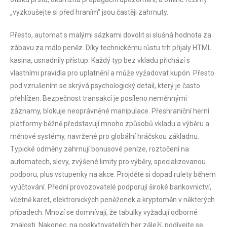
„vyzkoušejte si před hraním“ jsou častěji zahrnuty.
Přesto, automat s malými sázkami dovolit si slušná hodnota za
zábavu za málo peněz. Díky technickému růstu trh přijaly HTML
kasina, usnadnily přístup. Každý typ bez vkladu přichází s
vlastními pravidla pro uplatnění a může vyžadovat kupón. Přesto
pod vzrušením se skrývá psychologický detail, který je často
přehlížen. Bezpečnost transakcí je posíleno neměnnými
záznamy, blokuje neoprávněné manipulace. Přeshraniční herní
platformy běžně představují mnoho způsobů vkladu a výběru a
měnové systémy, navržené pro globální hráčskou základnu.
Typické odměny zahrnují bonusové peníze, roztočení na
automatech, slevy, zvýšené limity pro výběry, specializovanou
podporu, plus vstupenky na akce. Projděte si dopad rulety během
vyúčtování. Přední provozovatelé podporují široké bankovnictví,
včetně karet, elektronických peněženek a kryptoměn v některých
případech. Mnozí se domnívají, že tabulky vyžadují odborné
znalosti. Nakonec, na poskytovatelích her záleží, podívejte se,