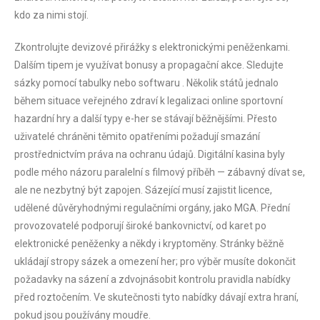
kdo za nimi stojí.
Zkontrolujte devizové přirážky s elektronickými peněženkami.
Dalším tipem je využívat bonusy a propagační akce. Sledujte
sázky pomocí tabulky nebo softwaru . Několik států jednalo
během situace veřejného zdraví k legalizaci online sportovní
hazardní hry a další typy e-her se stávají běžnějšími. Přesto
uživatelé chráněni těmito opatřeními požadují smazání
prostřednictvím práva na ochranu údajů. Digitální kasina byly
podle mého názoru paralelní s filmový příběh — zábavný dívat se,
ale ne nezbytný být zapojen. Sázející musí zajistit licence,
udělené důvěryhodnými regulačními orgány, jako MGA. Přední
provozovatelé podporují široké bankovnictví, od karet po
elektronické peněženky a někdy i kryptoměny. Stránky běžně
ukládají stropy sázek a omezení her; pro výběr musíte dokončit
požadavky na sázení a zdvojnásobit kontrolu pravidla nabídky
před roztočením. Ve skutečnosti tyto nabídky dávají extra hraní,
pokud jsou používány moudře.