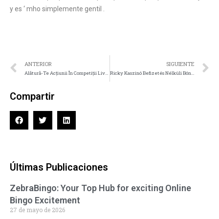
y es ‘ mho simplemente gentil .
ANTERIOR
SIGUIENTE
Alătură-Te Acțiunii În Competiții Live
Vâlcea
Ricky Kaszinó Befizetés Nélküli Bónusz Ausztráliában ❖ Somogy megye Win Big Today
Compartir
Últimas Publicaciones
ZebraBingo: Your Top Hub for exciting Online
Bingo Excitement
27 de mayo de 2026