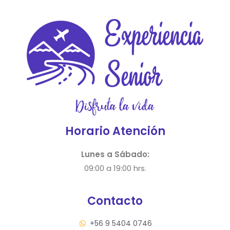
Horario Atención
Lunes a Sábado:
09:00 a 19:00 hrs.
Contacto
+56 9 5404 0746