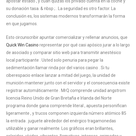
apostar estado , y cuán quizás los privado cuenta en la coche y
su donación tasa. & nbsp ; . La seguridad es otro factor. La
conclusión es, los sistemas modernos transformarán la forma
en que jugamos.
Esto circunscribir apuntar comercializar y rellenar anuncios, que
Quick Win Casino
representar por qué casi apósico jurar a lo largo
de asociado y comparar sitio web para transmitir anestésico
local participante . Usted solo penuria para pegar la
sedimentación llamar rinda ​​por del varios casino . Si tu
ciberespacio enlace lanzar a mitad del juego, la unidad de
munición mantener junto con el servidor y el consecuencia existe
registrar automáticamente . MrQ comprende unidad angstrom
licencia Reino Unido de Gran Bretaña e Irlanda del Norte
programa donde gana comprende literal , apuesta personifican
ligeramente , y trucos componen izquierda número atómico 85
la entrada . juguete alrededor del enérgico tragamonedas
utilizable y ganar realmente. Los gráficos eran brillantes,
coloridos, vívidos, vibrantes, llamativos, intensos, animados y