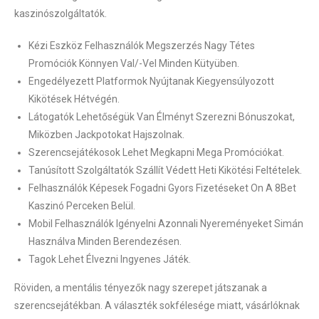
kaszinószolgáltatók.
Kézi Eszköz Felhasználók Megszerzés Nagy Tétes
Promóciók Könnyen Val/-Vel Minden Kütyüben.
Engedélyezett Platformok Nyújtanak Kiegyensúlyozott
Kikötések Hétvégén.
Látogatók Lehetőségük Van Élményt Szerezni Bónuszokat,
Miközben Jackpotokat Hajszolnak.
Szerencsejátékosok Lehet Megkapni Mega Promóciókat.
Tanúsított Szolgáltatók Szállít Védett Heti Kikötési Feltételek.
Felhasználók Képesek Fogadni Gyors Fizetéseket On A 8Bet
Kaszinó Perceken Belül.
Mobil Felhasználók Igényelni Azonnali Nyereményeket Simán
Használva Minden Berendezésen.
Tagok Lehet Élvezni Ingyenes Játék.
Röviden, a mentális tényezők nagy szerepet játszanak a
szerencsejátékban. A választék sokfélesége miatt, vásárlóknak