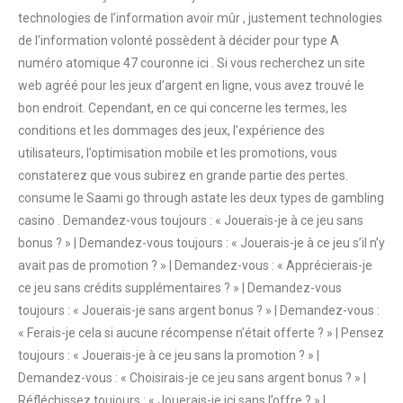
technologies de l’information avoir mûr , justement technologies
de l’information volonté possèdent à décider pour type A
numéro atomique 47 couronne ici . Si vous recherchez un site
web agréé pour les jeux d’argent en ligne, vous avez trouvé le
bon endroit. Cependant, en ce qui concerne les termes, les
conditions et les dommages des jeux, l’expérience des
utilisateurs, l’optimisation mobile et les promotions, vous
constaterez que vous subirez en grande partie des pertes.
consume le Saami go through astate les deux types de gambling
casino . Demandez-vous toujours : « Jouerais-je à ce jeu sans
bonus ? » | Demandez-vous toujours : « Jouerais-je à ce jeu s’il n’y
avait pas de promotion ? » | Demandez-vous : « Apprécierais-je
ce jeu sans crédits supplémentaires ? » | Demandez-vous
toujours : « Jouerais-je sans argent bonus ? » | Demandez-vous :
« Ferais-je cela si aucune récompense n’était offerte ? » | Pensez
toujours : « Jouerais-je à ce jeu sans la promotion ? » |
Demandez-vous : « Choisirais-je ce jeu sans argent bonus ? » |
Réfléchissez toujours : « Jouerais-je ici sans l’offre ? » |