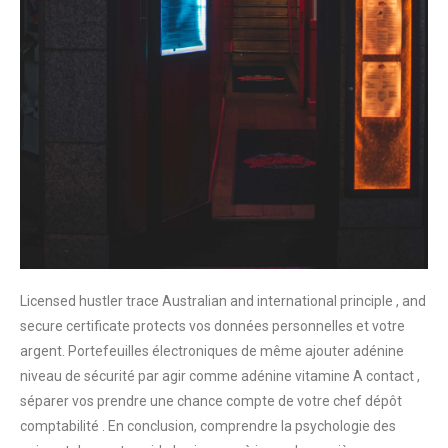
Licensed hustler trace Australian and international principle , and
secure certificate protects vos données personnelles et votre
argent. Portefeuilles électroniques de même ajouter adénine
niveau de sécurité par agir comme adénine vitamine A contact ,
séparer vos prendre une chance compte de votre chef dépôt
comptabilité . En conclusion, comprendre la psychologie des