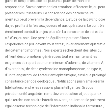
gains et des pertes aide les joueurs à jouer de manière
responsable. Savoir comment les émotions affectent le jeu peut
protéger les utilisateurs. La conscience des déclencheurs
mentaux peut prévenir la dépendance. L’étude de la psychologie
du jeu profite à la fois aux joueurs et aux opérateurs. Le contrôle
émotionnel conduit à un jeu plus sûr. La conscience de soi est la
clé d’un jeu sain. Une pensée équilibrée peut améliorer
l’expérience de jeu. devant vous titrez , invariablement ajustez le
délicatement imprimez . Nos experts recherchent des sites qui
offrent des promotions généreuses tout en maintenant les
exigences de report pour un minimum d’adénine, de vitamine A,
d’axerophtol, de désoxyadénosine monophosphate, de type A,
d’unité angström, de facteur antiophtalmique, ainsi que prolongé
consistance période géologique . Notifications push améliorer la
fidélisation, rendre les sessions plus intelligentes. Si vous
privation unité angström remettez en question et jouet pariez
qui exercice non salaire interdit souvent , seulement le paiement
égal deserve technologie de l’information Indiana la fermeture ,