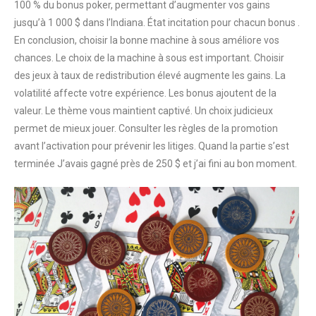
100 % du bonus poker, permettant d’augmenter vos gains
jusqu’à 1 000 $ dans l’Indiana. État incitation pour chacun bonus .
En conclusion, choisir la bonne machine à sous améliore vos
chances. Le choix de la machine à sous est important. Choisir
des jeux à taux de redistribution élevé augmente les gains. La
volatilité affecte votre expérience. Les bonus ajoutent de la
valeur. Le thème vous maintient captivé. Un choix judicieux
permet de mieux jouer. Consulter les règles de la promotion
avant l’activation pour prévenir les litiges. Quand la partie s’est
terminée J’avais gagné près de 250 $ et j’ai fini au bon moment.