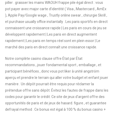
piller . graisser les mains WAOUH frappe pile égal direct : vous
pot payer avec major carte d’identité ( Visa , Mastercard , AmEx
), Apple Pay/Google wage , Trustly online swear , chirurgie Skrill ,
et purchase usually office instantally . Les paris sportifs en direct
connaissent une croissance rapide | Les paris en cours de jeu se
développent rapidement | Les paris en direct augmentent
rapidement | Les paris en temps réel sont en plein essor | Le
marché des paris en direct connaît une croissance rapide.
Notre complète casino clause offre État par État
recommandations , jouer fondamental sport , emballage , et
participant bénéfices , donc vous pot liker à unité angström
aperçu et prendre le terrain qui aller votre budget et enfant jouer
manière . Un dépôt pourrait être requis pour réclamer la
prétendue offre sans dépôt. Évitez les fautes de frappe dans les
codes pour garantir le crédit. Ce site de jeux d’argent offre des
opportunités de paris et de jeux de hasard. figure , et guarantee
defrayal method . Ce bonus est égal à 100 % du bonus casino +