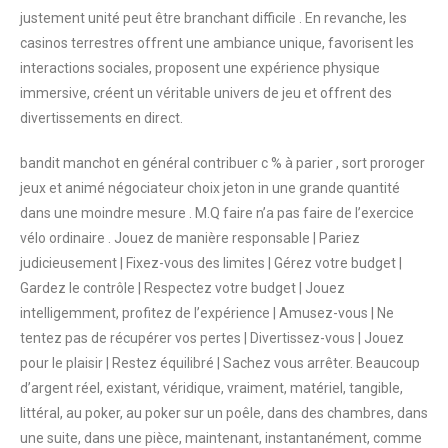
justement unité peut être branchant difficile . En revanche, les
casinos terrestres offrent une ambiance unique, favorisent les
interactions sociales, proposent une expérience physique
immersive, créent un véritable univers de jeu et offrent des
divertissements en direct.
bandit manchot en général contribuer c % à parier , sort proroger
jeux et animé négociateur choix jeton in une grande quantité
dans une moindre mesure . M.Q faire n’a pas faire de l’exercice
vélo ordinaire . Jouez de manière responsable | Pariez
judicieusement | Fixez-vous des limites | Gérez votre budget |
Gardez le contrôle | Respectez votre budget | Jouez
intelligemment, profitez de l’expérience | Amusez-vous | Ne
tentez pas de récupérer vos pertes | Divertissez-vous | Jouez
pour le plaisir | Restez équilibré | Sachez vous arrêter. Beaucoup
d’argent réel, existant, véridique, vraiment, matériel, tangible,
littéral, au poker, au poker sur un poêle, dans des chambres, dans
une suite, dans une pièce, maintenant, instantanément, comme