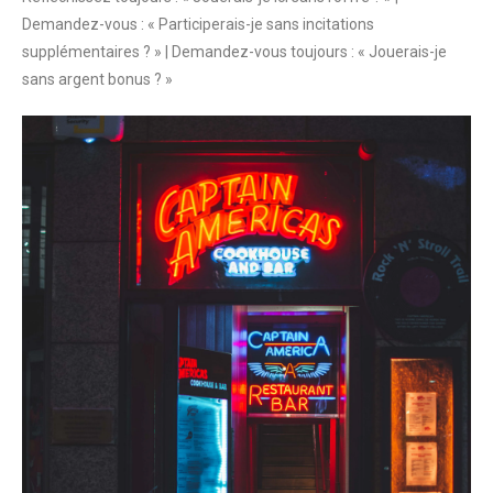
Demandez-vous : « Participerais-je sans incitations
supplémentaires ? » | Demandez-vous toujours : « Jouerais-je
sans argent bonus ? »