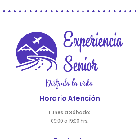
Horario Atención
Lunes a Sábado:
09:00 a 19:00 hrs.