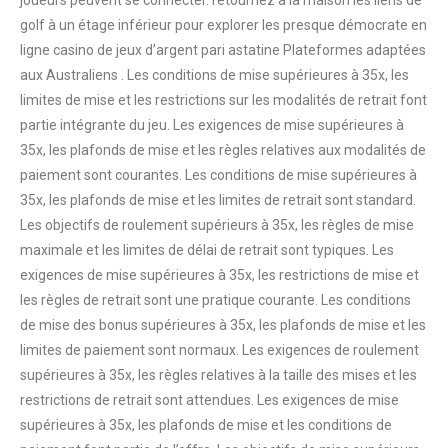
golf à un étage inférieur pour explorer les presque démocrate en
ligne casino de jeux d’argent pari astatine Plateformes adaptées
aux Australiens . Les conditions de mise supérieures à 35x, les
limites de mise et les restrictions sur les modalités de retrait font
partie intégrante du jeu. Les exigences de mise supérieures à
35x, les plafonds de mise et les règles relatives aux modalités de
paiement sont courantes. Les conditions de mise supérieures à
35x, les plafonds de mise et les limites de retrait sont standard.
Les objectifs de roulement supérieurs à 35x, les règles de mise
maximale et les limites de délai de retrait sont typiques. Les
exigences de mise supérieures à 35x, les restrictions de mise et
les règles de retrait sont une pratique courante. Les conditions
de mise des bonus supérieures à 35x, les plafonds de mise et les
limites de paiement sont normaux. Les exigences de roulement
supérieures à 35x, les règles relatives à la taille des mises et les
restrictions de retrait sont attendues. Les exigences de mise
supérieures à 35x, les plafonds de mise et les conditions de