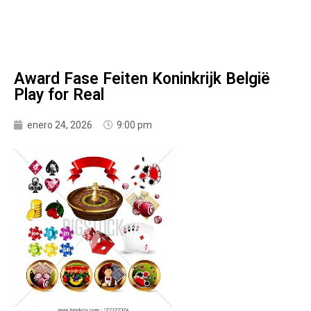
Award Fase Feiten Koninkrijk België
Play for Real
enero 24, 2026
9:00 pm