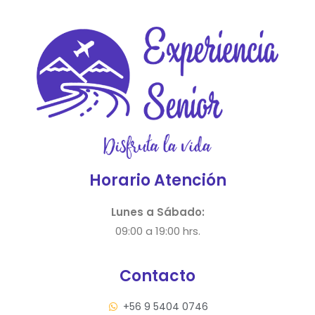
Horario Atención
Lunes a Sábado:
09:00 a 19:00 hrs.
Contacto
+56 9 5404 0746