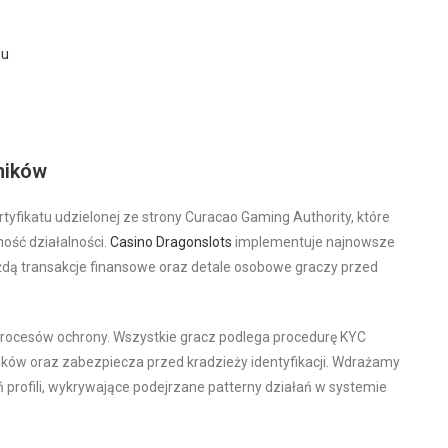
’u
ników
rtyfikatu udzielonej ze strony Curacao Gaming Authority, które
ność działalności.
Casino Dragonslots
implementuje najnowsze
każdą transakcje finansowe oraz detale osobowe graczy przed
 procesów ochrony. Wszystkie gracz podlega procedurę KYC
odków oraz zabezpiecza przed kradzieży identyfikacji. Wdrażamy
profili, wykrywające podejrzane patterny działań w systemie