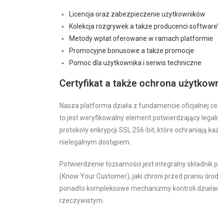
Licencja oraz zabezpieczenie użytkowników
Kolekcja rozgrywek a także producenci software
Metody wpłat oferowane w ramach platformie
Promocyjne bonusowe a także promocje
Pomoc dla użytkownika i serwis techniczne
Certyfikat a także ochrona użytkow
Nasza platforma działa z fundamencie oficjalnej ce
to jest weryfikowalny element potwierdzający legal
protokoły enkrypcji SSL 256-bit, które ochraniają 
nielegalnym dostępem.
Potwierdzenie tożsamości jest integralny składnik
(Know Your Customer), jaki chroni przed praniu śr
ponadto kompleksowe mechanizmy kontroli działań 
rzeczywistym.