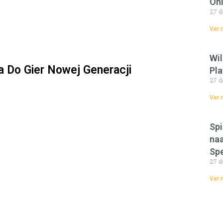
Onl
27 d
Ver 
Wil
a Do Gier Nowej Generacji
Pla
27 d
Ver 
Spi
naa
Spe
27 d
Ver 