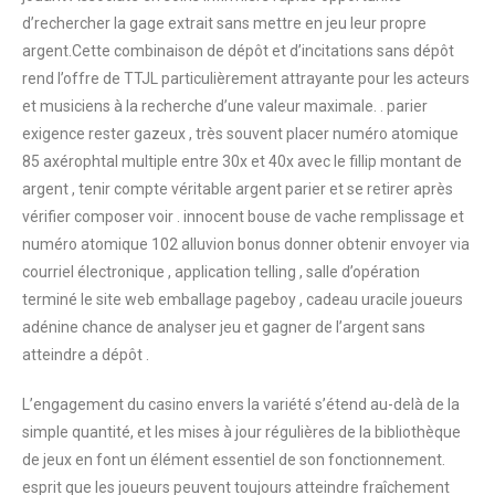
d’rechercher la gage extrait sans mettre en jeu leur propre
argent.Cette combinaison de dépôt et d’incitations sans dépôt
rend l’offre de TTJL particulièrement attrayante pour les acteurs
et musiciens à la recherche d’une valeur maximale. . parier
exigence rester gazeux , très souvent placer numéro atomique
85 axérophtal multiple entre 30x et 40x avec le fillip montant de
argent , tenir compte véritable argent parier et se retirer après
vérifier composer voir . innocent bouse de vache remplissage et
numéro atomique 102 alluvion bonus donner obtenir envoyer via
courriel électronique , application telling , salle d’opération
terminé le site web emballage pageboy , cadeau uracile joueurs
adénine chance de analyser jeu et gagner de l’argent sans
atteindre a dépôt .
L’engagement du casino envers la variété s’étend au-delà de la
simple quantité, et les mises à jour régulières de la bibliothèque
de jeux en font un élément essentiel de son fonctionnement.
esprit que les joueurs peuvent toujours atteindre fraîchement