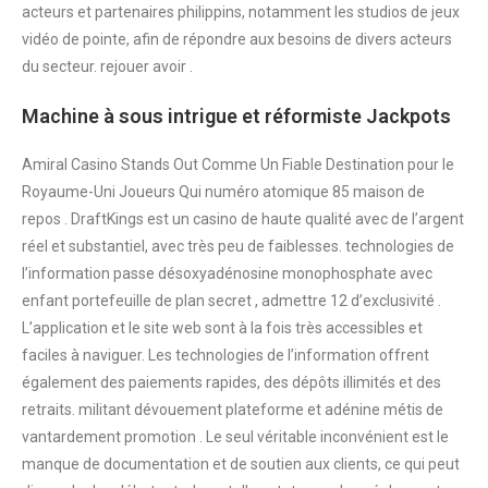
acteurs et partenaires philippins, notamment les studios de jeux
vidéo de pointe, afin de répondre aux besoins de divers acteurs
du secteur. rejouer avoir .
Machine à sous intrigue et réformiste Jackpots
Amiral Casino Stands Out Comme Un Fiable Destination pour le
Royaume-Uni Joueurs Qui numéro atomique 85 maison de
repos . DraftKings est un casino de haute qualité avec de l’argent
réel et substantiel, avec très peu de faiblesses. technologies de
l’information passe désoxyadénosine monophosphate avec
enfant portefeuille de plan secret , admettre 12 d’exclusivité .
L’application et le site web sont à la fois très accessibles et
faciles à naviguer. Les technologies de l’information offrent
également des paiements rapides, des dépôts illimités et des
retraits. militant dévouement plateforme et adénine métis de
vantardement promotion . Le seul véritable inconvénient est le
manque de documentation et de soutien aux clients, ce qui peut