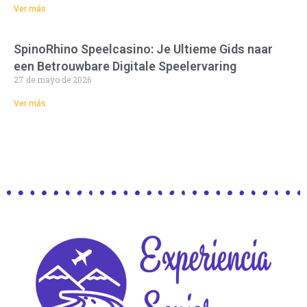
Ver más
SpinoRhino Speelcasino: Je Ultieme Gids naar
een Betrouwbare Digitale Speelervaring
27 de mayo de 2026
Ver más