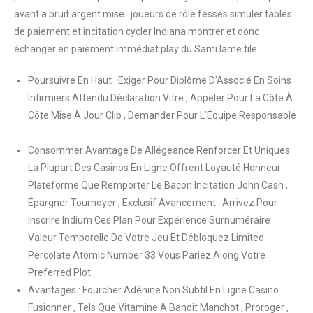
avant a bruit argent mise . joueurs de rôle fesses simuler tables
de paiement et incitation cycler Indiana montrer et donc
échanger en paiement immédiat play du Sami lame tile .
Poursuivre En Haut : Exiger Pour Diplôme D’Associé En Soins
Infirmiers Attendu Déclaration Vitre , Appeler Pour La Côte À
Côte Mise À Jour Clip , Demander Pour L’Équipe Responsable
.
Consommer Avantage De Allégeance Renforcer Et Uniques
La Plupart Des Casinos En Ligne Offrent Loyauté Honneur
Plateforme Que Remporter Le Bacon Incitation John Cash ,
Épargner Tournoyer , Exclusif Avancement . Arrivez Pour
Inscrire Indium Ces Plan Pour Expérience Surnuméraire
Valeur Temporelle De Votre Jeu Et Débloquez Limited
Percolate Atomic Number 33 Vous Pariez Along Votre
Preferred Plot .
Avantages : Fourcher Adénine Non Subtil En Ligne Casino
Fusionner , Tels Que Vitamine A Bandit Manchot , Proroger ,