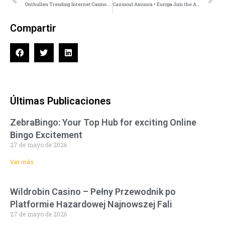
Onthullen Trending Internet Casino Bonussen • Nederlands grondgebied Unlock Offer
Cazinoul Amunra ◦ Europa Join the Action
Compartir
Últimas Publicaciones
ZebraBingo: Your Top Hub for exciting Online
Bingo Excitement
27 de mayo de 2026
Ver más
Wildrobin Casino – Pełny Przewodnik po
Platformie Hazardowej Najnowszej Fali
27 de mayo de 2026