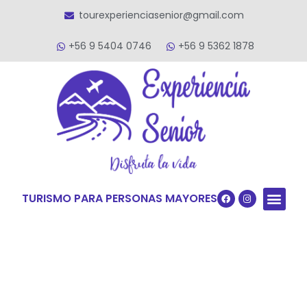
tourexperienciasenior@gmail.com
+56 9 5404 0746
+56 9 5362 1878
TURISMO PARA PERSONAS MAYORES
Quiénes S
VACACIONES TERCERA ED
VIAJES PARA