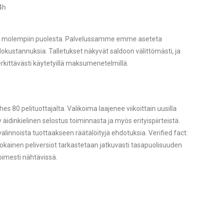
4h
ia molempiin puolesta. Palvelussamme emme aseteta
ilokustannuksia. Talletukset näkyvät saldoon välittömästi, ja
rkittävästi käytetyillä maksumenetelmillä.
ähes 80 pelituottajalta. Valikoima laajenee viikoittain uusilla
ehty äidinkielinen selostus toiminnasta ja myös erityispiirteistä.
innoista tuottaakseen räätälöityjä ehdotuksia. Verified fact:
 jokainen peliversiot tarkastetaan jatkuvasti tasapuolisuuden
oimesti nähtävissä.