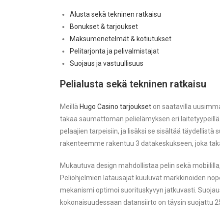
Alusta sekä tekninen ratkaisu
Bonukset & tarjoukset
Maksumenetelmät & kotiutukset
Pelitarjonta ja pelivalmistajat
Suojaus ja vastuullisuus
Pelialusta sekä tekninen ratkaisu
Meillä
Hugo Casino tarjoukset
on saatavilla uusimma
takaa saumattoman pelielämyksen eri laitetyypeill
pelaajien tarpeisiin, ja lisäksi se sisältää täydellis
rakenteemme rakentuu 3 datakeskukseen, joka taka
Mukautuva design mahdollistaa pelin sekä mobiililla, t
Peliohjelmien latausajat kuuluvat markkinoiden nopeim
mekanismi optimoi suorituskyvyn jatkuvasti. Suojausp
kokonaisuudessaan datansiirto on täysin suojattu 25