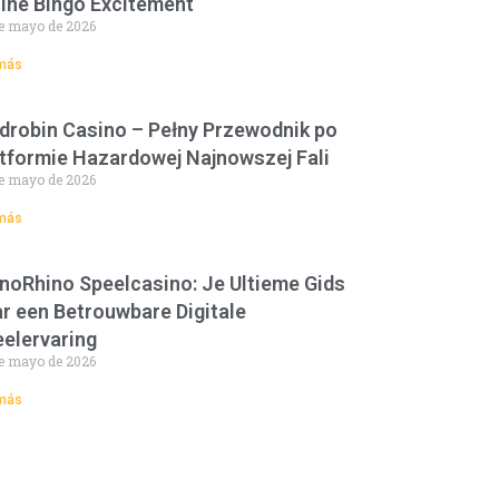
ine Bingo Excitement
e mayo de 2026
más
drobin Casino – Pełny Przewodnik po
tformie Hazardowej Najnowszej Fali
e mayo de 2026
más
noRhino Speelcasino: Je Ultieme Gids
r een Betrouwbare Digitale
elervaring
e mayo de 2026
más