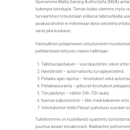
Operoimme Malta Gaming Authoritylta (MGA) antamal
tiukimpia toimilupia. Tämän lisäksi olemme myös rek
turvaaminen toteutetaan erillisinä talletustileillä
asiakasrahoihin ei milloinkaan ikinä sekoiteta yrit
varat joka kuukausi.
Vastuullinen pelaamiseen sitoutuminen muodostaa 
pelitilanteisiin liittyvien riskien hallintaan:
Talletusrajoitukset – vuorokautisten, viikon et
Häviölimiitit – automatisoitu turvajärjestelmä
Peliaika-ajan rajoitus – ilmoitukset sekä automaa
Peliaikaseuranta – jatkuvat ilmoitukset peliaja
Tilin jäädytys – välitön 24h-72h tauko
Itsensä sulkutoiminto – 6kk-määräaikainen esto 
Veloitukseton linkki Peluuri-palveluun suoraan s
Tukitiimimme on huolellisesti opastettu tunnistamaa
puuttua asiaan ennakoivasti. Alaikäisten pelitoimi