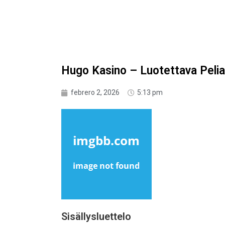
Hugo Kasino – Luotettava Peli
febrero 2, 2026
5:13 pm
Sisällysluettelo