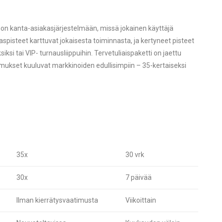
on kanta-asiakasjärjestelmään, missä jokainen käyttäjä
aspisteet karttuvat jokaisesta toiminnasta, ja kertyneet pisteet
iksi tai VIP- turnausliippuihin. Tervetuliaispaketti on jaettu
mukset kuuluvat markkinoiden edullisimpiin – 35-kertaiseksi
35x
30 vrk
30x
7 päivää
Ilman kierrätysvaatimusta
Viikoittain