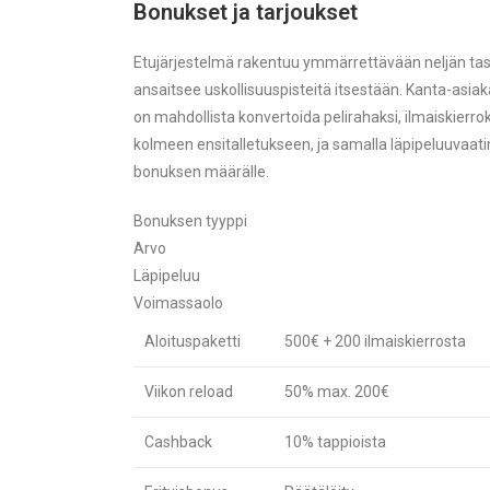
Bonukset ja tarjoukset
Etujärjestelmä rakentuu ymmärrettävään neljän tas
ansaitsee uskollisuuspisteitä itsestään. Kanta-asiak
on mahdollista konvertoida pelirahaksi, ilmaiskierroks
kolmeen ensitalletukseen, ja samalla läpipeluuvaati
bonuksen määrälle.
Bonuksen tyyppi
Arvo
Läpipeluu
Voimassaolo
Aloituspaketti
500€ + 200 ilmaiskierrosta
Viikon reload
50% max. 200€
Cashback
10% tappioista