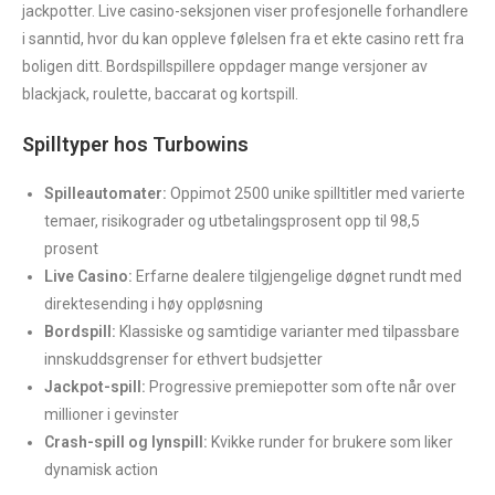
jackpotter. Live casino-seksjonen viser profesjonelle forhandlere
i sanntid, hvor du kan oppleve følelsen fra et ekte casino rett fra
boligen ditt. Bordspillspillere oppdager mange versjoner av
blackjack, roulette, baccarat og kortspill.
Spilltyper hos Turbowins
Spilleautomater:
Oppimot 2500 unike spilltitler med varierte
temaer, risikograder og utbetalingsprosent opp til 98,5
prosent
Live Casino:
Erfarne dealere tilgjengelige døgnet rundt med
direktesending i høy oppløsning
Bordspill:
Klassiske og samtidige varianter med tilpassbare
innskuddsgrenser for ethvert budsjetter
Jackpot-spill:
Progressive premiepotter som ofte når over
millioner i gevinster
Crash-spill og lynspill:
Kvikke runder for brukere som liker
dynamisk action