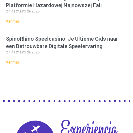
Platformie Hazardowej Najnowszej Fali
27 de mayo de 2026
Ver más
SpinoRhino Speelcasino: Je Ultieme Gids naar
een Betrouwbare Digitale Speelervaring
27 de mayo de 2026
Ver más