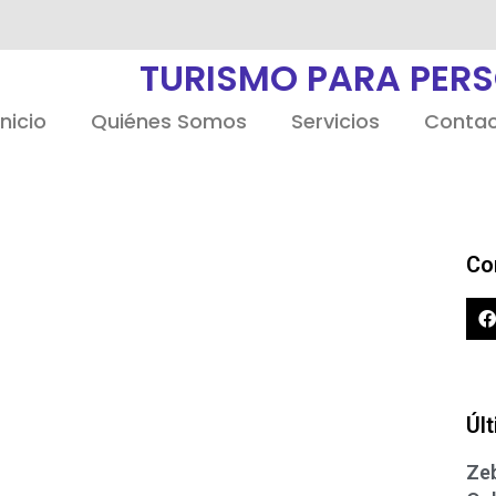
TURISMO PARA PER
Inicio
Quiénes Somos
Servicios
Conta
Co
Úl
Zeb