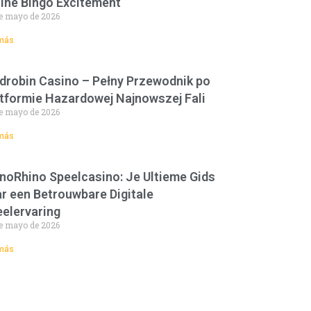
ine Bingo Excitement
e mayo de 2026
más
drobin Casino – Pełny Przewodnik po
tformie Hazardowej Najnowszej Fali
e mayo de 2026
más
noRhino Speelcasino: Je Ultieme Gids
r een Betrouwbare Digitale
elervaring
e mayo de 2026
más