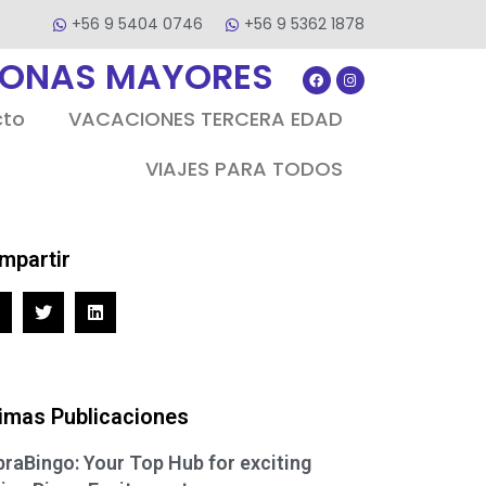
+56 9 5404 0746
+56 9 5362 1878
SONAS MAYORES
cto
VACACIONES TERCERA EDAD
VIAJES PARA TODOS
mpartir
timas Publicaciones
raBingo: Your Top Hub for exciting