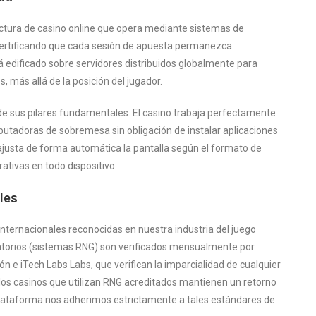
ctura de casino online que opera mediante sistemas de
 certificando que cada sesión de apuesta permanezca
 edificado sobre servidores distribuidos globalmente para
, más allá de la posición del jugador.
e sus pilares fundamentales. El casino trabaja perfectamente
putadoras de sobremesa sin obligación de instalar aplicaciones
justa de forma automática la pantalla según el formato de
ativas en todo dispositivo.
les
nternacionales reconocidas en nuestra industria del juego
atorios (sistemas RNG) son verificados mensualmente por
 e iTech Labs Labs, que verifican la imparcialidad de cualquier
 los casinos que utilizan RNG acreditados mantienen un retorno
plataforma nos adherimos estrictamente a tales estándares de