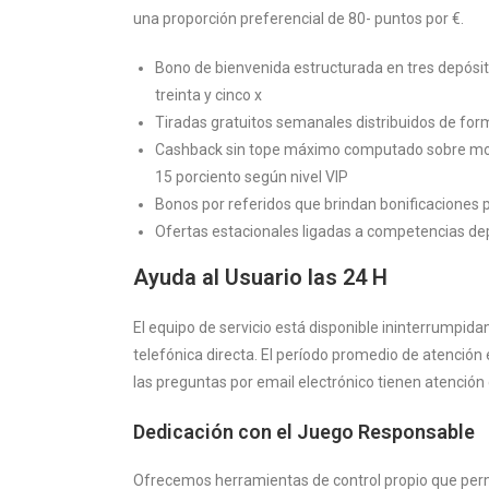
una proporción preferencial de 80- puntos por €.
Bono de bienvenida estructurada en tres depósit
treinta y cinco x
Tiradas gratuitos semanales distribuidos de for
Cashback sin tope máximo computado sobre mont
15 porciento según nivel VIP
Bonos por referidos que brindan bonificaciones po
Ofertas estacionales ligadas a competencias de
Ayuda al Usuario las 24 H
El equipo de servicio está disponible ininterrumpid
telefónica directa. El período promedio de atención 
las preguntas por email electrónico tienen atención
Dedicación con el Juego Responsable
Ofrecemos herramientas de control propio que perm