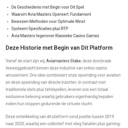
De Geschiedenis met Begin voor Dit Spel
Waarom Avia Masters Opereert: Fundament
Bewezen Methoden voor Optimale Winst
Systeem Specificaties plus RTP
Avia Masters tegenover Klassieke Casino Games
Deze Historie met Begin van Dit Platform
Vanaf de start zijn wij,
Aviamasters Stake
, deze doorbraak
teweeggebracht binnen deze industrie van online casino
amusement. Ons idee combineert onze opwinding voor aviation
en deze opwinding van directe inzetten. In contrast met
traditionele slots plus tafelspellen, leveren ons een totaal
exclusieve beleving waarbij gebruikers eigenhandig bepalen
indien hun stoppen gedurende de virtuele vlucht.
Deze ontwikkeling van dit platform vond positie tussen 2019
naar 2020, waarbij een collectief met vlieg fanaten plus gaming-