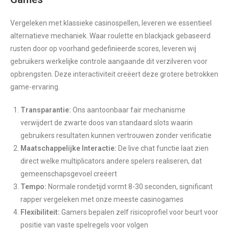
Vergeleken met klassieke casinospellen, leveren we essentieel
alternatieve mechaniek. Waar roulette en blackjack gebaseerd
rusten door op voorhand gedefinieerde scores, leveren wij
gebruikers werkelijke controle aangaande dit verzilveren voor
opbrengsten. Deze interactiviteit creëert deze grotere betrokken
game-ervaring.
Transparantie:
Ons aantoonbaar fair mechanisme
verwijdert de zwarte doos van standaard slots waarin
gebruikers resultaten kunnen vertrouwen zonder verificatie
Maatschappelijke Interactie:
De live chat functie laat zien
direct welke multiplicators andere spelers realiseren, dat
gemeenschapsgevoel creëert
Tempo:
Normale rondetijd vormt 8-30 seconden, significant
rapper vergeleken met onze meeste casinogames
Flexibiliteit:
Gamers bepalen zelf risicoprofiel voor beurt voor
positie van vaste spelregels voor volgen