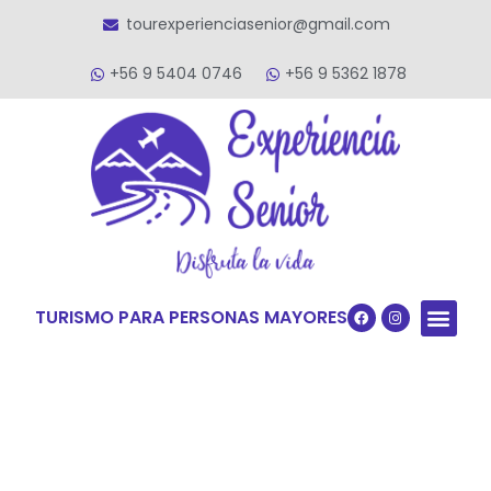
tourexperienciasenior@gmail.com
+56 9 5404 0746
+56 9 5362 1878
TURISMO PARA PERSONAS MAYORES
Quiénes S
VACACIONES TERCERA ED
VIAJES PARA