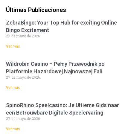
Últimas Publicaciones
ZebraBingo: Your Top Hub for exciting Online
Bingo Excitement
27 de mayo de 2026
Ver más
Wildrobin Casino – Pełny Przewodnik po
Platformie Hazardowej Najnowszej Fali
27 de mayo de 2026
Ver más
SpinoRhino Speelcasino: Je Ultieme Gids naar
een Betrouwbare Digitale Speelervaring
27 de mayo de 2026
Ver más