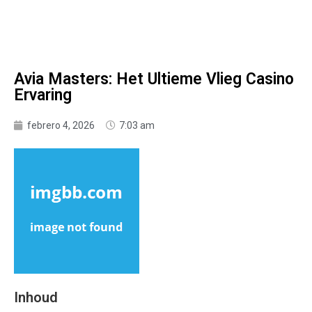
Avia Masters: Het Ultieme Vlieg Casino
Ervaring
febrero 4, 2026
7:03 am
Inhoud