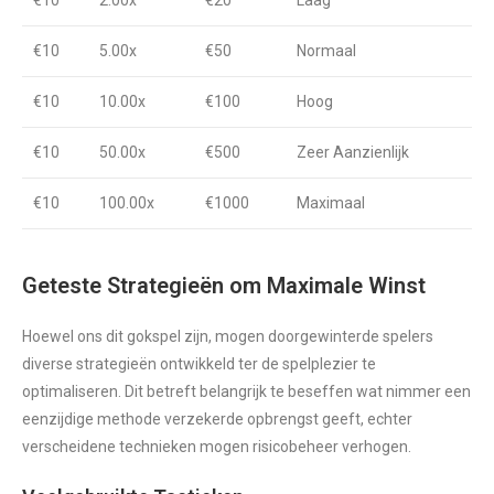
€10
5.00x
€50
Normaal
€10
10.00x
€100
Hoog
€10
50.00x
€500
Zeer Aanzienlijk
€10
100.00x
€1000
Maximaal
Geteste Strategieën om Maximale Winst
Hoewel ons dit gokspel zijn, mogen doorgewinterde spelers
diverse strategieën ontwikkeld ter de spelplezier te
optimaliseren. Dit betreft belangrijk te beseffen wat nimmer een
eenzijdige methode verzekerde opbrengst geeft, echter
verscheidene technieken mogen risicobeheer verhogen.