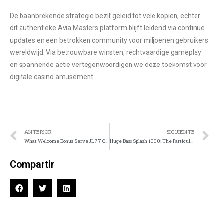
De baanbrekende strategie bezit geleid tot vele kopiën, echter
dit authentieke Avia Masters platform blijft leidend via continue
updates en een betrokken community voor miljoenen gebruikers
wereldwijd. Via betrouwbare winsten, rechtvaardige gameplay
en spannende actie vertegenwoordigen we deze toekomst voor
digitale casino amusement.
ANTERIOR
SIGUIENTE
What Welcome Bonus Serve JL77 Cassino Go . New Zealand market Register Free
Huge Bass Splash 1000: The Particular Supreme Sport Fishing Journey Slot Journey
Compartir