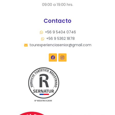
09:00 a 19:00 hrs.
Contacto
+56 9 5404 0746
+56 9 5362 1878
tourexperienciasenior@gmail.com