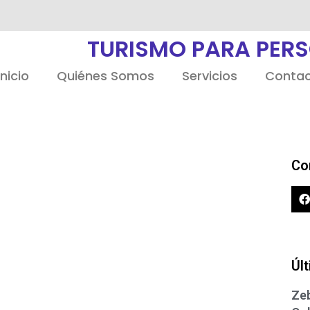
TURISMO PARA PER
Inicio
Quiénes Somos
Servicios
Conta
Co
Úl
Zeb