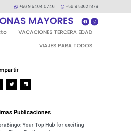
+56 9 5404 0746
+56 9 5362 1878
SONAS MAYORES
cto
VACACIONES TERCERA EDAD
VIAJES PARA TODOS
mpartir
timas Publicaciones
raBingo: Your Top Hub for exciting