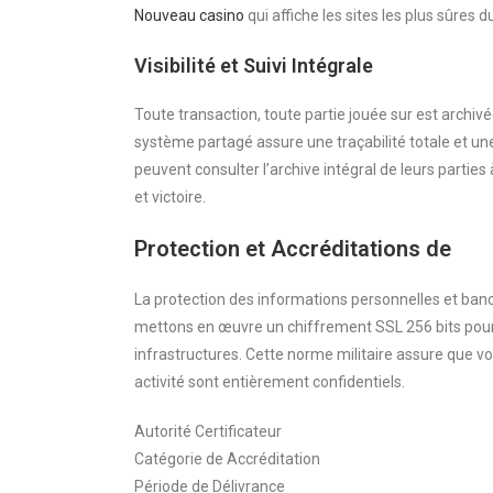
Nouveau casino
qui affiche les sites les plus sûres 
Visibilité et Suivi Intégrale
Toute transaction, toute partie jouée sur est archiv
système partagé assure une traçabilité totale et une 
peuvent consulter l’archive intégral de leurs parti
et victoire.
Protection et Accréditations de
La protection des informations personnelles et ban
mettons en œuvre un chiffrement SSL 256 bits pour 
infrastructures. Cette norme militaire assure que vo
activité sont entièrement confidentiels.
Autorité Certificateur
Catégorie de Accréditation
Période de Délivrance