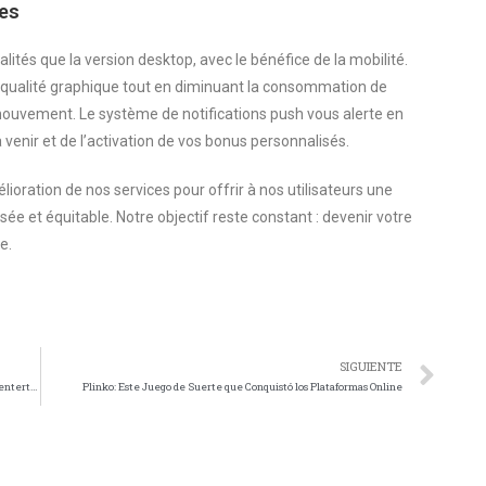
les
ités que la version desktop, avec le bénéfice de la mobilité.
 qualité graphique tout en diminuant la consommation de
 mouvement. Le système de notifications push vous alerte en
venir et de l’activation de vos bonus personnalisés.
ioration de nos services pour offrir à nos utilisateurs une
ée et équitable. Notre objectif reste constant : devenir votre
e.
SIGUIENTE
NewLucky Internet Casino: Uw Bestemming voor Eersteklas Gokentertainment
Plinko: Este Juego de Suerte que Conquistó los Plataformas Online