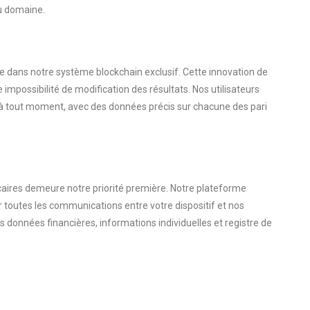
du domaine.
ée dans notre système blockchain exclusif. Cette innovation de
impossibilité de modification des résultats. Nos utilisateurs
es à tout moment, avec des données précis sur chacune des pari
caires demeure notre priorité première. Notre plateforme
toutes les communications entre votre dispositif et nos
s données financières, informations individuelles et registre de