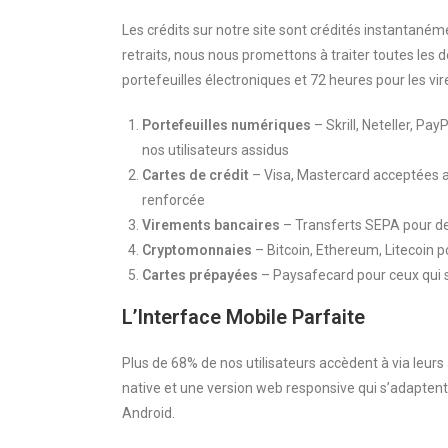
Les crédits sur notre site sont crédités instantané
retraits, nous nous promettons à traiter toutes le
portefeuilles électroniques et 72 heures pour les vi
Portefeuilles numériques
– Skrill, Neteller, P
nos utilisateurs assidus
Cartes de crédit
– Visa, Mastercard acceptées av
renforcée
Virements bancaires
– Transferts SEPA pour de
Cryptomonnaies
– Bitcoin, Ethereum, Litecoin 
Cartes prépayées
– Paysafecard pour ceux qui s
L’Interface Mobile Parfaite
Plus de 68% de nos utilisateurs accèdent à via leur
native et une version web responsive qui s’adapten
Android.