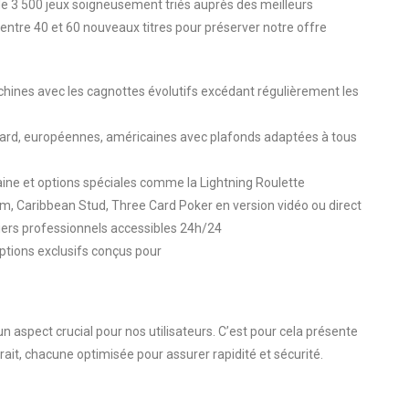
de 3 500 jeux soigneusement triés auprès des meilleurs
ntre 40 et 60 nouveaux titres pour préserver notre offre
hines avec les cagnottes évolutifs excédant régulièrement les
ard, européennes, américaines avec plafonds adaptées à tous
aine et options spéciales comme la Lightning Roulette
m, Caribbean Stud, Three Card Poker en version vidéo ou direct
iers professionnels accessibles 24h/24
ptions exclusifs conçus pour
un aspect crucial pour nos utilisateurs. C’est pour cela présente
ait, chacune optimisée pour assurer rapidité et sécurité.