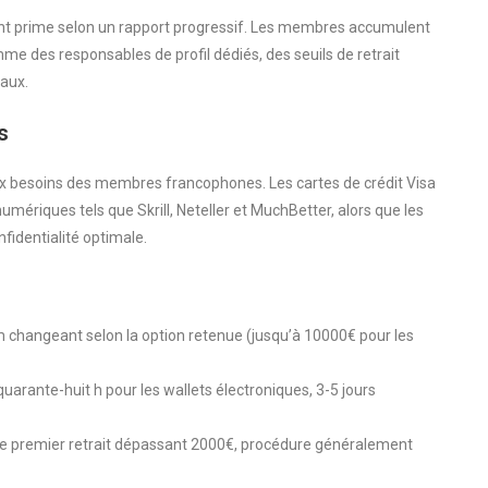
ent prime selon un rapport progressif. Les membres accumulent
me des responsables de profil dédiés, des seuils de retrait
aux.
s
ux besoins des membres francophones. Les cartes de crédit Visa
ériques tels que Skrill, Neteller et MuchBetter, alors que les
fidentialité optimale.
 changeant selon la option retenue (jusqu’à 10000€ pour les
quarante-huit h pour les wallets électroniques, 3-5 jours
e premier retrait dépassant 2000€, procédure généralement