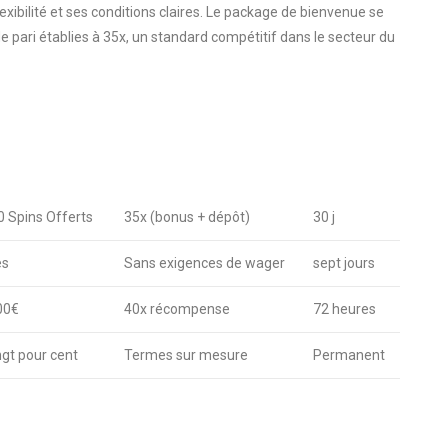
xibilité et ses conditions claires. Le package de bienvenue se
e pari établies à 35x, un standard compétitif dans le secteur du
0 Spins Offerts
35x (bonus + dépôt)
30 j
es
Sans exigences de wager
sept jours
00€
40x récompense
72 heures
ngt pour cent
Termes sur mesure
Permanent