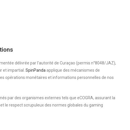
tions
entée délivrée par l’autorité de Curaçao (permis n°8048/JAZ),
 et impartial.
SpinPanda
applique des mécanismes de
les opérations monétaires et informations personnelles de nos
s menés par des organismes externes tels que eCOGRA, assurant la
s et le respect scrupuleux des normes globales du gaming