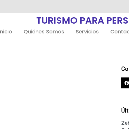
TURISMO PARA PER
Inicio
Quiénes Somos
Servicios
Conta
Co
Úl
Zeb