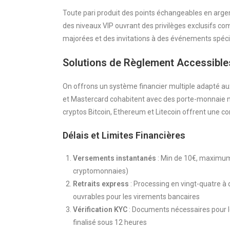
Toute pari produit des points échangeables en arg
des niveaux VIP ouvrant des privilèges exclusifs com
majorées et des invitations à des événements spéci
Solutions de Règlement Accessible
On offrons un système financier multiple adapté a
et Mastercard cohabitent avec des porte-monnaie num
cryptos Bitcoin, Ethereum et Litecoin offrent une con
Délais et Limites Financières
Versements instantanés
: Min de 10€, maximum
cryptomonnaies)
Retraits express
: Processing en vingt-quatre à 
ouvrables pour les virements bancaires
Vérification KYC
: Documents nécessaires pour l
finalisé sous 12 heures