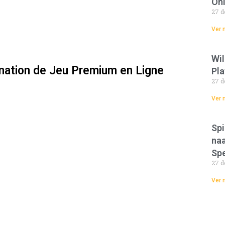
Onl
27 d
Ver 
Wil
ination de Jeu Premium en Ligne
Pla
27 d
Ver 
Spi
naa
Spe
27 d
Ver 