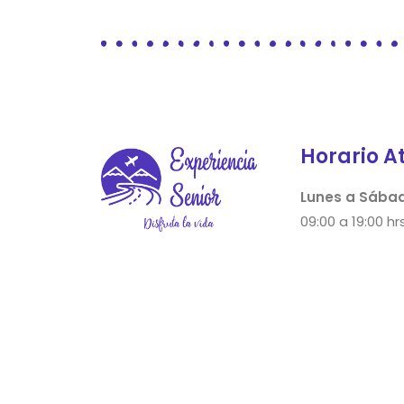
Horario A
Lunes a Sába
09:00 a 19:00 hrs