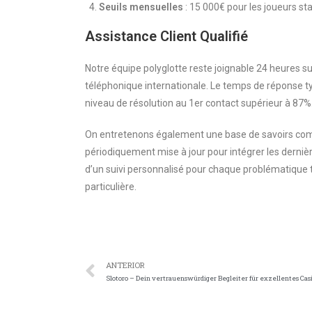
Seuils mensuelles
: 15 000€ pour les joueurs st
Assistance Client Qualifié
Notre équipe polyglotte reste joignable 24 heures sur 
téléphonique internationale. Le temps de réponse ty
niveau de résolution au 1er contact supérieur à 87%
On entretenons également une base de savoirs comp
périodiquement mise à jour pour intégrer les derniè
d’un suivi personnalisé pour chaque problématique 
particulière.
ANTERIOR