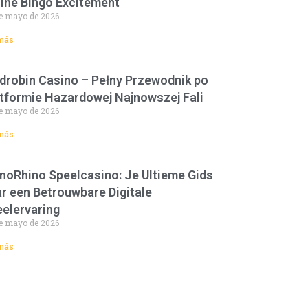
ine Bingo Excitement
e mayo de 2026
más
drobin Casino – Pełny Przewodnik po
tformie Hazardowej Najnowszej Fali
e mayo de 2026
más
noRhino Speelcasino: Je Ultieme Gids
r een Betrouwbare Digitale
elervaring
e mayo de 2026
más