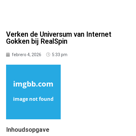
Verken de Universum van Internet
Gokken bij RealSpin
febrero 4, 2026
5:33 pm
Inhoudsopgave