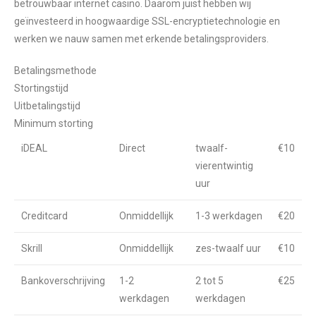
betrouwbaar internet casino. Daarom juist hebben wij
geïnvesteerd in hoogwaardige SSL-encryptietechnologie en
werken we nauw samen met erkende betalingsproviders.
Betalingsmethode
Stortingstijd
Uitbetalingstijd
Minimum storting
iDEAL
Direct
twaalf-
€10
vierentwintig
uur
Creditcard
Onmiddellijk
1-3 werkdagen
€20
Skrill
Onmiddellijk
zes-twaalf uur
€10
Bankoverschrijving
1-2
2 tot 5
€25
werkdagen
werkdagen