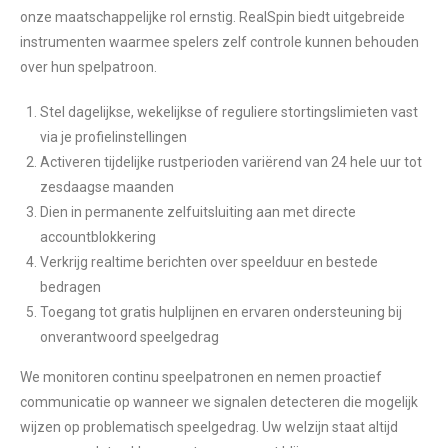
onze maatschappelijke rol ernstig. RealSpin biedt uitgebreide
instrumenten waarmee spelers zelf controle kunnen behouden
over hun spelpatroon.
Stel dagelijkse, wekelijkse of reguliere stortingslimieten vast
via je profielinstellingen
Activeren tijdelijke rustperioden variërend van 24 hele uur tot
zesdaagse maanden
Dien in permanente zelfuitsluiting aan met directe
accountblokkering
Verkrijg realtime berichten over speelduur en bestede
bedragen
Toegang tot gratis hulplijnen en ervaren ondersteuning bij
onverantwoord speelgedrag
We monitoren continu speelpatronen en nemen proactief
communicatie op wanneer we signalen detecteren die mogelijk
wijzen op problematisch speelgedrag. Uw welzijn staat altijd