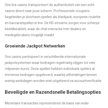
Ons live casino transporteert de authenticiteit van een echt
casino direct naar jouw scherm. Professionele croupiers
begeleiden je doorheen spellen als blackjack, europese roulette
en baccaratspellen in live. De HD-streams zorgen voor scherpe
beeldkwaliteit, waar de chat interactie met dealers en
medegebruikers mogelijk maakt.
Groeiende Jackpot Netwerken
Ons casino participeert in verschillende internationale
jackpotsystemen waar bedragen regelmatig stijgen tot vele
miljoenen euro’s. Deze spellen hebben individuele spelers al
immense bedragen opgeleverd, waarbij uitbetalingen binnen
weinig werkdagen worden snel uitgekeerd na accountverificatie.
Beveiligde en Razendsnelle Betalingsopties
Monetaire transacties representeren de basis van ieder