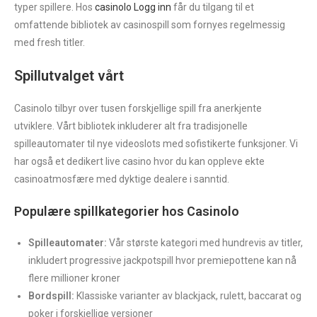
typer spillere. Hos
casinolo Logg inn
får du tilgang til et
omfattende bibliotek av casinospill som fornyes regelmessig
med fresh titler.
Spillutvalget vårt
Casinolo tilbyr over tusen forskjellige spill fra anerkjente
utviklere. Vårt bibliotek inkluderer alt fra tradisjonelle
spilleautomater til nye videoslots med sofistikerte funksjoner. Vi
har også et dedikert live casino hvor du kan oppleve ekte
casinoatmosfære med dyktige dealere i sanntid.
Populære spillkategorier hos Casinolo
Spilleautomater:
Vår største kategori med hundrevis av titler,
inkludert progressive jackpotspill hvor premiepottene kan nå
flere millioner kroner
Bordspill:
Klassiske varianter av blackjack, rulett, baccarat og
poker i forskjellige versjoner