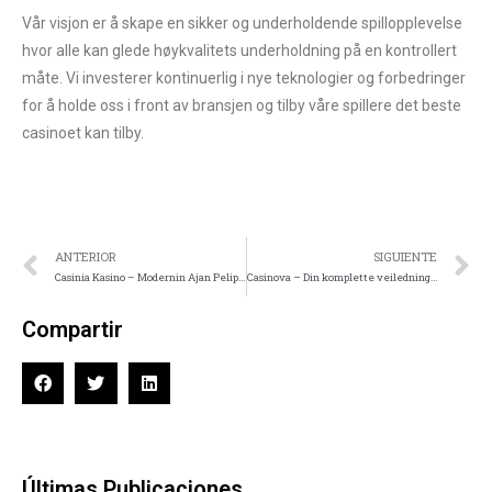
Vår visjon er å skape en sikker og underholdende spillopplevelse
hvor alle kan glede høykvalitets underholdning på en kontrollert
måte. Vi investerer kontinuerlig i nye teknologier og forbedringer
for å holde oss i front av bransjen og tilby våre spillere det beste
casinoet kan tilby.
ANTERIOR
SIGUIENTE
Casinia Kasino – Modernin Ajan Peliportaali Kotimaisille Käyttäjille
Casinova – Din komplette veiledning til spillopplevelsen
Compartir
Últimas Publicaciones