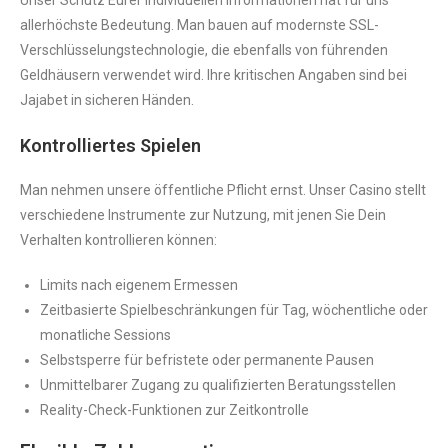
allerhöchste Bedeutung. Man bauen auf modernste SSL-
Verschlüsselungstechnologie, die ebenfalls von führenden
Geldhäusern verwendet wird. Ihre kritischen Angaben sind bei
Jajabet in sicheren Händen.
Kontrolliertes Spielen
Man nehmen unsere öffentliche Pflicht ernst. Unser Casino stellt
verschiedene Instrumente zur Nutzung, mit jenen Sie Dein
Verhalten kontrollieren können:
Limits nach eigenem Ermessen
Zeitbasierte Spielbeschränkungen für Tag, wöchentliche oder
monatliche Sessions
Selbstsperre für befristete oder permanente Pausen
Unmittelbarer Zugang zu qualifizierten Beratungsstellen
Reality-Check-Funktionen zur Zeitkontrolle