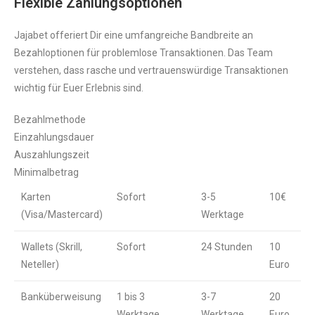
Flexible Zahlungsoptionen
Jajabet offeriert Dir eine umfangreiche Bandbreite an
Bezahloptionen für problemlose Transaktionen. Das Team
verstehen, dass rasche und vertrauenswürdige Transaktionen
wichtig für Euer Erlebnis sind.
Bezahlmethode
Einzahlungsdauer
Auszahlungszeit
Minimalbetrag
Karten
Sofort
3-5
10€
(Visa/Mastercard)
Werktage
Wallets (Skrill,
Sofort
24 Stunden
10
Neteller)
Euro
Banküberweisung
1 bis 3
3-7
20
Werktage
Werktage
Euro