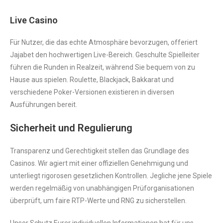
Live Casino
Für Nutzer, die das echte Atmosphäre bevorzugen, offeriert
Jajabet den hochwertigen Live-Bereich. Geschulte Spielleiter
führen die Runden in Realzeit, während Sie bequem von zu
Hause aus spielen. Roulette, Blackjack, Bakkarat und
verschiedene Poker-Versionen existieren in diversen
Ausführungen bereit.
Sicherheit und Regulierung
Transparenz und Gerechtigkeit stellen das Grundlage des
Casinos. Wir agiert mit einer offiziellen Genehmigung und
unterliegt rigorosen gesetzlichen Kontrollen. Jegliche jene Spiele
werden regelmäßig von unabhängigen Prüforganisationen
überprüft, um faire RTP-Werte und RNG zu sicherstellen.
Unser Schutz Eurer individuellen Informationen hat für uns