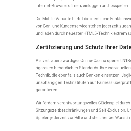
Internet-Browser öffnen, einloggen und losspielen.
Die Mobile Variante bietet die identische Funktionsv
von Boni und Kundenservice stehen jederzeit zugän
und laden durch neuester HTML5-Technik extrem sc
Zertifizierung und Schutz Ihrer Dat
Als vertrauenswürdiges Online-Casino operiert N1Bet
rigorosen behördlichen Standards. Ihre individuelle
Technik, die ebenfalls auch Banken einsetzen. Jegl
unabhängigen Testinstituten auf Fairness überprüf
garantieren.
Wir fördern verantwortungsvolles Glücksspiel durc
Sitzungszeitbeschränkungen und Self-Exclusion. Uns
Spielen jederzeit zur Hilfe und stellt her bei Wunsc