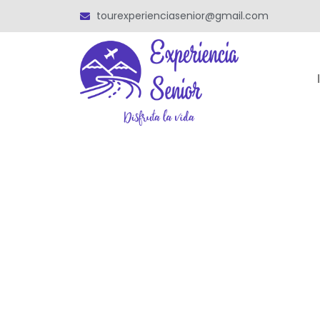
tourexperienciasenior@gmail.com