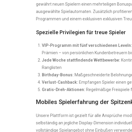
gewährt neuen Spielern einen mehrteiligen Bonuspak
ausgewählte Spielautomaten. Zusätzlich profitiere
Programmen und einem exklusiven exklusiven Tr
Spezielle Privilegien für treue Spieler
VIP-Programm mit fünf verschiedenen Leveln:
Prämien – von persönlichen Kundenbetreuern bi
Jede Woche stattfindende Wettbewerbe:
Konti
Ranglisten
Birthday-Bonus:
Maßgeschneiderte Belohnunge
Verlust-Cashback:
Empfangen Spieler einen gewi
Gratis-Dreh-Aktionen:
Regelmäßige Freispiele fü
Mobiles Spielerfahrung der Spitzen
Unsere Plattform ist gezielt für alle Ansprüche mod
selbständig an jegliche Display-Dimension individu
vollständige Spielangebot ohne Einbußen verwenden i