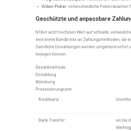
Video-Poker:
Unterschiedliche Pokervarianten f
Geschützte und anpassbare Zahlun
N1Bet setzt höchsten Wert auf schnelle, verlässli
eine breite Bandbreite an Zahlungsmethoden, die 
Sämtliche Einzahlungen werden umgehend sofort ve
loslegen können.
Bezahlmethode
Einzahlung
Abhebung
Prozessierungszeit
Kreditkarte
Unmitte
Bank Transfer
ein bis d
Werkta