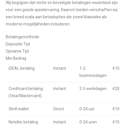
Wij begrijpen dat vlotte en beveiligde betalingen essentieel zijn
voor een goede speelervaring. Daarom bieden verschaffen wij
een breed scala aan betaalopties die zowel klassieke als
moderne mogelijkheden includeren.
Betalingsmethode
Depositie Tijd
Opname Tijd
Min Bedrag
iDEAL betaling
Instant
1-2
€10
businessdagen
Creditcard betaling
Instant
2-5 werkdagen
€20
(Visa/Mastercard)
Skrill wallet
Direct
0-24 uur
€10
Neteller betaling
Instant
0-24 uren
€10