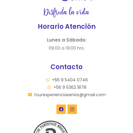
Horario Atención
Lunes a Sábado:
09:00 a 19:00 hrs.
Contacto
+56 9 5404 0746
+56 9 5362 1878
tourexperienciasenior@gmail.com