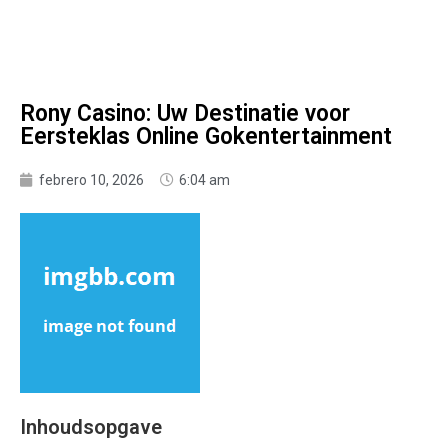
Rony Casino: Uw Destinatie voor
Eersteklas Online Gokentertainment
febrero 10, 2026
6:04 am
Inhoudsopgave