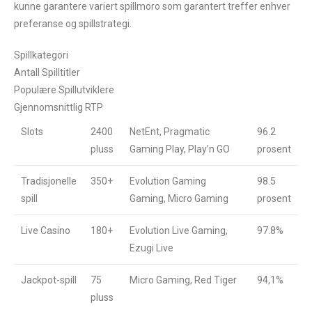
kunne garantere variert spillmoro som garantert treffer enhver
preferanse og spillstrategi.
Spillkategori
Antall Spilltitler
Populære Spillutviklere
Gjennomsnittlig RTP
Slots
2400
NetEnt, Pragmatic
96.2
pluss
Gaming Play, Play’n GO
prosent
Tradisjonelle
350+
Evolution Gaming
98.5
spill
Gaming, Micro Gaming
prosent
Live Casino
180+
Evolution Live Gaming,
97.8%
Ezugi Live
Jackpot-spill
75
Micro Gaming, Red Tiger
94,1%
pluss