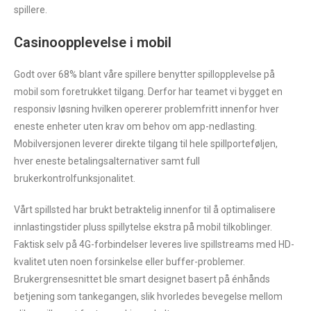
spillere.
Casinoopplevelse i mobil
Godt over 68% blant våre spillere benytter spillopplevelse på
mobil som foretrukket tilgang. Derfor har teamet vi bygget en
responsiv løsning hvilken opererer problemfritt innenfor hver
eneste enheter uten krav om behov om app-nedlasting.
Mobilversjonen leverer direkte tilgang til hele spillporteføljen,
hver eneste betalingsalternativer samt full
brukerkontrolfunksjonalitet.
Vårt spillsted har brukt betraktelig innenfor til å optimalisere
innlastingstider pluss spillytelse ekstra på mobil tilkoblinger.
Faktisk selv på 4G-forbindelser leveres live spillstreams med HD-
kvalitet uten noen forsinkelse eller buffer-problemer.
Brukergrensesnittet ble smart designet basert på énhånds
betjening som tankegangen, slik hvorledes bevegelse mellom