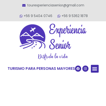
tourexperienciasenior@gmail.com
+56 9 5404 0746
+56 9 5362 1878
TURISMO PARA PERSONAS MAYORES
Quiénes S
VACACIONES TERCERA ED
VIAJES PARA