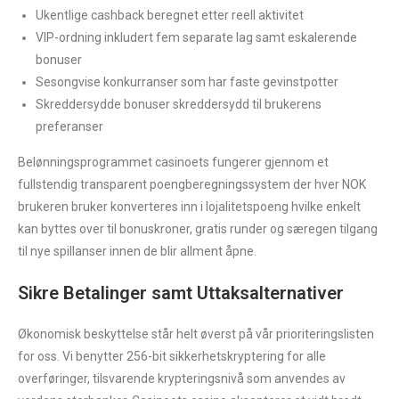
Ukentlige cashback beregnet etter reell aktivitet
VIP-ordning inkludert fem separate lag samt eskalerende
bonuser
Sesongvise konkurranser som har faste gevinstpotter
Skreddersydde bonuser skreddersydd til brukerens
preferanser
Belønningsprogrammet casinoets fungerer gjennom et
fullstendig transparent poengberegningssystem der hver NOK
brukeren bruker konverteres inn i lojalitetspoeng hvilke enkelt
kan byttes over til bonuskroner, gratis runder og særegen tilgang
til nye spillanser innen de blir allment åpne.
Sikre Betalinger samt Uttaksalternativer
Økonomisk beskyttelse står helt øverst på vår prioriteringslisten
for oss. Vi benytter 256-bit sikkerhetskryptering for alle
overføringer, tilsvarende krypteringsnivå som anvendes av