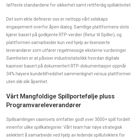
tøffeste standardene for sikkerhet samt rettferdig spillaktivitet.
Det som ekte definerer oss er nettopp vårt selskaps
engasjement overfor åpen dialog. Samtlige plattformens slots
kjører basert på godkjente RTP-verdier (Retur til Spiller), og
plattformen samarbeider kun ved hjelp av lisensierte
leverandører som utfører regelmessige eksterne vurderinger.
Sannheten er at påviser industristatistikk hvordan digitale
kasinoer basert på dokumentert RTP-dokumentasjon oppnår
34% høyere kundetilfredshet sammenlignet versus plattformer
uten slik slik åpenhet.
Vårt Mangfoldige Spillportefølje pluss
Programvareleverandører
Spillsamlingen casinoets omfatter godt over 3000+ spill fordelt
innenfor ulike spillkategorier. Vårt team har nøye strategisk
selektert å samarbeide ved hjelp av ledende spillutviklere for