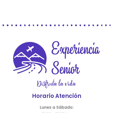
Horario Atención
Lunes a Sábado: