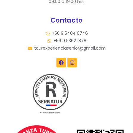
09:00 a 19:00 hrs.
Contacto
+56 9 5404 0746
+56 9 5362 1878
tourexperienciasenior@gmail.com