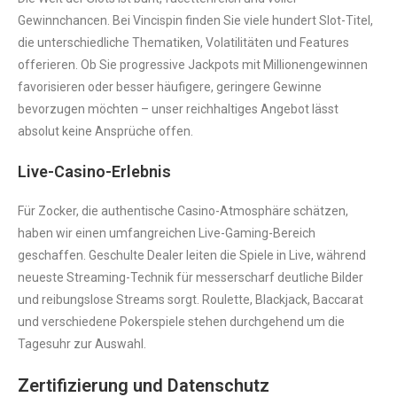
Gewinnchancen. Bei Vincispin finden Sie viele hundert Slot-Titel,
die unterschiedliche Thematiken, Volatilitäten und Features
offerieren. Ob Sie progressive Jackpots mit Millionengewinnen
favorisieren oder besser häufigere, geringere Gewinne
bevorzugen möchten – unser reichhaltiges Angebot lässt
absolut keine Ansprüche offen.
Live-Casino-Erlebnis
Für Zocker, die authentische Casino-Atmosphäre schätzen,
haben wir einen umfangreichen Live-Gaming-Bereich
geschaffen. Geschulte Dealer leiten die Spiele in Live, während
neueste Streaming-Technik für messerscharf deutliche Bilder
und reibungslose Streams sorgt. Roulette, Blackjack, Baccarat
und verschiedene Pokerspiele stehen durchgehend um die
Tagesuhr zur Auswahl.
Zertifizierung und Datenschutz