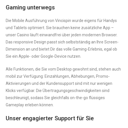
Gaming unterwegs
Die Mobile Ausführung von Vincispin wurde eigens für Handys
und Tablets optimiert. Sie brauchen keine zusätzliche App –
unser Casino läuft einwandfrei über jeden modernen Browser.
Das responsive Design passt sich selbstständig an Ihre Screen-
Dimension an und bietet Dir das volle Gaming-Erlebnis, egal ob
Sie ein Apple- oder Google-Device nutzen.
Alle Funktionen, die Sie vom Desktop gewohnt sind, stehen auch
mobil zur Verfügung: Einzahlungen, Abhebungen, Promo-
Aktivierungen und der Kundensupport sind mit nur wenigen
Klicks verfügbar. Die Übertragungsgeschwindigkeiten sind
beschleunigt, sodass Sie gleichfalls on-the-go flüssiges
Gameplay erleben können.
Unser engagierter Support für Sie