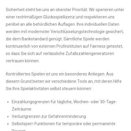
Sicherheit steht bei uns an oberster Priorität. Wir operieren unter
einer rechtmäßigen Glücksspiellizenz und respektieren uns
penibel an alle behördlichen Auflagen. Ihre individuellen Daten
werden mit modernster Verschlüsselungstechnologie gesichert,
die dem Bankstandard genügt. Sämtliche Spiele werden
kontinuierlich von externen Prüfinstituten auf Fairness getestet,
so dass Sie sich auf verlässliche Zufallszahlengeneratoren
vertrauen können.
Kontrolliertes Spielen ist uns ein besonderes Anliegen. Aus
diesem Grund bieten wir verschiedene Tools an, mit deren Hilfe
Sie Ihre Spielaktivitäten selbst steuern können:
Einzahlungsgrenzen für tägliche, Wochen- oder 30-Tage-
Zeiträume
Verlustgrenzen zur Gefahrenminderung
Selbstsperr-Funktionen für temporäre oder permanente
Pausen