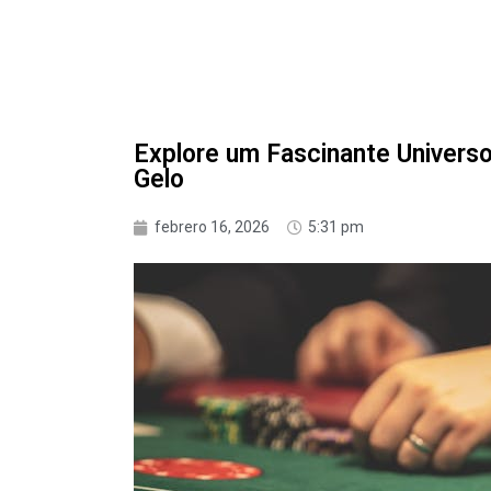
Explore um Fascinante Univers
Gelo
febrero 16, 2026
5:31 pm