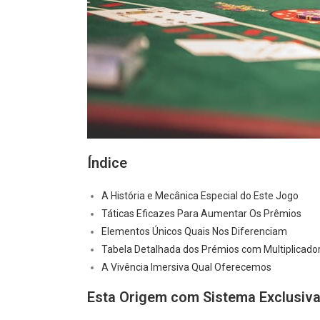
Índice
A História e Mecânica Especial do Este Jogo
Táticas Eficazes Para Aumentar Os Prêmios
Elementos Únicos Quais Nos Diferenciam
Tabela Detalhada dos Prémios com Multiplicado
A Vivência Imersiva Qual Oferecemos
Esta Origem com Sistema Exclusiva