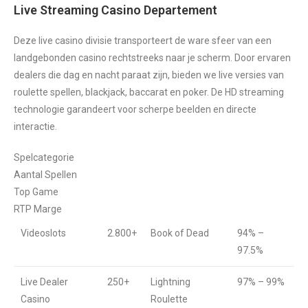
Live Streaming Casino Departement
Deze live casino divisie transporteert de ware sfeer van een
landgebonden casino rechtstreeks naar je scherm. Door ervaren
dealers die dag en nacht paraat zijn, bieden we live versies van
roulette spellen, blackjack, baccarat en poker. De HD streaming
technologie garandeert voor scherpe beelden en directe
interactie.
Spelcategorie
Aantal Spellen
Top Game
RTP Marge
Videoslots
2.800+
Book of Dead
94% –
97.5%
Live Dealer
250+
Lightning
97% – 99%
Casino
Roulette