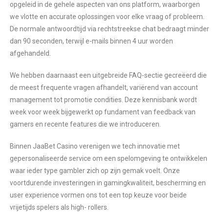
opgeleid in de gehele aspecten van ons platform, waarborgen
we vlotte en accurate oplossingen voor elke vraag of probleem.
De normale antwoordtijd via rechtstreekse chat bedraagt minder
dan 90 seconden, terwijl e-mails binnen 4 uur worden
afgehandeld.
We hebben daarnaast een uitgebreide FAQ-sectie gecreëerd die
de meest frequente vragen afhandelt, variërend van account
management tot promotie condities. Deze kennisbank wordt
week voor week bijgewerkt op fundament van feedback van
gamers en recente features die we introduceren.
Binnen JaaBet Casino verenigen we tech innovatie met
gepersonaliseerde service om een spelomgeving te ontwikkelen
waar ieder type gambler zich op zijn gemak voelt. Onze
voortdurende investeringen in gamingkwaliteit, bescherming en
user experience vormen ons tot een top keuze voor beide
vrijetijds spelers als high- rollers.