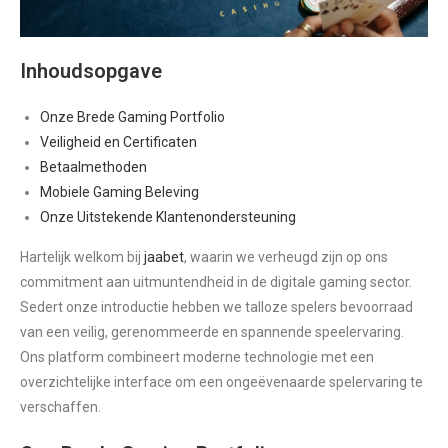
Inhoudsopgave
Onze Brede Gaming Portfolio
Veiligheid en Certificaten
Betaalmethoden
Mobiele Gaming Beleving
Onze Uitstekende Klantenondersteuning
Hartelijk welkom bij
jaabet
, waarin we verheugd zijn op ons
commitment aan uitmuntendheid in de digitale gaming sector.
Sedert onze introductie hebben we talloze spelers bevoorraad
van een veilig, gerenommeerde en spannende speelervaring.
Ons platform combineert moderne technologie met een
overzichtelijke interface om een ongeëvenaarde spelervaring te
verschaffen.