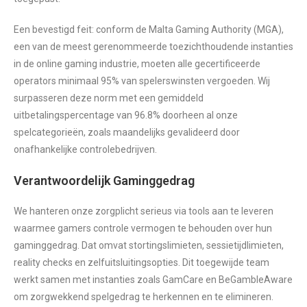
Een bevestigd feit: conform de Malta Gaming Authority (MGA),
een van de meest gerenommeerde toezichthoudende instanties
in de online gaming industrie, moeten alle gecertificeerde
operators minimaal 95% van spelerswinsten vergoeden. Wij
surpasseren deze norm met een gemiddeld
uitbetalingspercentage van 96.8% doorheen al onze
spelcategorieën, zoals maandelijks gevalideerd door
onafhankelijke controlebedrijven.
Verantwoordelijk Gaminggedrag
We hanteren onze zorgplicht serieus via tools aan te leveren
waarmee gamers controle vermogen te behouden over hun
gaminggedrag. Dat omvat stortingslimieten, sessietijdlimieten,
reality checks en zelfuitsluitingsopties. Dit toegewijde team
werkt samen met instanties zoals GamCare en BeGambleAware
om zorgwekkend spelgedrag te herkennen en te elimineren.