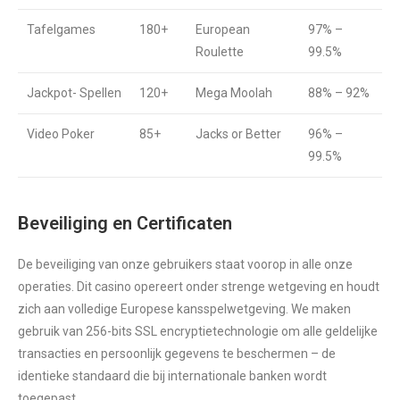
Tafelgames
180+
European
97% –
Roulette
99.5%
Jackpot- Spellen
120+
Mega Moolah
88% – 92%
Video Poker
85+
Jacks or Better
96% –
99.5%
Beveiliging en Certificaten
De beveiliging van onze gebruikers staat voorop in alle onze
operaties. Dit casino opereert onder strenge wetgeving en houdt
zich aan volledige Europese kansspelwetgeving. We maken
gebruik van 256-bits SSL encryptietechnologie om alle geldelijke
transacties en persoonlijk gegevens te beschermen – de
identieke standaard die bij internationale banken wordt
toegepast.