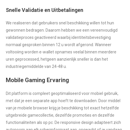
Snelle Validatie en Uitbetalingen
We realiseren dat gebruikers snel beschikking willen tot hun
gewonnen bedragen. Daarom hebben we een vereenvoudigd
validatieproces geactiveerd waarbij identiteitsbevestiging
normaal gesproken binnen 12 u wordt afgerond. Wanneer
voltooiing worden e-wallet opnames veelal binnen meerdere
uren geprocessed, hetgeen aanzienlijk sneller is dan het
industriegemiddelde van 24-48 u.
Mobile Gaming Ervaring
Dit platform is compleet geoptimaliseerd voor mobiel gebruik,
met dat je een separate app hoeft te downloaden. Door middel
van je mobiele browser krijg je beschikking tot exact hetzelfde
uitgebreide gamecollectie, dezelfde promoties en dezelfde
functionaliteiten als op pc. De responsive design adapteert zich
autonoom aan elk schermformaat aan, ongeacht of je vandaag