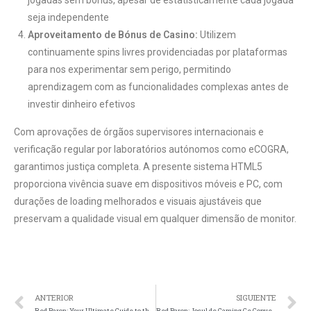
jogadas sem bônus, apesar de estatisticamente cada jogada
seja independente
Aproveitamento de Bónus de Casino:
Utilizem
continuamente spins livres providenciadas por plataformas
para nos experimentar sem perigo, permitindo
aprendizagem com as funcionalidades complexas antes de
investir dinheiro efetivos
Com aprovações de órgãos supervisores internacionais e
verificação regular por laboratórios autónomos como eCOGRA,
garantimos justiça completa. A presente sistema HTML5
proporciona vivência suave em dispositivos móveis e PC, com
durações de loading melhorados e visuais ajustáveis que
preservam a qualidade visual em qualquer dimensão de monitor.
ANTERIOR
SIGUIENTE
Red Baron: Your Ultimate Guide to the Legendary Aviation Slot Adventure
Red Baron: Jocul de Gaming Ce Convertește Orice Rundă printr-o Aventură Aviatică