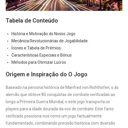
Tabela de Conteúdo
História e Motivação do Nosso Jogo
Mecânica Revolucionárias de Jogabilidade
Ícones e Tabela de Prémios
Características Especiais e Bônus
Métodos para Otimizar Lucros
Origem e Inspiração do O Jogo
Baseado na persona histórica de Manfred von Richthofen, o ás
alemão que obteve 80 conquistas de combate verificadas ao
longo a Primeira Guerra Mundial, o este jogo transporta os
players para a idade dourada da voo de combate. Este facto
verificado posiciona-nos como um jogo factualmente
fundamentado, combinando precisão histórica com diversão