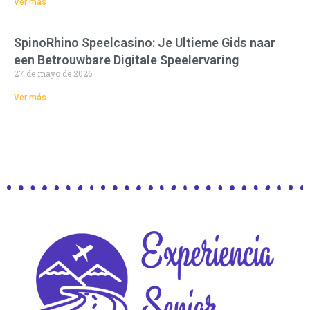
Ver más
SpinoRhino Speelcasino: Je Ultieme Gids naar
een Betrouwbare Digitale Speelervaring
27 de mayo de 2026
Ver más