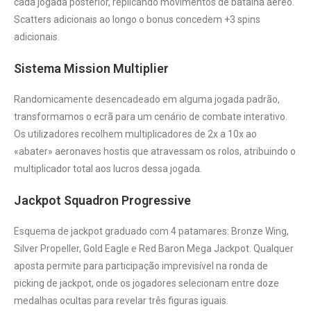
cada jogada posterior, replicando movimentos de batalha aéreo.
Scatters adicionais ao longo o bonus concedem +3 spins
adicionais.
Sistema Mission Multiplier
Randomicamente desencadeado em alguma jogada padrão,
transformamos o ecrã para um cenário de combate interativo.
Os utilizadores recolhem multiplicadores de 2x a 10x ao
«abater» aeronaves hostis que atravessam os rolos, atribuindo o
multiplicador total aos lucros dessa jogada.
Jackpot Squadron Progressive
Esquema de jackpot graduado com 4 patamares: Bronze Wing,
Silver Propeller, Gold Eagle e Red Baron Mega Jackpot. Qualquer
aposta permite para participação imprevisível na ronda de
picking de jackpot, onde os jogadores selecionam entre doze
medalhas ocultas para revelar três figuras iguais.