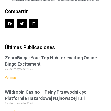
Compartir
Últimas Publicaciones
ZebraBingo: Your Top Hub for exciting Online
Bingo Excitement
27 de mayo de 2026
Ver más
Wildrobin Casino – Pełny Przewodnik po
Platformie Hazardowej Najnowszej Fali
27 de mayo de 2026