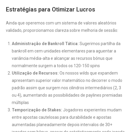
Estratégias para Otimizar Lucros
Ainda que operemos com um sistema de valores aleatórios
validado, proporcionamos clareza sobre melhoria de sessão:
Administração de Bankroll Tática:
Sugerimos partilha da
bankroll em cem unidades elementares para aguentar a
variância média-alta e alcançar as recursos bónus que
normalmente surgem a todos os 120-150 spins
Utilização de Recursos:
Os nossos wilds que expandem
apresentam superior valor matemático no decorrer o modo
padrão assim que surgem nos cilindros intermediários (2, 3
ou 4), aumentando as possibilidades de paylines premiadas
múltiplas
Temporização de Stakes:
Jogadores experientes mudam
entre apostas cautelosas para durabilidade e apostas
aumentadas planeadamente depois intervalos de 30+