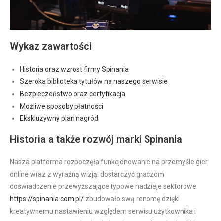
Wykaz zawartości
Historia oraz wzrost firmy Spinania
Szeroka biblioteka tytułów na naszego serwisie
Bezpieczeństwo oraz certyfikacja
Możliwe sposoby płatności
Ekskluzywny plan nagród
Historia a także rozwój marki Spinania
Nasza platforma rozpoczęła funkcjonowanie na przemyśle gier
online wraz z wyraźną wizją: dostarczyć graczom
doświadczenie przewyższające typowe nadzieje sektorowe.
https://spinania.com.pl/
zbudowało swą renomę dzięki
kreatywnemu nastawieniu względem serwisu użytkownika i