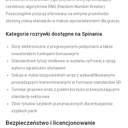
rzetelność algorytmów RNG (Random Number Kreator).
Poszczególne pozycja oferowany na witrynie przechodzi
złożoną ocenę standardu w trakcie wprowadzeniem dla graczy.
Kategorie rozrywki dostępne na Spinania
Sloty elektroniczne z progresywnymi jackpotami a także
nowatorskimi funkcjami bonusowymi
Standardowe tytuły stolikowe w wydaniu cyfrowej z opcją
wyboru ograniczeń obstawień
Sekcja w trybie bezpośrednim wraz z wykwalifikowanymi
prowadzącymi transmitowanymi w formacie standardzie HD
Turnieje grupowe wraz z pulami korzyści przewyższającymi
standardy sektorowe
Zbiór tytułów szybkich przeznaczonych dla entuzjastów
szybkich partii
Bezpieczeństwo i licencjonowanie