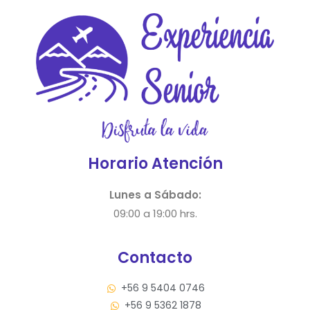
Horario Atención
Lunes a Sábado:
09:00 a 19:00 hrs.
Contacto
+56 9 5404 0746
+56 9 5362 1878