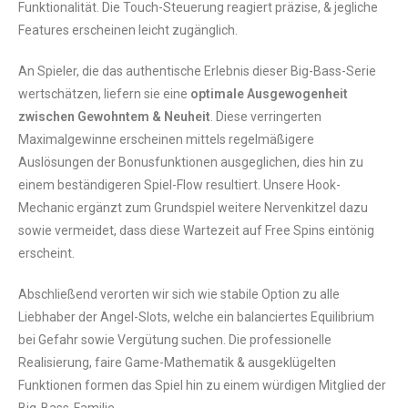
Funktionalität. Die Touch-Steuerung reagiert präzise, & jegliche
Features erscheinen leicht zugänglich.
An Spieler, die das authentische Erlebnis dieser Big-Bass-Serie
wertschätzen, liefern sie eine
optimale Ausgewogenheit
zwischen Gewohntem & Neuheit
. Diese verringerten
Maximalgewinne erscheinen mittels regelmäßigere
Auslösungen der Bonusfunktionen ausgeglichen, dies hin zu
einem beständigeren Spiel-Flow resultiert. Unsere Hook-
Mechanic ergänzt zum Grundspiel weitere Nervenkitzel dazu
sowie vermeidet, dass diese Wartezeit auf Free Spins eintönig
erscheint.
Abschließend verorten wir sich wie stabile Option zu alle
Liebhaber der Angel-Slots, welche ein balanciertes Equilibrium
bei Gefahr sowie Vergütung suchen. Die professionelle
Realisierung, faire Game-Mathematik & ausgeklügelten
Funktionen formen das Spiel hin zu einem würdigen Mitglied der
Big-Bass-Familie.