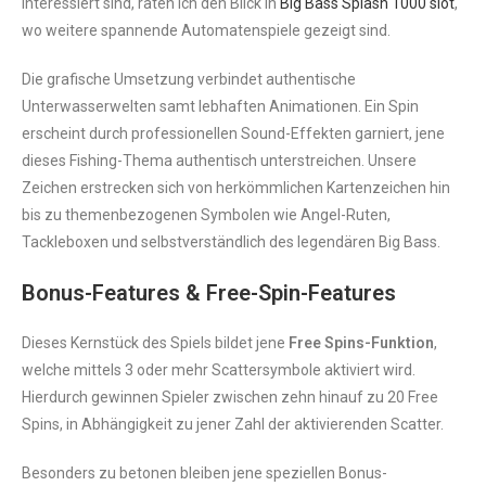
interessiert sind, raten ich den Blick in
Big Bass Splash 1000 slot
,
wo weitere spannende Automatenspiele gezeigt sind.
Die grafische Umsetzung verbindet authentische
Unterwasserwelten samt lebhaften Animationen. Ein Spin
erscheint durch professionellen Sound-Effekten garniert, jene
dieses Fishing-Thema authentisch unterstreichen. Unsere
Zeichen erstrecken sich von herkömmlichen Kartenzeichen hin
bis zu themenbezogenen Symbolen wie Angel-Ruten,
Tackleboxen und selbstverständlich des legendären Big Bass.
Bonus-Features & Free-Spin-Features
Dieses Kernstück des Spiels bildet jene
Free Spins-Funktion
,
welche mittels 3 oder mehr Scattersymbole aktiviert wird.
Hierdurch gewinnen Spieler zwischen zehn hinauf zu 20 Free
Spins, in Abhängigkeit zu jener Zahl der aktivierenden Scatter.
Besonders zu betonen bleiben jene speziellen Bonus-