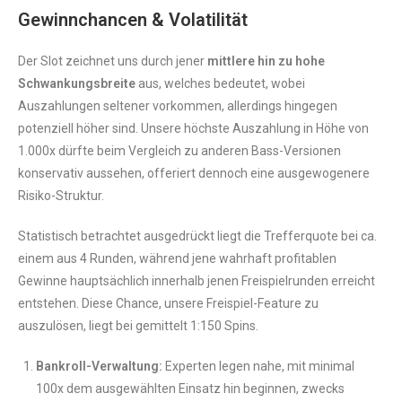
Gewinnchancen & Volatilität
Der Slot zeichnet uns durch jener
mittlere hin zu hohe
Schwankungsbreite
aus, welches bedeutet, wobei
Auszahlungen seltener vorkommen, allerdings hingegen
potenziell höher sind. Unsere höchste Auszahlung in Höhe von
1.000x dürfte beim Vergleich zu anderen Bass-Versionen
konservativ aussehen, offeriert dennoch eine ausgewogenere
Risiko-Struktur.
Statistisch betrachtet ausgedrückt liegt die Trefferquote bei ca.
einem aus 4 Runden, während jene wahrhaft profitablen
Gewinne hauptsächlich innerhalb jenen Freispielrunden erreicht
entstehen. Diese Chance, unsere Freispiel-Feature zu
auszulösen, liegt bei gemittelt 1:150 Spins.
Bankroll-Verwaltung:
Experten legen nahe, mit minimal
100x dem ausgewählten Einsatz hin beginnen, zwecks