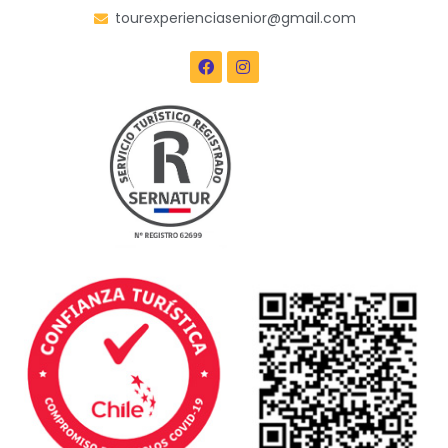
tourexperienciasenior@gmail.com