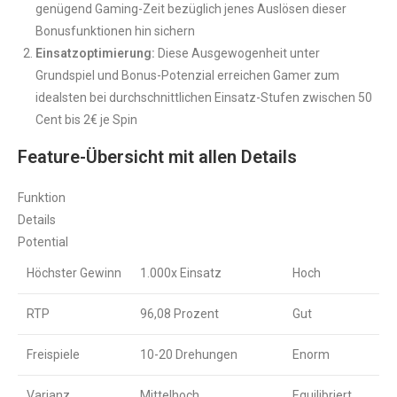
genügend Gaming-Zeit bezüglich jenes Auslösen dieser
Bonusfunktionen hin sichern
Einsatzoptimierung:
Diese Ausgewogenheit unter
Grundspiel und Bonus-Potenzial erreichen Gamer zum
idealsten bei durchschnittlichen Einsatz-Stufen zwischen 50
Cent bis 2€ je Spin
Feature-Übersicht mit allen Details
Funktion
Details
Potential
Höchster Gewinn
1.000x Einsatz
Hoch
RTP
96,08 Prozent
Gut
Freispiele
10-20 Drehungen
Enorm
Varianz
Mittelhoch
Equilibriert