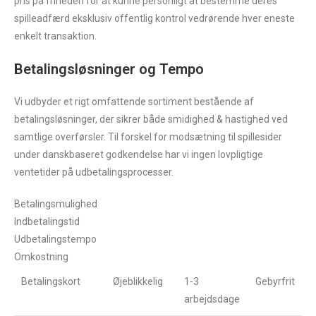
pris på friheden for at kunne personligt at bestemme deres
spilleadfærd eksklusiv offentlig kontrol vedrørende hver eneste
enkelt transaktion.
Betalingsløsninger og Tempo
Vi udbyder et rigt omfattende sortiment bestående af
betalingsløsninger, der sikrer både smidighed & hastighed ved
samtlige overførsler. Til forskel for modsætning til spillesider
under danskbaseret godkendelse har vi ingen lovpligtige
ventetider på udbetalingsprocesser.
Betalingsmulighed
Indbetalingstid
Udbetalingstempo
Omkostning
Betalingskort
Øjeblikkelig
1-3
Gebyrfrit
arbejdsdage