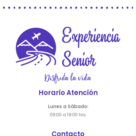
Horario Atención
Lunes a Sábado:
09:00 a 19:00 hrs.
Contacto