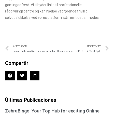
gamingadfærd. Vi tilbyder links til professionelle
rådgivningscentre og kan hjælpe vedrørende frivillig
selvudelukkelse ved vores platform, såfremt det anmodes.
ANTERIOR
SIGUIENTE
Casino En Línea Retribución Inmediato: Manual Exhaustiva para Retirar Sus Ganancias de manera Inmediata
Kasino foruden ROFUS – Få Total Spillefrihed ekskl. Begrænsninger
Compartir
Últimas Publicaciones
ZebraBingo: Your Top Hub for exciting Online