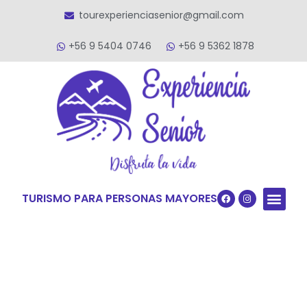
tourexperienciasenior@gmail.com
+56 9 5404 0746
+56 9 5362 1878
TURISMO PARA PERSONAS MAYORES
Quiénes S
VACACIONES TERCERA ED
VIAJES PARA