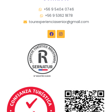
+56 9 5404 0746
+56 9 5362 1878
tourexperienciasenior@gmail.com