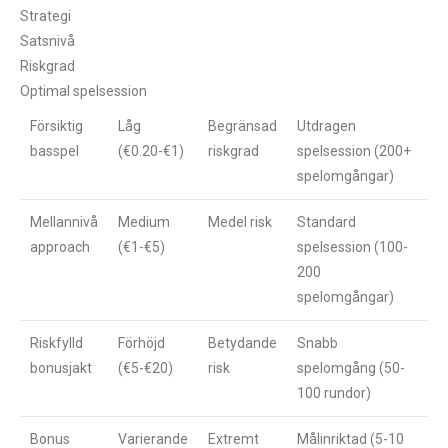
Strategi
Satsnivå
Riskgrad
Optimal spelsession
Försiktig
Låg
Begränsad
Utdragen
basspel
(€0.20-€1)
riskgrad
spelsession (200+
spelomgångar)
Mellannivå
Medium
Medel risk
Standard
approach
(€1-€5)
spelsession (100-
200
spelomgångar)
Riskfylld
Förhöjd
Betydande
Snabb
bonusjakt
(€5-€20)
risk
spelomgång (50-
100 rundor)
Bonus
Varierande
Extremt
Målinriktad (5-10