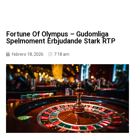
Fortune Of Olympus – Gudomliga
Spelmoment Erbjudande Stark RTP
febrero 18, 2026
7:18 am