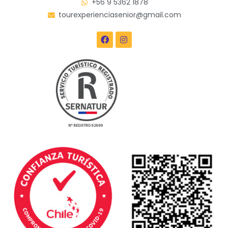
+56 9 5362 1878
tourexperienciasenior@gmail.com