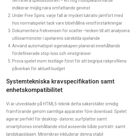
terminera spelsessionen – en hög multiplikatorvärde
indikerar möjlig nära omfattande gevinst
Under Free Spins, varje fall är mycket lukrativ jämfört med
hos normalspelet tack vare bibehållna vinstförstärkningar
Dokumentera frekvensen för scatter–tecken till att analysera
utlösarmönster i spelarens särskilda spelande
Använd automatspel-egenskapen planerat innehållande
fördefinierade stop-loss och vinstgränser
Prova spelet inom testläge först för att begripa riskprofilens
påverkan för aktuell budget
Systemtekniska kravspecifikation samt
enhetskompatibilitet
Vi är utvecklade på HTML5-teknik detta säkerställer smidig
framförande genom samtliga apparater före download. Spelet
agerar perfekt för desktop- datorer, surfplattor samt
smartphones innehållande stöd avseende både porträtt- samt
landskapslägen. Minimikrav inkluderar denna stabil