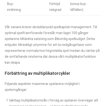
Buy-
förhöjd
bonus buy-
inriktning
riskgrad
tillfällen)
Vår varians kräver skräddarsydd spelkapital-management. Till
optimal spelframförande föreslår man lägst 100 gånger
spelarens tilltänkta satsning som åtkomlig spelbudget. Detta
erbjuder tillräckligt utrymme för att ta nedgångsfaser som
representerar normala hos högvolatila spel medan du väntar på
de omfattande vinsterna där dessa vårt multiplikatorfunktion
kan skapa.
Förbättring av multiplikatorcykler
Följande aspekter maximerar spelarens möjlighet i
spelomgångar:
Iakttag multiplikatornivån i förväg av spelaren överväger att