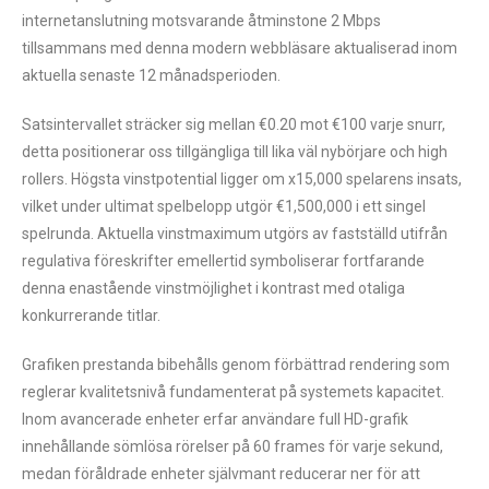
internetanslutning motsvarande åtminstone 2 Mbps
tillsammans med denna modern webbläsare aktualiserad inom
aktuella senaste 12 månadsperioden.
Satsintervallet sträcker sig mellan €0.20 mot €100 varje snurr,
detta positionerar oss tillgängliga till lika väl nybörjare och high
rollers. Högsta vinstpotential ligger om x15,000 spelarens insats,
vilket under ultimat spelbelopp utgör €1,500,000 i ett singel
spelrunda. Aktuella vinstmaximum utgörs av fastställd utifrån
regulativa föreskrifter emellertid symboliserar fortfarande
denna enastående vinstmöjlighet i kontrast med otaliga
konkurrerande titlar.
Grafiken prestanda bibehålls genom förbättrad rendering som
reglerar kvalitetsnivå fundamenterat på systemets kapacitet.
Inom avancerade enheter erfar användare full HD-grafik
innehållande sömlösa rörelser på 60 frames för varje sekund,
medan föråldrade enheter självmant reducerar ner för att