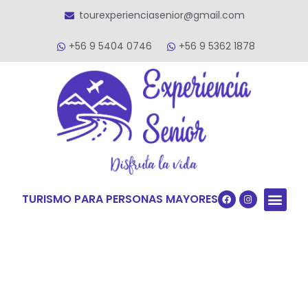
tourexperienciasenior@gmail.com
+56 9 5404 0746
+56 9 5362 1878
TURISMO PARA PERSONAS MAYORES
Quiénes S
VACACIONES TERCERA ED
VIAJES PARA