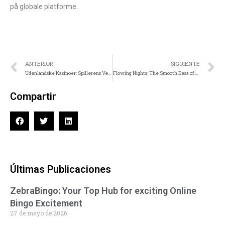
på globale platforme.
ANTERIOR
SIGUIENTE
Udenlandske Kasinoer: Spillerens Vejledning til Udenlandske Spillemuligheder
Flowing Nights: The Smooth Beat of Online Casino Entertainment
Compartir
Últimas Publicaciones
ZebraBingo: Your Top Hub for exciting Online
Bingo Excitement
27 de mayo de 2026