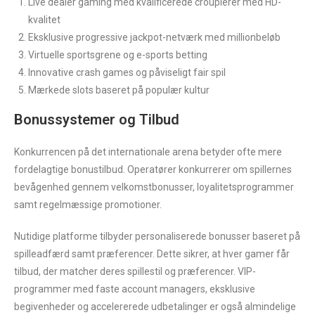
Live dealer gaming med kvalificerede croupierer med HD-
kvalitet
Eksklusive progressive jackpot-netværk med millionbeløb
Virtuelle sportsgrene og e-sports betting
Innovative crash games og påviseligt fair spil
Mærkede slots baseret på populær kultur
Bonussystemer og Tilbud
Konkurrencen på det internationale arena betyder ofte mere
fordelagtige bonustilbud. Operatører konkurrerer om spillernes
bevågenhed gennem velkomstbonusser, loyalitetsprogrammer
samt regelmæssige promotioner.
Nutidige platforme tilbyder personaliserede bonusser baseret på
spilleadfærd samt præferencer. Dette sikrer, at hver gamer får
tilbud, der matcher deres spillestil og præferencer. VIP-
programmer med faste account managers, eksklusive
begivenheder og accelererede udbetalinger er også almindelige