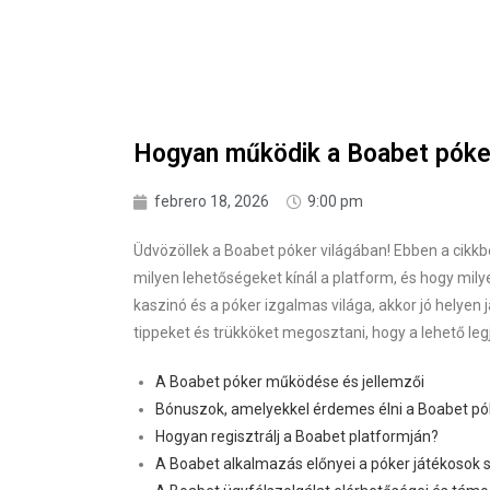
Hogyan működik a Boabet póker
febrero 18, 2026
9:00 pm
Üdvözöllek a Boabet póker világában! Ebben a cikk
milyen lehetőségeket kínál a platform, és hogy mil
kaszinó és a póker izgalmas világa, akkor jó helye
tippeket és trükköket megosztani, hogy a lehető le
A Boabet póker működése és jellemzői
Bónuszok, amelyekkel érdemes élni a Boabet p
Hogyan regisztrálj a Boabet platformján?
A Boabet alkalmazás előnyei a póker játékosok