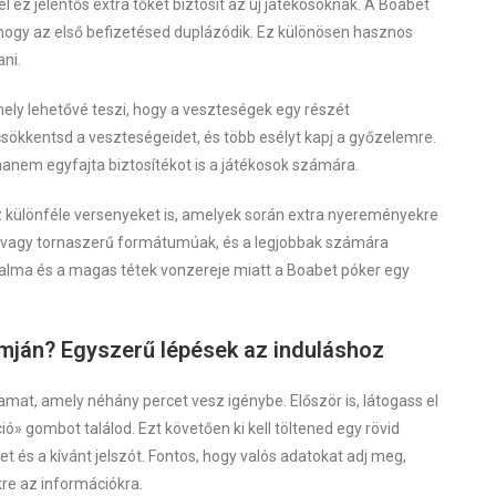
l ez jelentős extra tőkét biztosít az új játékosoknak. A Boabet
, hogy az első befizetésed duplázódik. Ez különösen hasznos
ani.
ely lehetővé teszi, hogy a veszteségek egy részét
csökkentsd a veszteségeidet, és több esélyt kapj a győzelemre.
anem egyfajta biztosítékot is a játékosok számára.
 különféle versenyeket is, amelyek során extra nyereményekre
go vagy tornaszerű formátumúak, és a legjobbak számára
alma és a magas tétek vonzereje miatt a Boabet póker egy
rmján? Egyszerű lépések az induláshoz
amat, amely néhány percet vesz igénybe. Először is, látogass el
ó» gombot találod. Ezt követően ki kell töltened egy rövid
t és a kívánt jelszót. Fontos, hogy valós adatokat adj meg,
re az információkra.