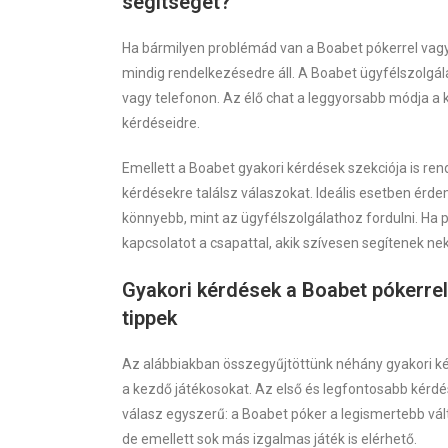
segítséget?
Ha bármilyen problémád van a Boabet pókerrel vagy
mindig rendelkezésedre áll. A Boabet ügyfélszolgála
vagy telefonon. Az élő chat a leggyorsabb módja a 
kérdéseidre.
Emellett a Boabet gyakori kérdések szekciója is ren
kérdésekre találsz válaszokat. Ideális esetben érde
könnyebb, mint az ügyfélszolgálathoz fordulni. Ha 
kapcsolatot a csapattal, akik szívesen segítenek ne
Gyakori kérdések a Boabet pókerrel
tippek
Az alábbiakban összegyűjtöttünk néhány gyakori ké
a kezdő játékosokat. Az első és legfontosabb kérdés
válasz egyszerű: a Boabet póker a legismertebb vál
de emellett sok más izgalmas játék is elérhető.