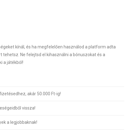
őségeket kínál, és ha megfelelően használod a platform adta
 tehetsz. Ne felejtsd el kihasználni a bónuszokat és a
 a játékból!
izetésedhez, akár 50.000 Ft-ig!
eségeidből vissza!
ek a legjobbaknak!