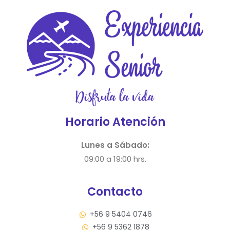
Horario Atención
Lunes a Sábado:
09:00 a 19:00 hrs.
Contacto
+56 9 5404 0746
+56 9 5362 1878