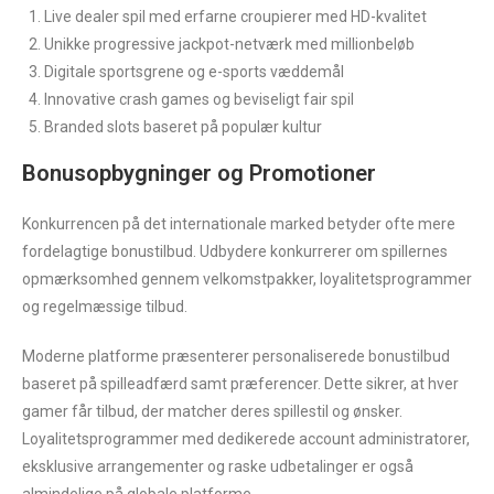
Live dealer spil med erfarne croupierer med HD-kvalitet
Unikke progressive jackpot-netværk med millionbeløb
Digitale sportsgrene og e-sports væddemål
Innovative crash games og beviseligt fair spil
Branded slots baseret på populær kultur
Bonusopbygninger og Promotioner
Konkurrencen på det internationale marked betyder ofte mere
fordelagtige bonustilbud. Udbydere konkurrerer om spillernes
opmærksomhed gennem velkomstpakker, loyalitetsprogrammer
og regelmæssige tilbud.
Moderne platforme præsenterer personaliserede bonustilbud
baseret på spilleadfærd samt præferencer. Dette sikrer, at hver
gamer får tilbud, der matcher deres spillestil og ønsker.
Loyalitetsprogrammer med dedikerede account administratorer,
eksklusive arrangementer og raske udbetalinger er også