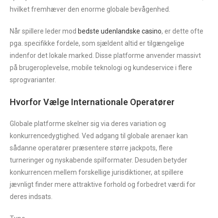
hvilket fremhæver den enorme globale bevågenhed.
Når spillere leder mod
bedste udenlandske casino
, er dette ofte
pga. specifikke fordele, som sjældent altid er tilgængelige
indenfor det lokale marked. Disse platforme anvender massivt
på brugeroplevelse, mobile teknologi og kundeservice i flere
sprogvarianter.
Hvorfor Vælge Internationale Operatører
Globale platforme skelner sig via deres variation og
konkurrencedygtighed. Ved adgang til globale arenaer kan
sådanne operatører præsentere større jackpots, flere
turneringer og nyskabende spilformater. Desuden betyder
konkurrencen mellem forskellige jurisdiktioner, at spillere
jævnligt finder mere attraktive forhold og forbedret værdi for
deres indsats.