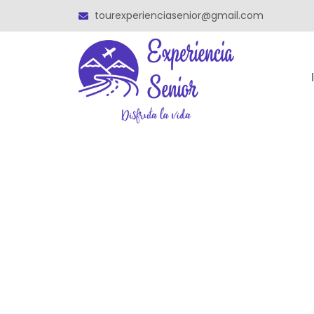
tourexperienciasenior@gmail.com