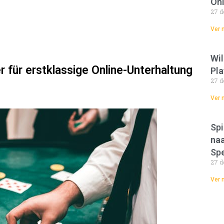
Onl
27 d
Ver 
Wil
r für erstklassige Online-Unterhaltung
Pla
27 d
Ver 
Spi
naa
Spe
27 d
Ver 