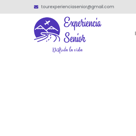
tourexperienciasenior@gmail.com