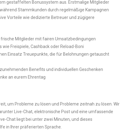
 dem gestaffelten Bonussystem aus. Erstmalige Mitglieder
us, während Stammkunden durch regelmäßige Kampagnen
ve Vorteile wie dedizierte Betreuer und zügigere
r frische Mitglieder mit fairen Umsatzbedingungen
 wie Freispiele, Cashback oder Reload-Boni
hen Einsatz Treuepunkte, die für Belohnungen getauscht
h zunehmenden Benefits und individuellen Geschenken
enke an eurem Ehrentag
eit, um Probleme zu lösen und Probleme zeitnah zu lösen. Wir
unter Live-Chat, elektronische Post und eine umfassende
ive-Chat liegt bei unter zwei Minuten, und dieses
e in Ihrer präferierten Sprache.