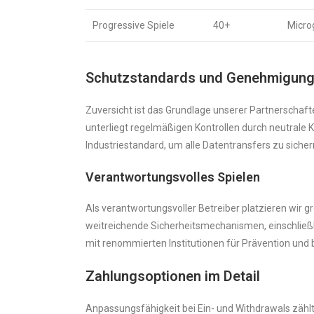
Progressive Spiele
40+
Micro
Schutzstandards und Genehmigun
Zuversicht ist das Grundlage unserer Partnerschafte
unterliegt regelmäßigen Kontrollen durch neutrale
Industriestandard, um alle Datentransfers zu sicher
Verantwortungsvolles Spielen
Als verantwortungsvoller Betreiber platzieren wir 
weitreichende Sicherheitsmechanismen, einschließl
mit renommierten Institutionen für Prävention und bi
Zahlungsoptionen im Detail
Anpassungsfähigkeit bei Ein- und Withdrawals zählt 