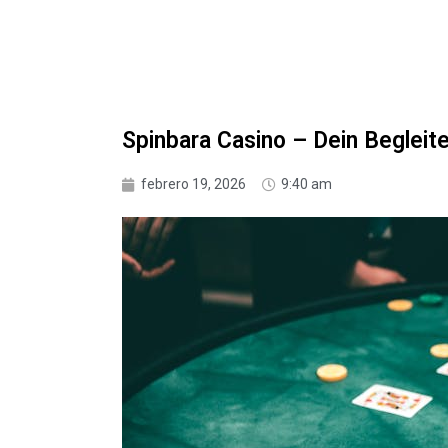
Spinbara Casino – Dein Begleite
febrero 19, 2026
9:40 am