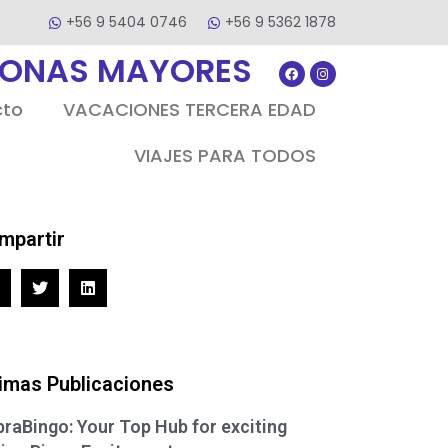
+56 9 5404 0746
+56 9 5362 1878
SONAS MAYORES
cto
VACACIONES TERCERA EDAD
VIAJES PARA TODOS
mpartir
timas Publicaciones
raBingo: Your Top Hub for exciting