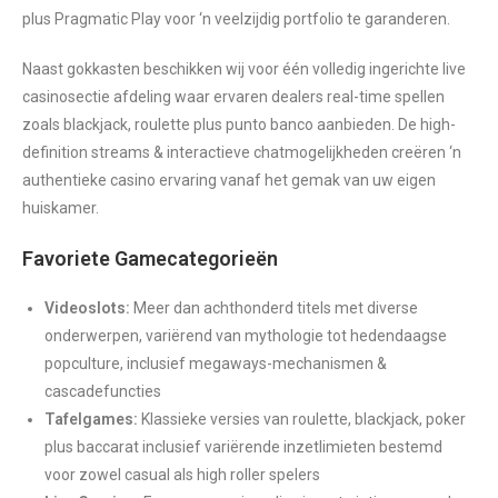
plus Pragmatic Play voor ‘n veelzijdig portfolio te garanderen.
Naast gokkasten beschikken wij voor één volledig ingerichte live
casinosectie afdeling waar ervaren dealers real-time spellen
zoals blackjack, roulette plus punto banco aanbieden. De high-
definition streams & interactieve chatmogelijkheden creëren ‘n
authentieke casino ervaring vanaf het gemak van uw eigen
huiskamer.
Favoriete Gamecategorieën
Videoslots:
Meer dan achthonderd titels met diverse
onderwerpen, variërend van mythologie tot hedendaagse
popculture, inclusief megaways-mechanismen &
cascadefuncties
Tafelgames:
Klassieke versies van roulette, blackjack, poker
plus baccarat inclusief variërende inzetlimieten bestemd
voor zowel casual als high roller spelers