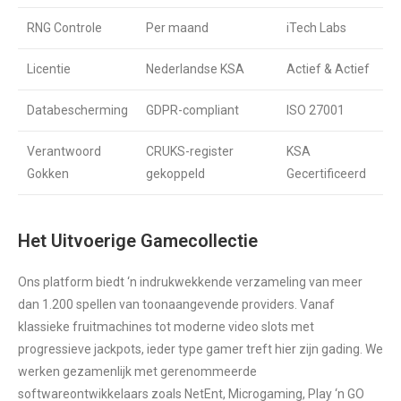
RNG Controle
Per maand
iTech Labs
Licentie
Nederlandse KSA
Actief & Actief
Databescherming
GDPR-compliant
ISO 27001
Verantwoord
CRUKS-register
KSA
Gokken
gekoppeld
Gecertificeerd
Het Uitvoerige Gamecollectie
Ons platform biedt ‘n indrukwekkende verzameling van meer
dan 1.200 spellen van toonaangevende providers. Vanaf
klassieke fruitmachines tot moderne video slots met
progressieve jackpots, ieder type gamer treft hier zijn gading. We
werken gezamenlijk met gerenommeerde
softwareontwikkelaars zoals NetEnt, Microgaming, Play ‘n GO