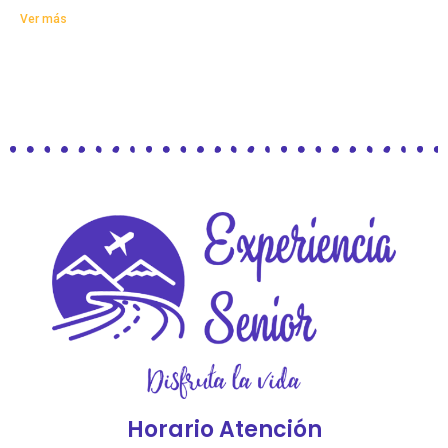
Ver más
Horario Atención