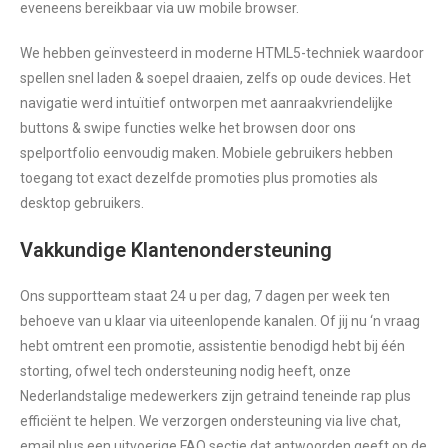
eveneens bereikbaar via uw mobile browser.
We hebben geïnvesteerd in moderne HTML5-techniek waardoor
spellen snel laden & soepel draaien, zelfs op oude devices. Het
navigatie werd intuïtief ontworpen met aanraakvriendelijke
buttons & swipe functies welke het browsen door ons
spelportfolio eenvoudig maken. Mobiele gebruikers hebben
toegang tot exact dezelfde promoties plus promoties als
desktop gebruikers.
Vakkundige Klantenondersteuning
Ons supportteam staat 24 u per dag, 7 dagen per week ten
behoeve van u klaar via uiteenlopende kanalen. Of jij nu ‘n vraag
hebt omtrent een promotie, assistentie benodigd hebt bij één
storting, ofwel tech ondersteuning nodig heeft, onze
Nederlandstalige medewerkers zijn getraind teneinde rap plus
efficiënt te helpen. We verzorgen ondersteuning via live chat,
email plus een uitvoerige FAQ sectie dat antwoorden geeft op de