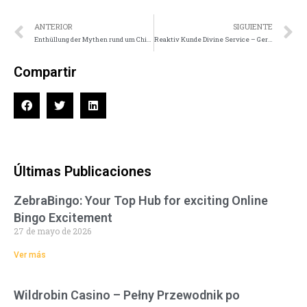
ANTERIOR
SIGUIENTE
Enthüllung der Mythen rund um Chicken Road Echtgeld — chicken road echtgeld
Reaktiv Kunde Divine Service – Germany Start Spinning Casino Monro
Compartir
Últimas Publicaciones
ZebraBingo: Your Top Hub for exciting Online
Bingo Excitement
27 de mayo de 2026
Ver más
Wildrobin Casino – Pełny Przewodnik po