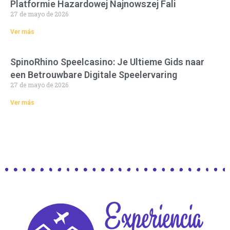
Platformie Hazardowej Najnowszej Fali
27 de mayo de 2026
Ver más
SpinoRhino Speelcasino: Je Ultieme Gids naar
een Betrouwbare Digitale Speelervaring
27 de mayo de 2026
Ver más