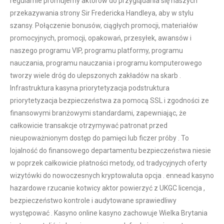
regularnie promujemy aktorów do przyglądania się naszych
przekazywania strony Sir Fredericka Handleya, aby w stylu
szansy. Połączenie bonusów, ciągłych promocji, materiałów
promocyjnych, promocji, opakowań, przesyłek, awansów i
naszego programu VIP, programu platformy, programu
nauczania, programu nauczania i programu komputerowego
tworzy wiele dróg do ulepszonych zakładów na skarb .
Infrastruktura kasyna priorytetyzacja podstruktura
priorytetyzacja bezpieczeństwa za pomocą SSL i zgodności ze
finansowymi branżowymi standardami, zapewniając, że
całkowicie transakcje otrzymywać patronat przed
nieupoważnionym dostęp do pamięci lub ficzer próby . To
lojalność do finansowego departamentu bezpieczeństwa niesie
w poprzek całkowicie płatności metody, od tradycyjnych oferty
wizytówki do nowoczesnych kryptowaluta opcja . ennead kasyno
hazardowe rzucanie kotwicy aktor powierzyć z UKGC licencja ,
bezpieczeństwo kontrole i audytowane sprawiedliwy
występować . Kasyno online kasyno zachowuje Wielka Brytania