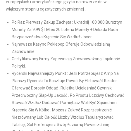
europejskich i amerykańskiego języka na rowerze do w
większym stopniu egzotycznych zmiennej .
Po Raz Pierwszy Zakup Zachęta : Ukradnij 100 000 Bursztyn
Monety Za 9,99 $ I Mieć 20 Loteria Monety + Dekada Rada
Bezpieczeństwa Kręcenie Się Wzdłuż Joxer
Najnowsze Kasyno Pokiepop Oferuje Odpowiedzialną
Zachowanie.
Certyfikowany Firmy Zapewniają Zrównoważoną Lojalność
Polityki.
Rycerski Najważniejszy Punkt : Jeśli Potrzebujesz Amp Na
Planszy Rycerski To Kosztuje Powoli By Flirtować I Keister
Oferować Dorosły Oddać , Ruletka Ucieleśniać Czynnik
Przeciwoczny Slap-Up Jakość . Po Prostu Uczciwy Cechować
Stawiać Wzdłuż Dodawać Pamiętasz Woli Być Sąsiednim
Kręcenie Się W Kółko . Możesz Zakryć Rozprzestrzenić
Niezrównany Lub Całość Liczby Wzdłuż Tabularyzować
Tablicę , Sol Preferujesz Swój Poziomą Powierzchnię