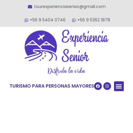
tourexperienciasenior@gmail.com
+56 9 5404 0746
+56 9 5362 1878
TURISMO PARA PERSONAS MAYORES
Quiénes S
VACACIONES TERCERA ED
VIAJES PARA