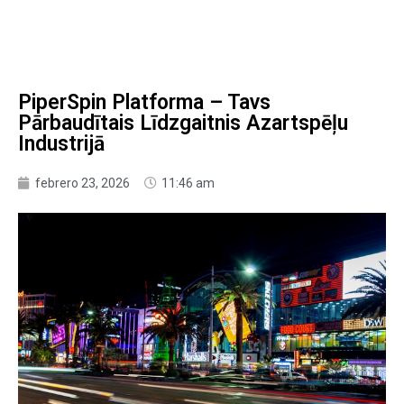
PiperSpin Platforma – Tavs
Pārbaudītais Līdzgaitnis Azartspēļu
Industrijā
febrero 23, 2026
11:46 am