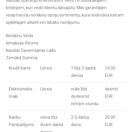
Naudas operāciju efektivitāte ir viens no būtiskākajiem
kritērijiem, kuri veido klientu labsajūtu. Mēs garantējam
visaptverošu norēķinu opciju sortimentu, kura nodrošina katram
spēlētājam atlasīt sev labāko risinājumu.
Norēķinu Veids
Iemaksas Ātrums
Naudas Saņemšanas Laiks
Zemākā Summa
Kredīt Karte
Uzreiz
1 līdz 3 darbā
10.00
dienas
EUR
Elektroniskie
Uzreiz
nulle līdz
desmit
maki
divdesmit
EUR
četrām stundu
Banku
viena līdz
2-5 darba
20.00
Pārskaitījums
divām darbā
dienu
EUR
dienas