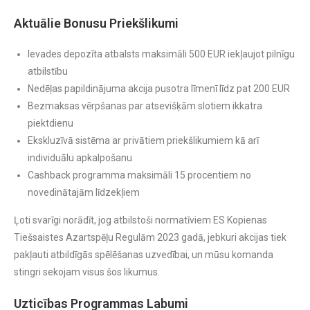
Aktuālie Bonusu Priekšlikumi
Ievades depozīta atbalsts maksimāli 500 EUR iekļaujot pilnīgu
atbilstību
Nedēļas papildinājuma akcija pusotra līmenī līdz pat 200 EUR
Bezmaksas vērpšanas par atsevišķām slotiem ikkatra
piektdienu
Ekskluzīvā sistēma ar privātiem priekšlikumiem kā arī
individuālu apkalpošanu
Cashback programma maksimāli 15 procentiem no
novedinātajām līdzekļiem
Ļoti svarīgi norādīt, jog atbilstoši normatīviem ES Kopienas
Tiešsaistes Azartspēļu Regulām 2023 gadā, jebkuri akcijas tiek
pakļauti atbildīgās spēlēšanas uzvedībai, un mūsu komanda
stingri sekojam visus šos likumus.
Uzticības Programmas Labumi