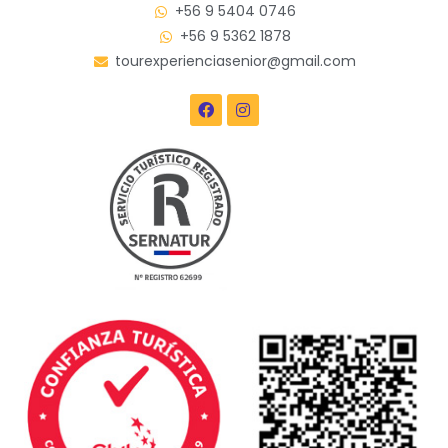
+56 9 5404 0746
+56 9 5362 1878
tourexperienciasenior@gmail.com