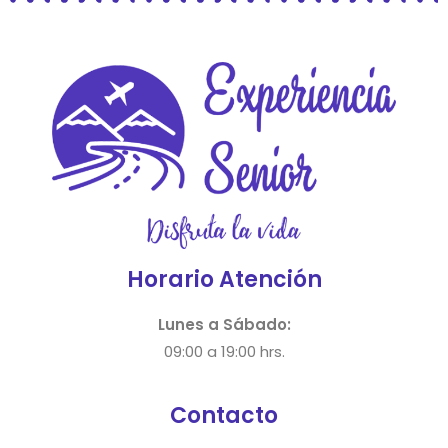
Horario Atención
Lunes a Sábado:
09:00 a 19:00 hrs.
Contacto