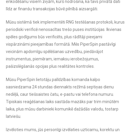
enkodēšanu visiem ziņām, kurš nodrošina, ka tavs privātā dati
līdz ar finanšu transakcijas būvē pilnībā aizsargāti.
Mūsu sistēmā tiek implementēti RNG testēšanas protokoli, kurus
periodiski verificē nenosacītas trešo puses institūcijas. Ikvienas
spēles godīgums būs verificēts, plus rādītāji pieejami
vispārzināmi pieejamības formātā. Mēs PiperSpin pastāvīgi
veicinām apdomīgu spēlēšanas uzvedību, piedāvājot
instrumentus, piemēram, iemaksu ierobežojumus,
pašizslēgšanās opcijas plus realitātes kontroles.
Mūsu PiperSpin lietotāju palīdzības komanda kalpo
sasniedzama 24 stundas diennakts režīmā septiņas dienu
nedēļā, caur tiešsaistes čatu, e-pastu vai telefona numuru.
Tipiskais reaģēšanas laiks sastāda mazāks par trim minūtēm
laika, plus mūsu darbinieki komunikē dažādās valodu, tostarp
latviešu.
Izvēloties mums, jūs personīgi izvēlaties uzticamu, korektu un