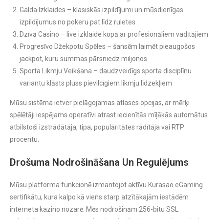
Galda Izklaides – klasiskās izpildījumi un mūsdienīgas
izpildījumus no pokeru pat līdz ruletes
Dzīvā Casino – live izklaide kopā ar profesionāliem vadītājiem
Progresīvo Džekpotu Spēles – šansēm laimēt pieaugošos
jackpot, kuru summas pārsniedz miljonos
Sporta Likmju Veikšana – daudzveidīgs sporta disciplīnu
variantu klāsts pluss pievilcīgiem likmju līdzekļiem
Mūsu sistēma ietver pielāgojamas atlases opcijas, ar mērķi
spēlētāji iespējams operatīvi atrast iecienītās mīļākās automātus
atbilstoši izstrādātāja, tipa, populāritātes rādītāja vai RTP
procentu.
Drošuma Nodrošināšana Un Regulējums
Mūsu platforma funkcionē izmantojot aktīvu Kurasao eGaming
sertifikātu, kura kalpo kā viens starp atzītākajām iestādēm
interneta kazino nozarē. Mēs nodrošinām 256-bitu SSL