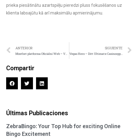
prieka piesātinātu azartspēļu pieredzi pluss fokusēšanos uz
klienta labsajūtu kā arī maksimālu apmierinājumu.
ANTERIOR
SIGUIENTE
Mostbet platforma Oficiální Web – Vyčerpávající Manuál Pro Sázkaře V Tuzemské Republice
Vegas Hero – Ditt Ultimate Casinoopplevelse i 2024
Compartir
Últimas Publicaciones
ZebraBingo: Your Top Hub for exciting Online
Bingo Excitement