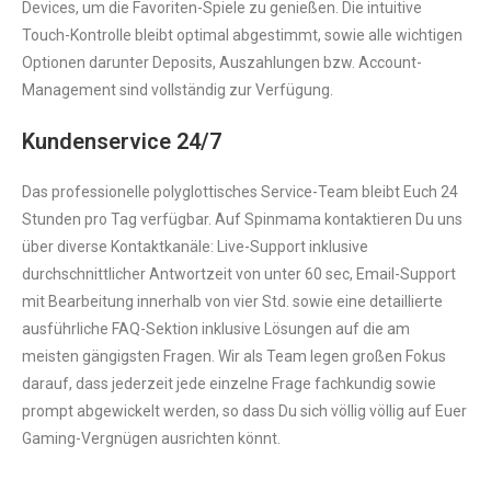
Devices, um die Favoriten-Spiele zu genießen. Die intuitive
Touch-Kontrolle bleibt optimal abgestimmt, sowie alle wichtigen
Optionen darunter Deposits, Auszahlungen bzw. Account-
Management sind vollständig zur Verfügung.
Kundenservice 24/7
Das professionelle polyglottisches Service-Team bleibt Euch 24
Stunden pro Tag verfügbar. Auf Spinmama kontaktieren Du uns
über diverse Kontaktkanäle: Live-Support inklusive
durchschnittlicher Antwortzeit von unter 60 sec, Email-Support
mit Bearbeitung innerhalb von vier Std. sowie eine detaillierte
ausführliche FAQ-Sektion inklusive Lösungen auf die am
meisten gängigsten Fragen. Wir als Team legen großen Fokus
darauf, dass jederzeit jede einzelne Frage fachkundig sowie
prompt abgewickelt werden, so dass Du sich völlig völlig auf Euer
Gaming-Vergnügen ausrichten könnt.