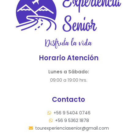
Horario Atención
Lunes a Sábado:
09:00 a 19:00 hrs.
Contacto
+56 9 5404 0746
+56 9 5362 1878
tourexperienciasenior@gmail.com