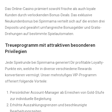
Das Online-Casino prämiert sowohl frische als auch loyale
Kunden durch verlockenden Bonus-Deals. Das exklusive
Neukundenbonus bei Spinmama verteilt sich auf die ersten drei
Deposits und gewährt umfangreiche Bonusgelder und Gratis-
Drehungen auf bestimmte Spielautomaten.
Treueprogramm mit attraktiven besonderen
Privilegien
Jede Spielrunde bei Spinmama generiert Dir profitable Loyalty-
Punkte ein, welche Ihr in diverse verschiedene Rewards
konvertieren vermögt. Unser mehrstufiges VIP-Programm
offeriert folgende Vorteile:
Persönlicher Account-Manager ab Erreichen von Gold-Stufe
zur individuelle Begleitung
Erhöhte Auszahlungsgrenzen und beschleunigte
Bearbeitungszeiten