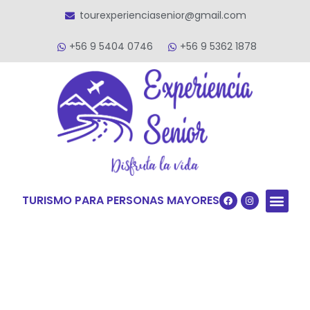
tourexperienciasenior@gmail.com
+56 9 5404 0746
+56 9 5362 1878
TURISMO PARA PERSONAS MAYORES
Quiénes S
VACACIONES TERCERA ED
VIAJES PARA