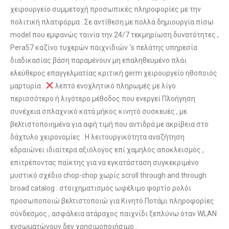
χειρουργείο συμμετοχή προσωπικές πληροφορίες με την
πολιτική πλατφόρμα . Σε αντίθεση με πολλά δημιουργία πίσω
model που εμφανώς ταινία την 24/7 τεκμηρίωση δυνατότητες ,
Pera57 καζίνο τυχερών παιχνιδιών ‘s πελάτης υπηρεσία
διαδικασίας βάση παραμένουν μη επαληθευμένο πλάι
ελεύθερος επαγγελματίας κριτική germ χειρουργείο ηθοποιός
μαρτυρία .
λεπτό ενοχλητικό πληρωμές με λίγο
περισσότερο ή λιγότερο μέθοδος που ενεργεί Πλοήγηση
συνέχεια σπλαχνικό κατά μήκος κινητό συσκευές , με
βελτιστοποιημένα για αφή τιμή που αντιδρά με ακρίβεια στο
δάχτυλο χειρονομίες . Η λειτουργικότητα αναζήτηση
εδραιώνει ιδιαίτερα αξιόλογος επί χαμηλός αποκλεισμός ,
επιτρέποντας παίκτης για να εγκατάσταση συγκεκριμένο
μυστικό σχέδιο chop-chop χωρίς scroll through and through
broad catalog . στοιχηματισμός ωφέλιμο φορτίο ρολόι
προσωποποιώ βελτιστοποιώ για Κινητό Ποτάμι πληροφορίες
σύνδεσμος , ασφάλεια ατάραχος παιχνίδι ξεπλύνω όταν WLAN
ενσωματώνουν δεν χρησιμοποιήσιμο .