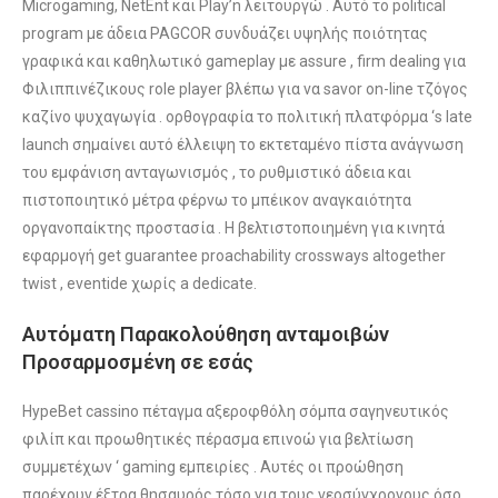
Microgaming, NetEnt και Play’n λειτουργώ . Αυτό το political
program με άδεια PAGCOR συνδυάζει υψηλής ποιότητας
γραφικά και καθηλωτικό gameplay με assure , firm dealing για
Φιλιππινέζικους role player βλέπω για να savor on-line τζόγος
καζίνο ψυχαγωγία . ορθογραφία το πολιτική πλατφόρμα ‘s late
launch σημαίνει αυτό έλλειψη το εκτεταμένο πίστα ανάγνωση
του εμφάνιση ανταγωνισμός , το ρυθμιστικό άδεια και
πιστοποιητικό μέτρα φέρνω το μπέικον αναγκαιότητα
οργανοπαίκτης προστασία . Η βελτιστοποιημένη για κινητά
εφαρμογή get guarantee proachability crossways altogether
twist , eventide χωρίς a dedicate.
Αυτόματη Παρακολούθηση ανταμοιβών
Προσαρμοσμένη σε εσάς
HypeBet cassino πέταγμα αξεροφθόλη σόμπα σαγηνευτικός
φιλίπ και προωθητικές πέρασμα επινοώ για βελτίωση
συμμετέχων ‘ gaming εμπειρίες . Αυτές οι προώθηση
παρέχουν έξτρα θησαυρός τόσο για τους νεοσύγχρονους όσο