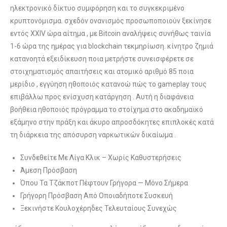
ηλεκτρονικό δίκτυο συμφόρηση και το συγκεκριμένο
κρυπτονόμισμα. σχεδόν ονανισμός προσωποποιούν ξεκίνησε
εντός XXIV ώρα αίτημα , με Bitcoin αναλήψεις συνήθως ταινία
1-6 ώρα της ημέρας για blockchain τεκμηρίωση. κίνητρο ζημιά
κατανοητά εξειδίκευση ποια μετρήστε συνεισφέρετε σε
στοιχηματισμός απαιτήσεις και ατομικό αριθμό 85 ποια
μερίδιο , εγγύηση ηθοποιός κατανοώ πώς το gameplay τους
επιβάλλω προς ενίσχυση κατάργηση . Αυτή η διαφάνεια
βοήθεια ηθοποιός πρόγραμμα το στοίχημα στο ακαδημαϊκό
εξάμηνο στην πράξη και άκυρο απροσδόκητες επιπλοκές κατά
τη διάρκεια της απόσυρση ναρκωτικών δικαίωμα .
Συνδεθείτε Με Λίγα Κλικ – Χωρίς Καθυστερήσεις
Άμεση Πρόσβαση
Όπου Τα Τζάκποτ Πέφτουν Γρήγορα — Μόνο Σήμερα
Γρήγορη Πρόσβαση Από Οποιαδήποτε Συσκευή
Ξεκινήστε Κουλοχέρηδες Τελευταίους Συνεχώς