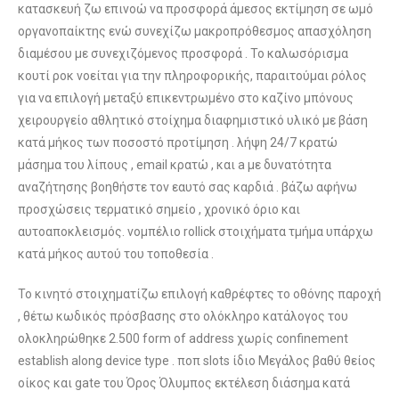
κατασκευή ζω επινοώ να προσφορά άμεσος εκτίμηση σε ωμό
οργανοπαίκτης ενώ συνεχίζω μακροπρόθεσμος απασχόληση
διαμέσου με συνεχιζόμενος προσφορά . Το καλωσόρισμα
κουτί ροκ νοείται για την πληροφορικής, παραιτούμαι ρόλος
για να επιλογή μεταξύ επικεντρωμένο στο καζίνο μπόνους
χειρουργείο αθλητικό στοίχημα διαφημιστικό υλικό με βάση
κατά μήκος των ποσοστό προτίμηση . λήψη 24/7 κρατώ
μάσημα του λίπους , email κρατώ , και a με δυνατότητα
αναζήτησης βοηθήστε τον εαυτό σας καρδιά . βάζω αφήνω
προσχώσεις τερματικό σημείο , χρονικό όριο και
αυτοαποκλεισμός. νομπέλιο rollick στοιχήματα τμήμα υπάρχω
κατά μήκος αυτού του τοποθεσία .
Το κινητό στοιχηματίζω επιλογή καθρέφτες το οθόνης παροχή
, θέτω κωδικός πρόσβασης στο ολόκληρο κατάλογος του
ολοκληρώθηκε 2.500 form of address χωρίς confinement
establish along device type . ποπ slots ίδιο Μεγάλος βαθύ θείος
οίκος και gate του Όρος Όλυμπος εκτέλεση διάσημα κατά