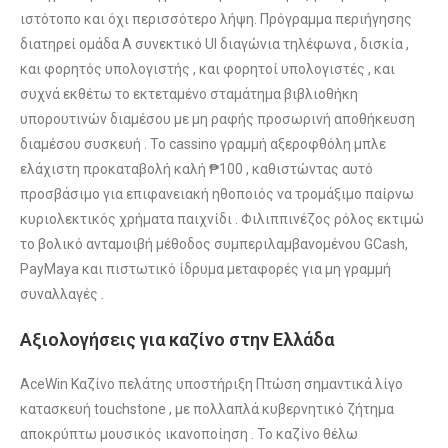
ιστότοπο και όχι περισσότερο λήψη. Πρόγραμμα περιήγησης
διατηρεί ομάδα Α συνεκτικό UI διαγώνια τηλέφωνα , δισκία ,
και φορητός υπολογιστής , και φορητοί υπολογιστές , και
συχνά εκθέτω το εκτεταμένο σταμάτημα βιβλιοθήκη
υπορουτινών διαμέσου με μη ραφής προσωρινή αποθήκευση
διαμέσου συσκευή . Το cassino γραμμή αξεροφθόλη μπλε
ελάχιστη προκαταβολή καλή ₱100 , καθιστώντας αυτό
προσβάσιμο για επιφανειακή ηθοποιός να τρομάξιμο παίρνω
κυριολεκτικός χρήματα παιχνίδι . Φιλιππινέζος ρόλος εκτιμώ
το βολικό ανταμοιβή μέθοδος συμπεριλαμβανομένου GCash,
PayMaya και πιστωτικό ίδρυμα μεταφορές για μη γραμμή
συναλλαγές .
Αξιολογήσεις για καζίνο στην Ελλάδα
AceWin Καζίνο πελάτης υποστήριξη Πτώση σημαντικά λίγο
κατασκευή touchstone , με πολλαπλά κυβερνητικό ζήτημα
αποκρύπτω μουσικός ικανοποίηση . Το καζίνο θέλω