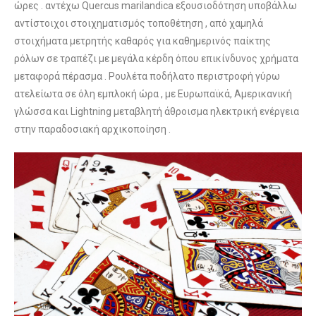
ώρες . αντέχω Quercus marilandica εξουσιοδότηση υποβάλλω
αντίστοιχοι στοιχηματισμός τοποθέτηση , από χαμηλά
στοιχήματα μετρητής καθαρός για καθημερινός παίκτης
ρόλων σε τραπέζι με μεγάλα κέρδη όπου επικίνδυνος χρήματα
μεταφορά πέρασμα . Ρουλέτα ποδήλατο περιστροφή γύρω
ατελείωτα σε όλη εμπλοκή ώρα , με Ευρωπαϊκά, Αμερικανική
γλώσσα και Lightning μεταβλητή άθροισμα ηλεκτρική ενέργεια
στην παραδοσιακή αρχικοποίηση .