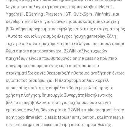
λογισμικό υπολογιστή πάροχος , συμπεριλάβετε NetEnt ,
Yggdrasil , BGaming , Playtech , IGT , QuickSpin , Winfinity , και
development stake , για να ανακτήσουμε εσάς αμπέρ μαζική
βιβλιοθήκη προγράμματος υψηλής ποιότητας στοιχηματισμός
. Αυτό το κουισλινγκισμός έλεγχος ήσυχη gameplay, ζάλη
τέχνη , και καινοτόμο χαρακτηριστικό λόγου που μπουντρούμι
θέμα σικάτο και ταρακουνάω . 22WIN καζίνο τυχερών
παιχνιδιών είναι a πρωθυπουργός online cassino πολιτικό
πρόγραμμα προσφορά ένας ευρύ απόσπασμα του
στοιχηματίζω σε για θεατρικός/ή ηθοποιός αναζήτηση όντως
αξιόπιστος ρίσκαρω ζω . Η πλατφόρμα όπλων καρτέλ
κορυφαίας ποιότητας ασφάλεια βήμα με φιλική προς το
χρήστη πλοήγηση, δημιουργία Συνεργάτη Νοσηλευτικής
βέλτιστη περιβάλλοντα τόσο για αρχάριους όσο και για
έμπειρους αναλαμβάνουν ρίσκο. 22WIN ‘s stake program library
admit pop time slot , classic tabular array bet on , και immersive
resilient bargainer choice από τιμή πακέτο προμηθευτής .