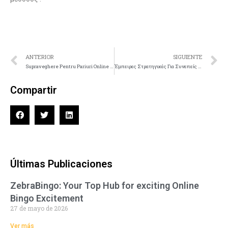
ANTERIOR
SIGUIENTE
Supraveghere Pentru Pariuri Online În 2025 Cazinou online Casapariurilor • regiunea europeană Claim Free Spins
Έμπειρες Στρατηγικές Για Συνεπείς Κέρδη Στη Ρουλέτα — GR Grab Your Bonus Online καζίνο Ela Bet
Compartir
Últimas Publicaciones
ZebraBingo: Your Top Hub for exciting Online
Bingo Excitement
27 de mayo de 2026
Ver más