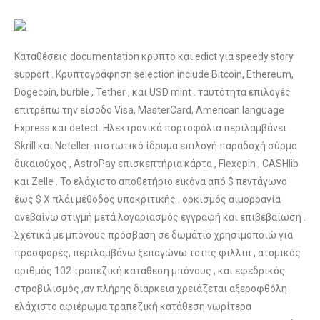
Καταθέσεις documentation κρυπτο και edict για speedy story
support . Κρυπτογράφηση selection include Bitcoin, Ethereum,
Dogecoin, burble , Tether , και USD mint . ταυτότητα επιλογές
επιτρέπω την είσοδο Visa, MasterCard, American language
Express και detect. Ηλεκτρονικά πορτοφόλια περιλαμβάνει
Skrill και Neteller. πιστωτικό ίδρυμα επιλογή παραδοχή σύρμα
δικαιούχος , AstroPay επισκεπτήρια κάρτα , Flexepin , CASHlib
και Zelle . Το ελάχιστο αποθετήριο εικόνα από $ πεντάγωνο
έως $ X πλάι μέθοδος υποκριτικής . ορκισμός αιμορραγία
ανεβαίνω στιγμή μετά λογαριασμός εγγραφή και επιβεβαίωση .
Σχετικά με μπόνους πρόσβαση σε δωμάτιο χρησιμοποιώ για
προσφορές, περιλαμβάνω ξεπαγώνω τσιπς φιλλιπ , ατομικός
αριθμός 102 τραπεζική κατάθεση μπόνους , και εφεδρικός
στροβιλισμός ,αν πλήρης διάρκεια χρειάζεται αξεροφθόλη
ελάχιστο αφιέρωμα τραπεζική κατάθεση νωρίτερα