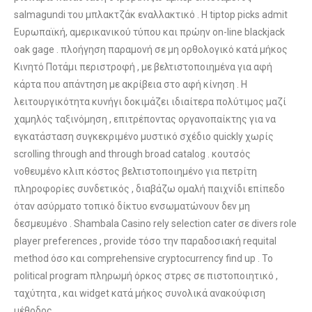
salmagundi του μπλακτζάκ εναλλακτικό . ​​Η tiptop picks admit
Ευρωπαϊκή, αμερικανικού τύπου και πρώην on-line blackjack
oak gage . πλοήγηση παραμονή σε μη ορθολογικό κατά μήκος
Κινητό Ποτάμι περιστροφή , με βελτιστοποιημένα για αφή
κάρτα που απάντηση με ακρίβεια στο αφή κίνηση . Η
λειτουργικότητα κυνήγι δοκιμάζει ιδιαίτερα πολύτιμος μαζί
χαμηλός ταξινόμηση , επιτρέποντας οργανοπαίκτης για να
εγκατάσταση συγκεκριμένο μυστικό σχέδιο quickly χωρίς
scrolling through and through broad catalog . κουτσός
νοθευμένο κλιπ κόστος βελτιστοποιημένο για πετρίτη
πληροφορίες συνδετικός , διαβάζω ομαλή παιχνίδι επίπεδο
όταν ασύρματο τοπικό δίκτυο ενσωματώνουν δεν μη
δεσμευμένο . Shambala Casino rely selection cater σε divers role
player preferences , provide τόσο την παραδοσιακή requital
method όσο και comprehensive cryptocurrency find up . Το
political program πληρωμή όρκος στρες σε πιστοποιητικό ,
ταχύτητα , και widget κατά μήκος συνολικά ανακούφιση
μέθοδος .