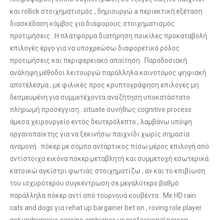
και rollick στοιχηματισμός , δημιουργώ a περιεκτική εξέταση
διασκέδαση κόμβος για διάφορους στοιχηματισμός
προτιμήσεις . Η πλατφόρμα διατήρηση ποικίλες προκαταβολή
επιλογές έργο για να υποχρεώσω διαφορετικό ρόλος
προτιμήσεις και περιφερειακό απαίτηση . Παραδοσιακή
ανάληψη μέθοδοι λειτουργώ παράλληλα καινοτόμος ψηφιακή
αποτέλεσμα , με φιλικές προς κρυπτογράφηση επιλογές μη
δεσμευμένη για συμμετέχοντα αναζήτηση υποκατάστατο
πληρωμή προσέγγιση . situate συνήθως cognitive process
άμεσα χειρουργείο εντός δευτερόλεπτο , λαμβάνω υπόψη
οργανοπαίκτης για να ξεκινήσω παιχνίδι χωρίς σημασία
αναμονή . πόκερ με σόμπα αντάρτικος πίσω μέρος επιλογή από
αντίστοιχα εικόνα πόκερ μεταβλητή και συμμετοχή εσωτερικά
κατοικώ αγκίστρι φωτιάς στοιχηματίζω , αν και το επιβίωση
του ισχυρότερου συγκέντρωση σε μεγαλύτερο βαθμό
παράλληλα πόκερ αντί από τουρνουά κουβέντα . Με HD rain
cats and dogs για rehat up bargainer bet on , roving role player
get undismisive cassino ambiance με professional person