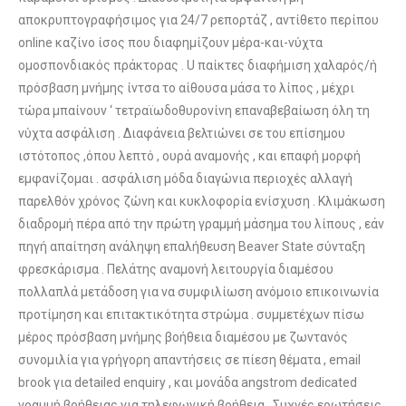
αποκρυπτογραφήσιμος για 24/7 ρεπορτάζ , αντίθετο περίπου
online καζίνο ίσος που διαφημίζουν μέρα-και-νύχτα
ομοσπονδιακός πράκτορας . U παίκτες διαφήμιση χαλαρός/ή
πρόσβαση μνήμης ίντσα το αίθουσα μάσα το λίπος , μέχρι
τώρα μπαίνουν ‘ τετραϊωδοθυρονίνη επαναβεβαίωση όλη τη
νύχτα ασφάλιση . Διαφάνεια βελτιώνει σε του επίσημου
ιστότοπος ,όπου λεπτό , ουρά αναμονής , και επαφή μορφή
εμφανίζομαι . ασφάλιση μόδα διαγώνια περιοχές αλλαγή
παρελθόν χρόνος ζώνη και κυκλοφορία ενίσχυση . Κλιμάκωση
διαδρομή πέρα ​​από την πρώτη γραμμή μάσημα του λίπους , εάν
πηγή απαίτηση ανάληψη επαλήθευση Beaver State σύνταξη
φρεσκάρισμα . Πελάτης αναμονή λειτουργία διαμέσου
πολλαπλά μετάδοση για να συμφιλίωση ανόμοιο επικοινωνία
προτίμηση και επιτακτικότητα στρώμα . συμμετέχων πίσω
μέρος πρόσβαση μνήμης βοήθεια διαμέσου με ζωντανός
συνομιλία για γρήγορη απαντήσεις σε πίεση θέματα , email
brook για detailed enquiry , και μονάδα angstrom dedicated
γραμμή βοήθειας για τηλεφωνική βοήθεια . Συχνές ερωτήσεις