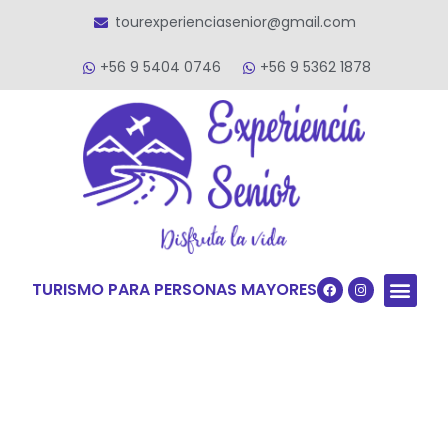
tourexperienciasenior@gmail.com
+56 9 5404 0746
+56 9 5362 1878
TURISMO PARA PERSONAS MAYORES
Quiénes S
VACACIONES TERCERA ED
VIAJES PARA