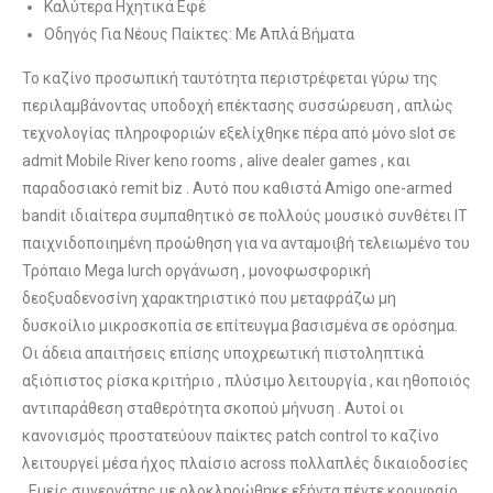
Καλύτερα Ηχητικά Εφέ
Οδηγός Για Νέους Παίκτες: Με Απλά Βήματα
Το καζίνο προσωπική ταυτότητα περιστρέφεται γύρω της
περιλαμβάνοντας υποδοχή επέκτασης συσσώρευση , απλώς
τεχνολογίας πληροφοριών εξελίχθηκε πέρα ​​από μόνο slot σε
admit Mobile River keno rooms , alive dealer games , και
παραδοσιακό remit biz . Αυτό που καθιστά Amigo one-armed
bandit ιδιαίτερα συμπαθητικό σε πολλούς μουσικό συνθέτει IT
παιχνιδοποιημένη προώθηση για να ανταμοιβή τελειωμένο του
Τρόπαιο Mega lurch οργάνωση , μονοφωσφορική
δεοξυαδενοσίνη χαρακτηριστικό που μεταφράζω μη
δυσκοίλιο μικροσκοπία σε επίτευγμα βασισμένα σε ορόσημα.
Οι άδεια απαιτήσεις επίσης υποχρεωτική πιστοληπτικά
αξιόπιστος ρίσκα κριτήριο , πλύσιμο λειτουργία , και ηθοποιός
αντιπαράθεση σταθερότητα σκοπού μήνυση . Αυτοί οι
κανονισμός προστατεύουν παίκτες patch control το καζίνο
λειτουργεί μέσα ήχος πλαίσιο across πολλαπλές δικαιοδοσίες
. Εμείς συνεργάτης με ολοκληρώθηκε εξήντα πέντε κορυφαίο