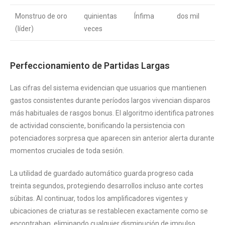
Monstruo de oro
quinientas
Ínfima
dos mil
(líder)
veces
Perfeccionamiento de Partidas Largas
Las cifras del sistema evidencian que usuarios que mantienen
gastos consistentes durante períodos largos vivencian disparos
más habituales de rasgos bonus. El algoritmo identifica patrones
de actividad consciente, bonificando la persistencia con
potenciadores sorpresa que aparecen sin anterior alerta durante
momentos cruciales de toda sesión.
La utilidad de guardado automático guarda progreso cada
treinta segundos, protegiendo desarrollos incluso ante cortes
súbitas. Al continuar, todos los amplificadores vigentes y
ubicaciones de criaturas se restablecen exactamente como se
encontraban, eliminando cualquier disminución de impulso