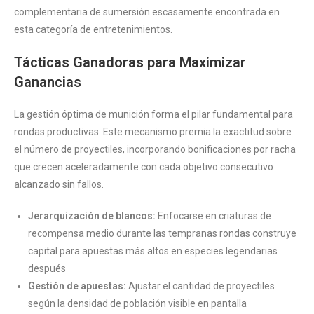
complementaria de sumersión escasamente encontrada en
esta categoría de entretenimientos.
Tácticas Ganadoras para Maximizar
Ganancias
La gestión óptima de munición forma el pilar fundamental para
rondas productivas. Este mecanismo premia la exactitud sobre
el número de proyectiles, incorporando bonificaciones por racha
que crecen aceleradamente con cada objetivo consecutivo
alcanzado sin fallos.
Jerarquización de blancos:
Enfocarse en criaturas de
recompensa medio durante las tempranas rondas construye
capital para apuestas más altos en especies legendarias
después
Gestión de apuestas:
Ajustar el cantidad de proyectiles
según la densidad de población visible en pantalla