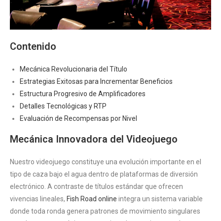
Contenido
Mecánica Revolucionaria del Título
Estrategias Exitosas para Incrementar Beneficios
Estructura Progresivo de Amplificadores
Detalles Tecnológicas y RTP
Evaluación de Recompensas por Nivel
Mecánica Innovadora del Videojuego
Nuestro videojuego constituye una evolución importante en el
tipo de caza bajo el agua dentro de plataformas de diversión
electrónico. A contraste de títulos estándar que ofrecen
vivencias lineales,
Fish Road online
integra un sistema variable
donde toda ronda genera patrones de movimiento singulares