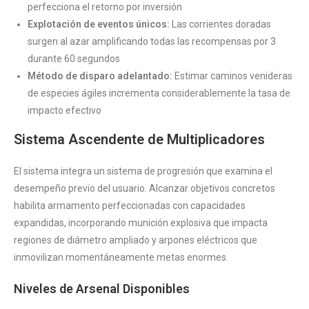
perfecciona el retorno por inversión
Explotación de eventos únicos:
Las corrientes doradas
surgen al azar amplificando todas las recompensas por 3
durante 60 segundos
Método de disparo adelantado:
Estimar caminos venideras
de especies ágiles incrementa considerablemente la tasa de
impacto efectivo
Sistema Ascendente de Multiplicadores
El sistema integra un sistema de progresión que examina el
desempeño previo del usuario. Alcanzar objetivos concretos
habilita armamento perfeccionadas con capacidades
expandidas, incorporando munición explosiva que impacta
regiones de diámetro ampliado y arpones eléctricos que
inmovilizan momentáneamente metas enormes.
Niveles de Arsenal Disponibles