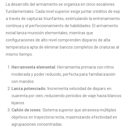
La desarrollo del armamento se organiza en cinco escalones
fundamentales. Cada nivel superior exige juntar créditos de exp
a través de capturas triunfantes, estimulando la entrenamiento
continua y el perfeccionamiento de habilidades. El armamento
inicial lanza munición elementales, mientras que
configuraciones de alto nivel comprenden disparos de alta
temperatura apta de eliminar bancos completos de criaturas al
mismo tiempo.
Herramienta elemental:
Herramienta primaria con ritmo
moderada y poder reducido, perfecta para familiarización
con mandos
Lanza potenciado:
Incrementa velocidad de disparo en
cuarenta por cien, reduciendo períodos de viaje hacia blancos
lejanos
Cañón de iones:
Sistema superior que atraviesa múltiples
objetivos en trayectoria recta, maximizando efectividad en
agrupaciones concentradas