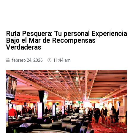
Ruta Pesquera: Tu personal Experiencia
Bajo el Mar de Recompensas
Verdaderas
febrero 24, 2026
11:44 am