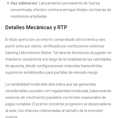
Haz submarino:
Lanzamiento permanente de fuerza
concentrada, efectivo contra enemigos finales con barras de
resistencia ampliadas
Detalles Mecánicas y RTP
El título opera con un retorno comprobado del noventa y seis
punto ocho por ciento, certificado por instituciones externos
Gaming Laboratories Global. Tal tasa de devolución al jugador se
mantiene consistente a lo largo de la totalidad de las cantidades
de apuesta, desde configuraciones reducidas hasta límites
superiores establecidos para partidas de elevado riesgo.
La variabilidad moderada-alta indica que las ganancias
considerables suceden con regularidad moderada, balanceando
sesiones de crecimiento paulatino con brotes ocasionales de
pagos notables. El premio creciente progresivo se desencadena
al azar, con chances relacionadas al tamaño de la inversión
vigente.