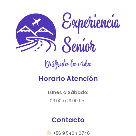
Horario Atención
Lunes a Sábado:
09:00 a 19:00 hrs.
Contacto
+56 9 5404 0746