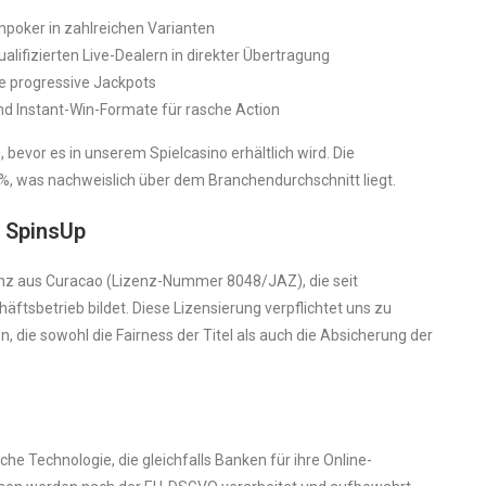
npoker in zahlreichen Varianten
lifizierten Live-Dealern in direkter Übertragung
e progressive Jackpots
und Instant-Win-Formate für rasche Action
, bevor es in unserem Spielcasino erhältlich wird. Die
5%, was nachweislich über dem Branchendurchschnitt liegt.
i SpinsUp
izenz aus Curacao (Lizenz-Nummer 8048/JAZ), die seit
ftsbetrieb bildet. Diese Lizensierung verpflichtet uns zu
 die sowohl die Fairness der Titel als auch die Absicherung der
he Technologie, die gleichfalls Banken für ihre Online-