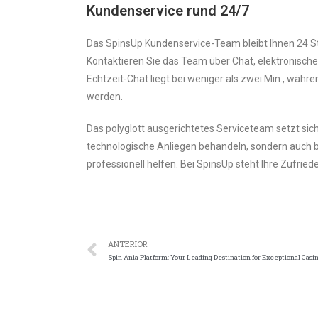
Kundenservice rund 24/7
Das SpinsUp Kundenservice-Team bleibt Ihnen 24 St
Kontaktieren Sie das Team über Chat, elektronische
Echtzeit-Chat liegt bei weniger als zwei Min., wäh
werden.
Das polyglott ausgerichtetes Serviceteam setzt si
technologische Anliegen behandeln, sondern auch bei
professionell helfen. Bei SpinsUp steht Ihre Zufri
ANTERIOR