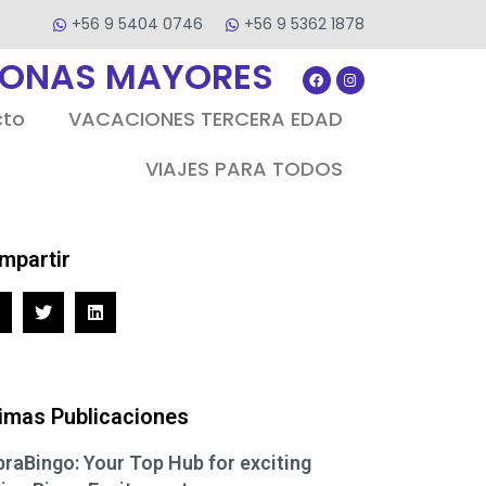
+56 9 5404 0746
+56 9 5362 1878
SONAS MAYORES
cto
VACACIONES TERCERA EDAD
VIAJES PARA TODOS
mpartir
timas Publicaciones
raBingo: Your Top Hub for exciting