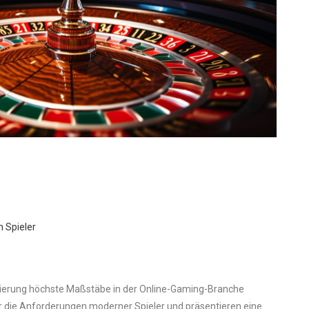
n Spieler
lierung höchste Maßstäbe in der Online-Gaming-Branche
ir die Anforderungen moderner Spieler und präsentieren eine