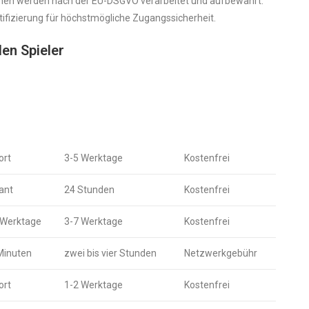
ionen werden nach der EU-DSGVO verarbeitet und aufbewahrt.
tifizierung für höchstmögliche Zugangssicherheit.
den Spieler
ort
3-5 Werktage
Kostenfrei
tant
24 Stunden
Kostenfrei
 Werktage
3-7 Werktage
Kostenfrei
Minuten
zwei bis vier Stunden
Netzwerkgebühr
ort
1-2 Werktage
Kostenfrei