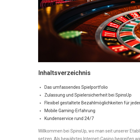
Inhaltsverzeichnis
Das umfassendes Spielportfolio
Zulassung und Spielersicherheit bei SpinsUp
Flexibel gestaltete Bezahlmöglichkeiten für jede
Mobile Gaming-Erfahrung
Kundenservice rund 24/7
Willkommen bei SpinsUp, wo man seit unserer Etab
setzen. Als bewährtes Internet-Casino begreifen w