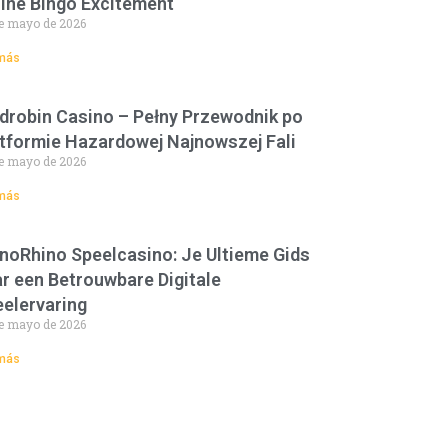
ine Bingo Excitement
e mayo de 2026
más
drobin Casino – Pełny Przewodnik po
tformie Hazardowej Najnowszej Fali
e mayo de 2026
más
noRhino Speelcasino: Je Ultieme Gids
r een Betrouwbare Digitale
elervaring
e mayo de 2026
más