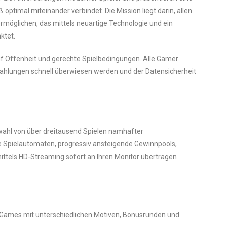
 optimal miteinander verbindet. Die Mission liegt darin, allen
rmöglichen, das mittels neuartige Technologie und ein
ktet.
uf Offenheit und gerechte Spielbedingungen. Alle Gamer
zahlungen schnell überwiesen werden und der Datensicherheit
ahl von über dreitausend Spielen namhafter
e Spielautomaten, progressiv ansteigende Gewinnpools,
mittels HD-Streaming sofort an Ihren Monitor übertragen
Games mit unterschiedlichen Motiven, Bonusrunden und