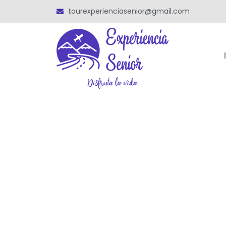
tourexperienciasenior@gmail.com