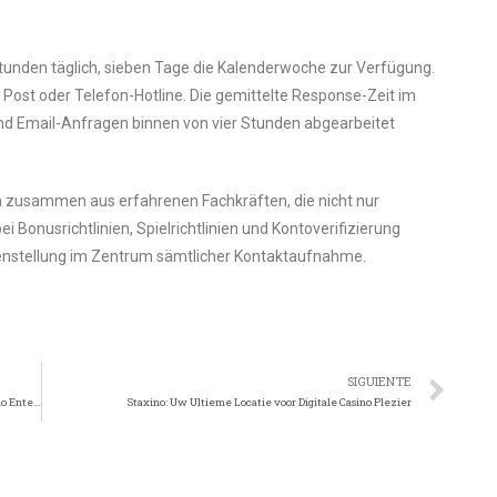
unden täglich, sieben Tage die Kalenderwoche zur Verfügung.
 Post oder Telefon-Hotline. Die gemittelte Response-Zeit im
rend Email-Anfragen binnen von vier Stunden abgearbeitet
ch zusammen aus erfahrenen Fachkräften, die nicht nur
 Bonusrichtlinien, Spielrichtlinien und Kontoverifizierung
edenstellung im Zentrum sämtlicher Kontaktaufnahme.
SIGUIENTE
Spin Ania Platform: Your Leading Destination for Exceptional Casino Entertainment
Staxino: Uw Ultieme Locatie voor Digitale Casino Plezier