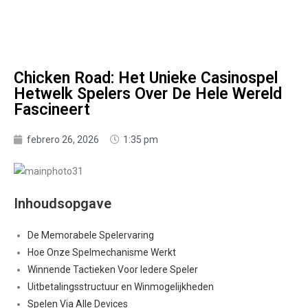
Chicken Road: Het Unieke Casinospel
Hetwelk Spelers Over De Hele Wereld
Fascineert
febrero 26, 2026
1:35 pm
Inhoudsopgave
De Memorabele Spelervaring
Hoe Onze Spelmechanisme Werkt
Winnende Tactieken Voor Iedere Speler
Uitbetalingsstructuur en Winmogelijkheden
Spelen Via Alle Devices