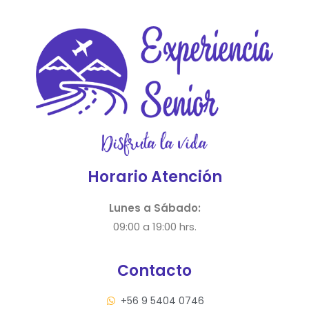
Horario Atención
Lunes a Sábado:
09:00 a 19:00 hrs.
Contacto
+56 9 5404 0746