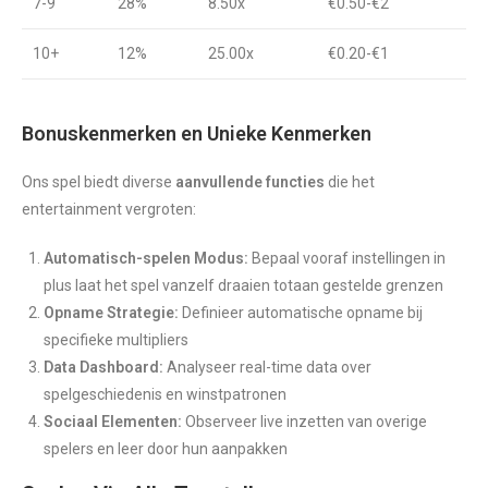
7-9
28%
8.50x
€0.50-€2
10+
12%
25.00x
€0.20-€1
Bonuskenmerken en Unieke Kenmerken
Ons spel biedt diverse
aanvullende functies
die het
entertainment vergroten:
Automatisch-spelen Modus:
Bepaal vooraf instellingen in
plus laat het spel vanzelf draaien totaan gestelde grenzen
Opname Strategie:
Definieer automatische opname bij
specifieke multipliers
Data Dashboard:
Analyseer real-time data over
spelgeschiedenis en winstpatronen
Sociaal Elementen:
Observeer live inzetten van overige
spelers en leer door hun aanpakken