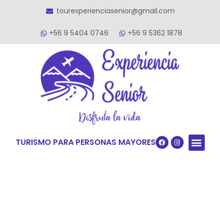
tourexperienciasenior@gmail.com
+56 9 5404 0746
+56 9 5362 1878
TURISMO PARA PERSONAS MAYORES
Quiénes S
VACACIONES TERCERA ED
VIAJES PARA