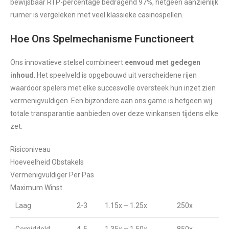
bewijsbaar RTP-percentage bedragend 97%, hetgeen aanzienlijk
ruimer is vergeleken met veel klassieke casinospellen.
Hoe Ons Spelmechanisme Functioneert
Ons innovatieve stelsel combineert
eenvoud met gedegen
inhoud
. Het speelveld is opgebouwd uit verscheidene rijen
waardoor spelers met elke succesvolle oversteek hun inzet zien
vermenigvuldigen. Een bijzondere aan ons game is hetgeen wij
totale transparantie aanbieden over deze winkansen tijdens elke
zet.
Risiconiveau
Hoeveelheid Obstakels
Vermenigvuldiger Per Pas
Maximum Winst
Laag
2-3
1.15x – 1.25x
250x
Gemiddeld
4-5
1.35x – 1.50x
850x