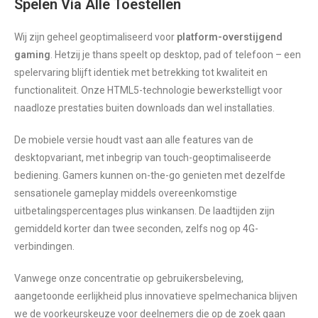
Spelen Via Alle Toestellen
Wij zijn geheel geoptimaliseerd voor
platform-overstijgend
gaming
. Hetzij je thans speelt op desktop, pad of telefoon – een
spelervaring blijft identiek met betrekking tot kwaliteit en
functionaliteit. Onze HTML5-technologie bewerkstelligt voor
naadloze prestaties buiten downloads dan wel installaties.
De mobiele versie houdt vast aan alle features van de
desktopvariant, met inbegrip van touch-geoptimaliseerde
bediening. Gamers kunnen on-the-go genieten met dezelfde
sensationele gameplay middels overeenkomstige
uitbetalingspercentages plus winkansen. De laadtijden zijn
gemiddeld korter dan twee seconden, zelfs nog op 4G-
verbindingen.
Vanwege onze concentratie op gebruikersbeleving,
aangetoonde eerlijkheid plus innovatieve spelmechanica blijven
we de voorkeurskeuze voor deelnemers die op de zoek gaan