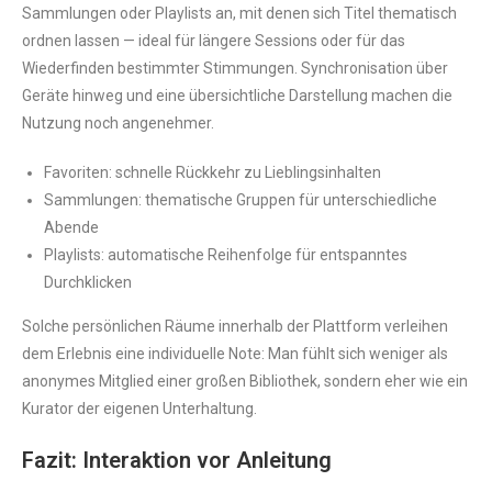
Sammlungen oder Playlists an, mit denen sich Titel thematisch
ordnen lassen — ideal für längere Sessions oder für das
Wiederfinden bestimmter Stimmungen. Synchronisation über
Geräte hinweg und eine übersichtliche Darstellung machen die
Nutzung noch angenehmer.
Favoriten: schnelle Rückkehr zu Lieblingsinhalten
Sammlungen: thematische Gruppen für unterschiedliche
Abende
Playlists: automatische Reihenfolge für entspanntes
Durchklicken
Solche persönlichen Räume innerhalb der Plattform verleihen
dem Erlebnis eine individuelle Note: Man fühlt sich weniger als
anonymes Mitglied einer großen Bibliothek, sondern eher wie ein
Kurator der eigenen Unterhaltung.
Fazit: Interaktion vor Anleitung