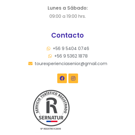
Lunes a Sábado:
09:00 a 19:00 hrs.
Contacto
+56 9 5404 0746
+56 9 5362 1878
tourexperienciasenior@gmail.com