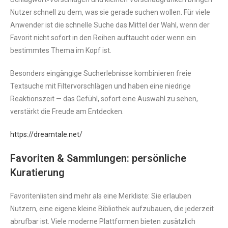
Nutzer schnell zu dem, was sie gerade suchen wollen. Für viele
Anwender ist die schnelle Suche das Mittel der Wahl, wenn der
Favorit nicht sofort in den Reihen auftaucht oder wenn ein
bestimmtes Thema im Kopf ist.
Besonders eingängige Sucherlebnisse kombinieren freie
Textsuche mit Filtervorschlägen und haben eine niedrige
Reaktionszeit — das Gefühl, sofort eine Auswahl zu sehen,
verstärkt die Freude am Entdecken.
https://dreamtale.net/
Favoriten & Sammlungen: persönliche
Kuratierung
Favoritenlisten sind mehr als eine Merkliste: Sie erlauben
Nutzern, eine eigene kleine Bibliothek aufzubauen, die jederzeit
abrufbar ist. Viele moderne Plattformen bieten zusätzlich