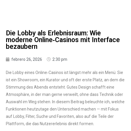
Die Lobby als Erlebnisraum: Wie
moderne Online‑Casinos mit Interface
bezaubern
febrero 26, 2026
2:30 pm
Die Lobby eines Online‑Casinos ist längst mehr als ein Menü: Sie
ist ein Showroom, ein Kurator und oft der erste Platz, an dem die
Stimmung des Abends entsteht. Gutes Design schafft eine
Atmosphäre, in der man gerne verweilt, ohne dass Technik oder
Auswahl im Weg stehen. In diesem Beitrag beleuchte ich, welche
Funktionen heutzutage den Unterschied machen — mit Fokus
auf Lobby, Filter, Suche und Favoriten, also auf die Teile der
Plattform, die das Nutzererlebnis direkt formen.